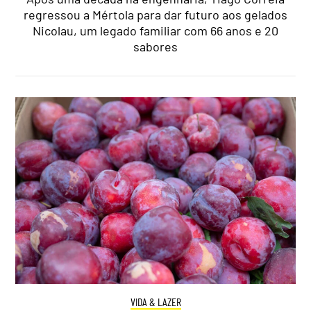
regressou a Mértola para dar futuro aos gelados
Nicolau, um legado familiar com 66 anos e 20
sabores
VIDA & LAZER