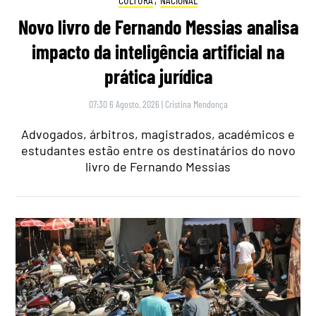
Novo livro de Fernando Messias analisa
impacto da inteligência artificial na
prática jurídica
07:30 6 Agosto, 2026
|
Cristina Mendonça
Advogados, árbitros, magistrados, académicos e
estudantes estão entre os destinatários do novo
livro de Fernando Messias