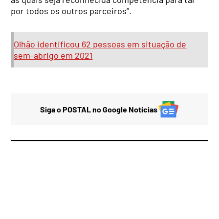
por todos os outros parceiros”.
Olhão identificou 62 pessoas em situação de
sem-abrigo em 2021
Siga o POSTAL no Google Notícias