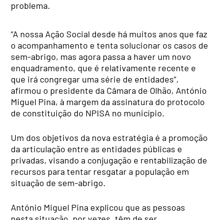
problema.
“A nossa Ação Social desde há muitos anos que faz
o acompanhamento e tenta solucionar os casos de
sem-abrigo, mas agora passa a haver um novo
enquadramento, que é relativamente recente e
que irá congregar uma série de entidades”,
afirmou o presidente da Câmara de Olhão, António
Miguel Pina, à margem da assinatura do protocolo
de constituição do NPISA no município.
Um dos objetivos da nova estratégia é a promoção
da articulação entre as entidades públicas e
privadas, visando a conjugação e rentabilização de
recursos para tentar resgatar a população em
situação de sem-abrigo.
António Miguel Pina explicou que as pessoas
nesta situação, por vezes, têm de ser