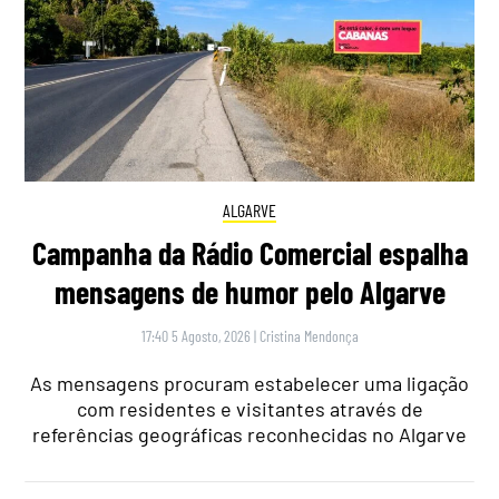
ALGARVE
Campanha da Rádio Comercial espalha
mensagens de humor pelo Algarve
17:40 5 Agosto, 2026
|
Cristina Mendonça
As mensagens procuram estabelecer uma ligação
com residentes e visitantes através de
referências geográficas reconhecidas no Algarve