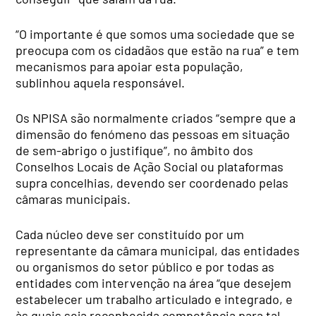
“O importante é que somos uma sociedade que se
preocupa com os cidadãos que estão na rua” e tem
mecanismos para apoiar esta população,
sublinhou aquela responsável.
Os NPISA são normalmente criados “sempre que a
dimensão do fenómeno das pessoas em situação
de sem-abrigo o justifique”, no âmbito dos
Conselhos Locais de Ação Social ou plataformas
supra concelhias, devendo ser coordenado pelas
câmaras municipais.
Cada núcleo deve ser constituído por um
representante da câmara municipal, das entidades
ou organismos do setor público e por todas as
entidades com intervenção na área “que desejem
estabelecer um trabalho articulado e integrado, e
às quais seja reconhecida competência para tal