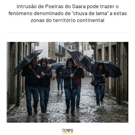
Intrusão de Poeiras do Saara pode trazer o
fenómeno denominado de "chuva de lama" a estas
zonas do território continental
TEMPO