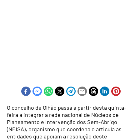
O concelho de Olhão passa a partir desta quinta-
feira a integrar a rede nacional de Núcleos de
Planeamento e Intervenção dos Sem-Abrigo
(NPISA), organismo que coordena e articula as
entidades que apoiam a resolução deste