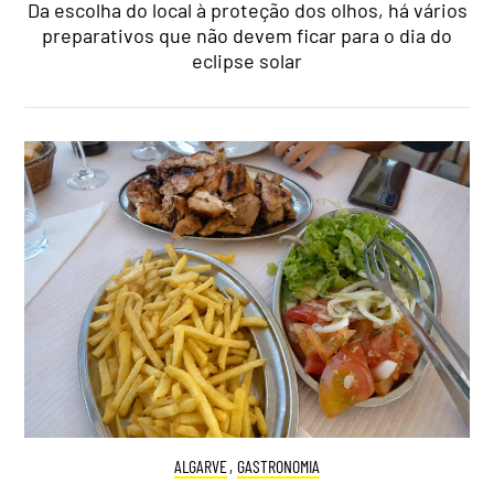
Da escolha do local à proteção dos olhos, há vários
preparativos que não devem ficar para o dia do
eclipse solar
ALGARVE
,
GASTRONOMIA