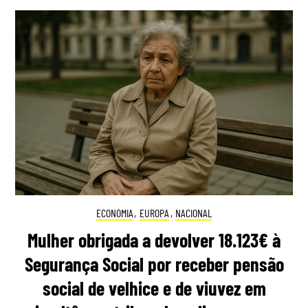
ECONOMIA
,
EUROPA
,
NACIONAL
Mulher obrigada a devolver 18.123€ à
Segurança Social por receber pensão
social de velhice e de viuvez em