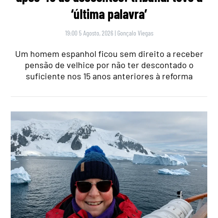
‘última palavra’
19:00 5 Agosto, 2026
|
Gonçalo Viegas
Um homem espanhol ficou sem direito a receber
pensão de velhice por não ter descontado o
suficiente nos 15 anos anteriores à reforma