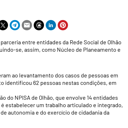
 parceria entre entidades da Rede Social de Olhão
tituindo-se, assim, como Núcleo de Planeamento e
.
deram ao levantamento dos casos de pessoas em
o identificou 62 pessoas nestas condições, em
ção do NPISA de Olhão, que envolve 14 entidades
al é estabelecer um trabalho articulado e integrado,
de autonomia e do exercício de cidadania da