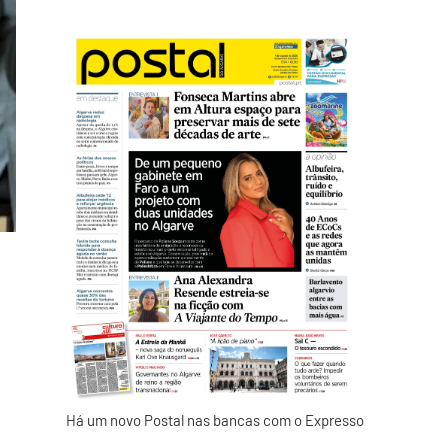
Há um novo Postal nas bancas com o Expresso