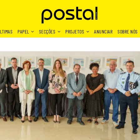
LTIMAS
PAPEL
SECÇÕES
PROJETOS
ANUNCIAR
SOBRE NÓS