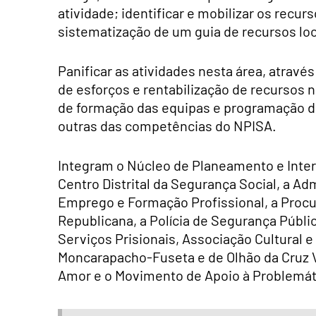
atividade; identificar e mobilizar os recu
sistematização de um guia de recursos loc
Panificar as atividades nesta área, atrav
de esforços e rentabilização de recursos 
de formação das equipas e programação da
outras das competências do NPISA.
Integram o Núcleo de Planeamento e Inter
Centro Distrital da Segurança Social, a Ad
Emprego e Formação Profissional, a Procur
Republicana, a Polícia de Segurança Públic
Serviços Prisionais, Associação Cultural 
Moncarapacho-Fuseta e de Olhão da Cruz 
Amor e o Movimento de Apoio à Problemát