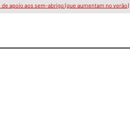
al de apoio aos sem-abrigo (que aumentam no verão)