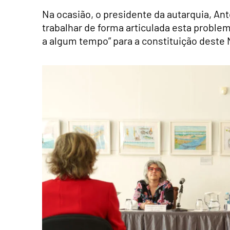
Na ocasião, o presidente da autarquia, An
trabalhar de forma articulada esta problemá
a algum tempo” para a constituição deste 