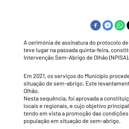
A cerimónia de assinatura do protocolo de
teve lugar na passada quinta-feira, cons
Intervenção Sem-Abrigo de Olhão (NPISA)
Em 2021, os serviços do Município proce
situação de sem-abrigo. Este levantament
Olhão.
Nesta sequência, foi aprovada a constitui
locais e regionais, e cujo objetivo princip
tendo em vista a promoção das condições 
população em situação de sem-abrigo.