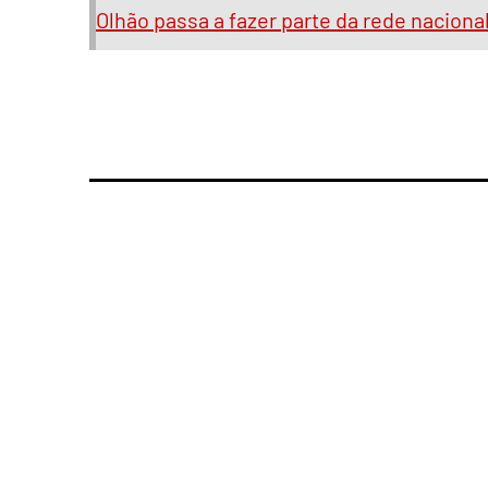
Olhão passa a fazer parte da rede nacion