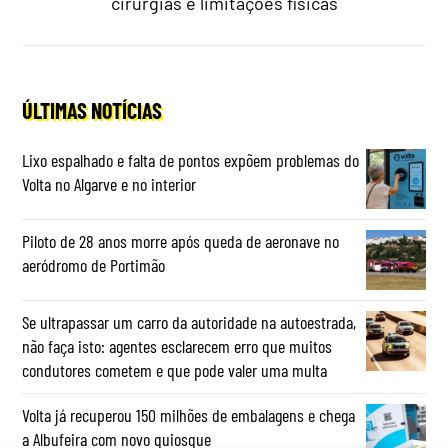
cirurgias e limitações físicas
ÚLTIMAS NOTÍCIAS
Lixo espalhado e falta de pontos expõem problemas do
Volta no Algarve e no interior
Piloto de 28 anos morre após queda de aeronave no
aeródromo de Portimão
Se ultrapassar um carro da autoridade na autoestrada,
não faça isto: agentes esclarecem erro que muitos
condutores cometem e que pode valer uma multa
Volta já recuperou 150 milhões de embalagens e chega
a Albufeira com novo quiosque