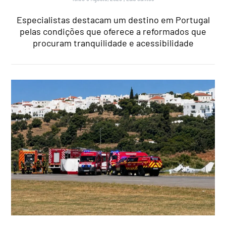
Especialistas destacam um destino em Portugal
pelas condições que oferece a reformados que
procuram tranquilidade e acessibilidade