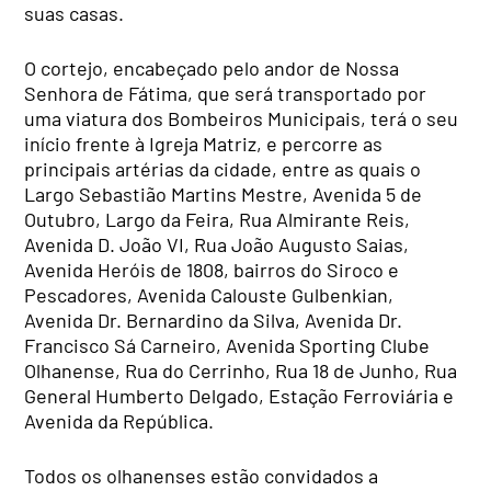
suas casas.
O cortejo, encabeçado pelo andor de Nossa
Senhora de Fátima, que será transportado por
uma viatura dos Bombeiros Municipais, terá o seu
início frente à Igreja Matriz, e percorre as
principais artérias da cidade, entre as quais o
Largo Sebastião Martins Mestre, Avenida 5 de
Outubro, Largo da Feira, Rua Almirante Reis,
Avenida D. João VI, Rua João Augusto Saias,
Avenida Heróis de 1808, bairros do Siroco e
Pescadores, Avenida Calouste Gulbenkian,
Avenida Dr. Bernardino da Silva, Avenida Dr.
Francisco Sá Carneiro, Avenida Sporting Clube
Olhanense, Rua do Cerrinho, Rua 18 de Junho, Rua
General Humberto Delgado, Estação Ferroviária e
Avenida da República.
Todos os olhanenses estão convidados a