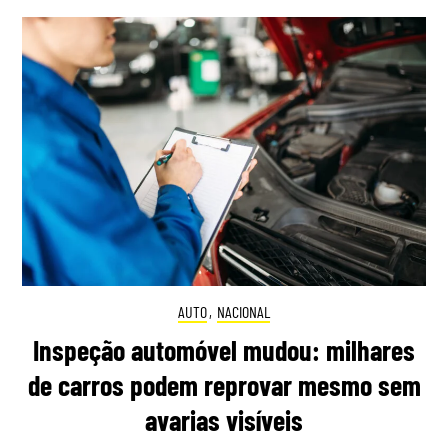
AUTO
,
NACIONAL
Inspeção automóvel mudou: milhares
de carros podem reprovar mesmo sem
avarias visíveis