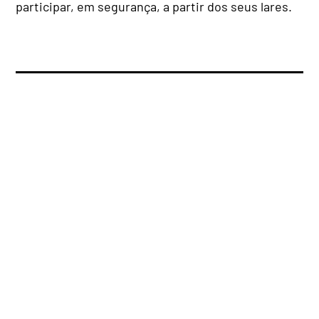
participar, em segurança, a partir dos seus lares.