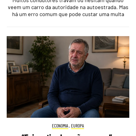
veem um carro da autoridade na autoestrada. Mas
há um erro comum que pode custar uma multa
ECONOMIA
,
EUROPA