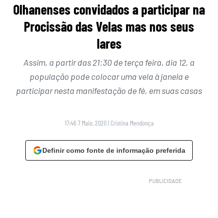
Olhanenses convidados a participar na
Procissão das Velas mas nos seus
lares
Assim, a partir das 21:30 de terça feira, dia 12, a
população pode colocar uma vela à janela e
participar nesta manifestação de fé, em suas casas
17:46 7 Maio, 2020
|
Cristina Mendonça
Definir como fonte de informação preferida