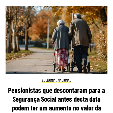
ECONOMIA
,
NACIONAL
Pensionistas que descontaram para a
Segurança Social antes desta data
podem ter um aumento no valor da