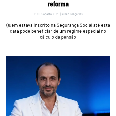
reforma
18:30 5 Agosto, 2026
|
Rubén Gonçalves
Quem estava inscrito na Segurança Social até esta
data pode beneficiar de um regime especial no
cálculo da pensão