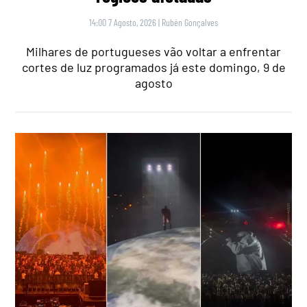
14:00 7 Agosto, 2026
|
Rubén Gonçalves
Milhares de portugueses vão voltar a enfrentar
cortes de luz programados já este domingo, 9 de
agosto