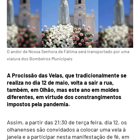
O andor de Nossa Senhora de Fátima será transportado por uma
viatura dos Bombeiros Municipais
A Procissão das Velas, que tradicionalmente se
realiza no dia 12 de maio, volta a sair a rua,
também, em Olhão, mas este ano em moldes
diferentes, em virtude dos constrangimentos
impostos pela pandemia.
Assim, a partir das 21:30 de terça feira, dia 12, os
olhanenses são convidados a colocar uma vela à
janela e a participar nesta manifestação de fé, em