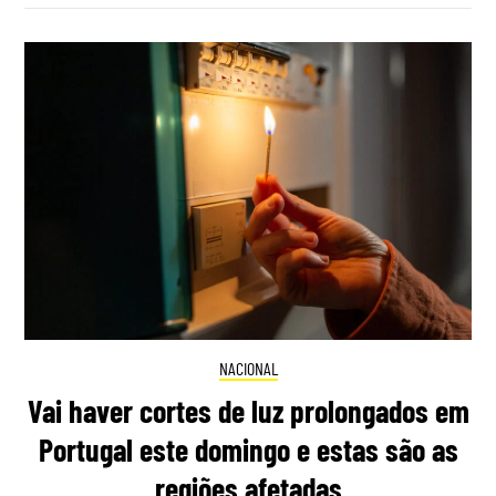
NACIONAL
Vai haver cortes de luz prolongados em
Portugal este domingo e estas são as
regiões afetadas