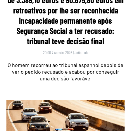
retroativos por lhe ser reconhecida
incapacidade permanente após
Segurança Social a ter recusado:
tribunal teve decisão final
20:00 7 Agosto, 2026
|
João Luís
O homem recorreu ao tribunal espanhol depois de
ver o pedido recusado e acabou por conseguir
uma decisão favorável