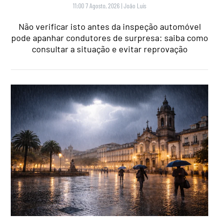
11:00 7 Agosto, 2026
|
João Luís
Não verificar isto antes da inspeção automóvel
pode apanhar condutores de surpresa: saiba como
consultar a situação e evitar reprovação