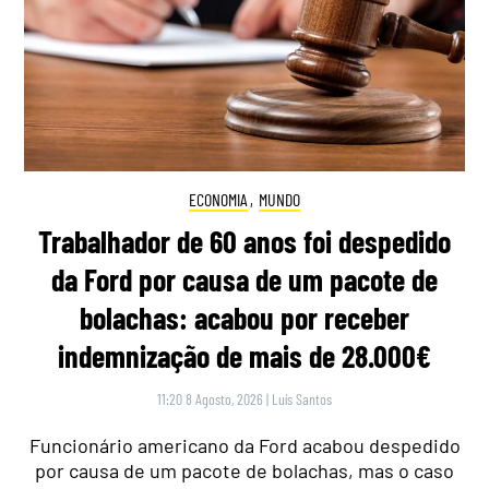
ECONOMIA
,
MUNDO
Trabalhador de 60 anos foi despedido
da Ford por causa de um pacote de
bolachas: acabou por receber
indemnização de mais de 28.000€
11:20 8 Agosto, 2026
|
Luís Santos
Funcionário americano da Ford acabou despedido
por causa de um pacote de bolachas, mas o caso