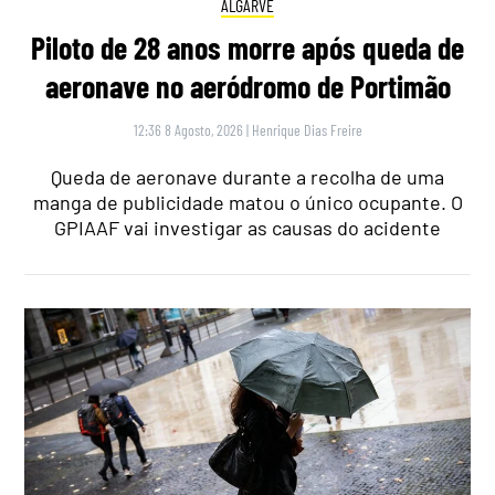
ALGARVE
Piloto de 28 anos morre após queda de
aeronave no aeródromo de Portimão
12:36 8 Agosto, 2026
|
Henrique Dias Freire
Queda de aeronave durante a recolha de uma
manga de publicidade matou o único ocupante. O
GPIAAF vai investigar as causas do acidente