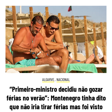
ALGARVE
,
NACIONAL
“Primeiro-ministro decidiu não gozar
férias no verão”: Montenegro tinha dito
que não iria tirar férias mas foi visto