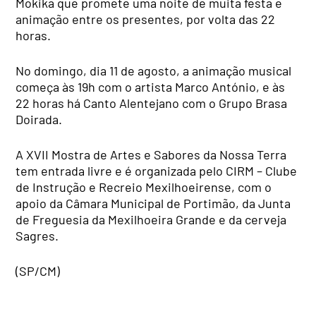
Mokika que promete uma noite de muita festa e
animação entre os presentes, por volta das 22
horas.
No domingo, dia 11 de agosto, a animação musical
começa às 19h com o artista Marco António, e às
22 horas há Canto Alentejano com o Grupo Brasa
Doirada.
A XVII Mostra de Artes e Sabores da Nossa Terra
tem entrada livre e é organizada pelo CIRM – Clube
de Instrução e Recreio Mexilhoeirense, com o
apoio da Câmara Municipal de Portimão, da Junta
de Freguesia da Mexilhoeira Grande e da cerveja
Sagres.
(SP/CM)