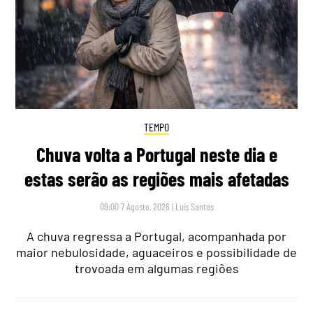
TEMPO
Chuva volta a Portugal neste dia e
estas serão as regiões mais afetadas
09:00 7 Agosto, 2026
|
Luís Santos
A chuva regressa a Portugal, acompanhada por
maior nebulosidade, aguaceiros e possibilidade de
trovoada em algumas regiões