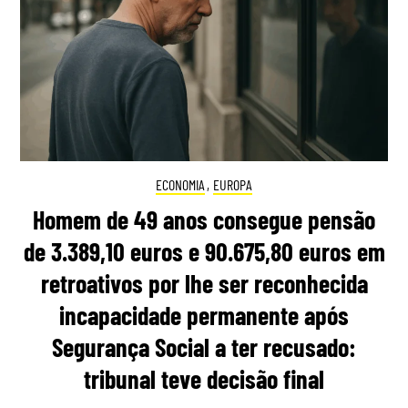
ECONOMIA
,
EUROPA
Homem de 49 anos consegue pensão
de 3.389,10 euros e 90.675,80 euros em
retroativos por lhe ser reconhecida
incapacidade permanente após
Segurança Social a ter recusado:
tribunal teve decisão final