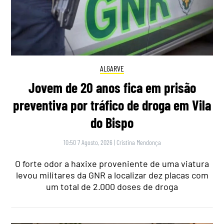
ALGARVE
Jovem de 20 anos fica em prisão
preventiva por tráfico de droga em Vila
do Bispo
10:50 7 Agosto, 2026
|
Cristina Mendonça
O forte odor a haxixe proveniente de uma viatura
levou militares da GNR a localizar dez placas com
um total de 2.000 doses de droga