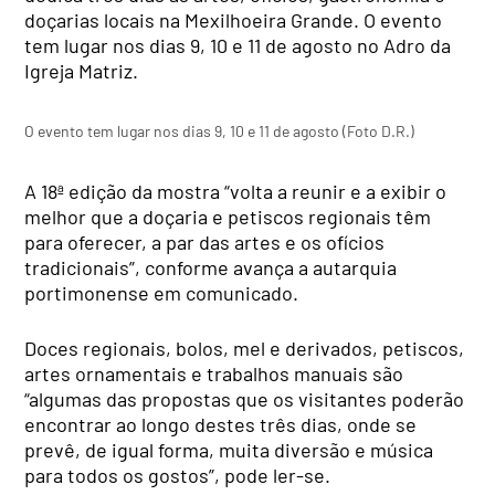
doçarias locais na Mexilhoeira Grande. O evento
tem lugar nos dias 9, 10 e 11 de agosto no Adro da
Igreja Matriz.
O evento tem lugar nos dias 9, 10 e 11 de agosto (Foto D.R.)
A 18ª edição da mostra “volta a reunir e a exibir o
melhor que a doçaria e petiscos regionais têm
para oferecer, a par das artes e os ofícios
tradicionais”, conforme avança a autarquia
portimonense em comunicado.
Doces regionais, bolos, mel e derivados, petiscos,
artes ornamentais e trabalhos manuais são
“algumas das propostas que os visitantes poderão
encontrar ao longo destes três dias, onde se
prevê, de igual forma, muita diversão e música
para todos os gostos”, pode ler-se.