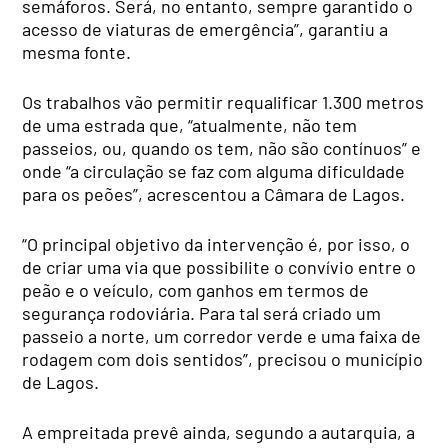
semáforos. Será, no entanto, sempre garantido o
acesso de viaturas de emergência”, garantiu a
mesma fonte.
Os trabalhos vão permitir requalificar 1.300 metros
de uma estrada que, “atualmente, não tem
passeios, ou, quando os tem, não são contínuos” e
onde “a circulação se faz com alguma dificuldade
para os peões”, acrescentou a Câmara de Lagos.
“O principal objetivo da intervenção é, por isso, o
de criar uma via que possibilite o convívio entre o
peão e o veículo, com ganhos em termos de
segurança rodoviária. Para tal será criado um
passeio a norte, um corredor verde e uma faixa de
rodagem com dois sentidos”, precisou o município
de Lagos.
A empreitada prevê ainda, segundo a autarquia, a