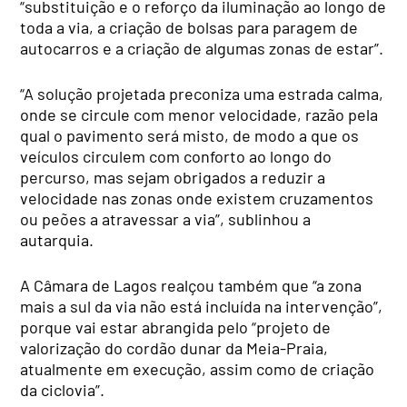
“substituição e o reforço da iluminação ao longo de
toda a via, a criação de bolsas para paragem de
autocarros e a criação de algumas zonas de estar”.
“A solução projetada preconiza uma estrada calma,
onde se circule com menor velocidade, razão pela
qual o pavimento será misto, de modo a que os
veículos circulem com conforto ao longo do
percurso, mas sejam obrigados a reduzir a
velocidade nas zonas onde existem cruzamentos
ou peões a atravessar a via”, sublinhou a
autarquia.
A Câmara de Lagos realçou também que “a zona
mais a sul da via não está incluída na intervenção”,
porque vai estar abrangida pelo “projeto de
valorização do cordão dunar da Meia-Praia,
atualmente em execução, assim como de criação
da ciclovia”.