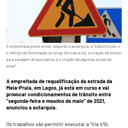
A empreitada prevê ainda, segundo a autarquia, a “substituição e
o reforço da iluminação ao longo de toda a via, a criação de bolsas
para paragem de autocarros e a criação de algumas zonas de
estar”
A empreitada de requalificação da estrada da
Meia-Praia, em Lagos, já está em curso e vai
provocar condicionamentos de trânsito entre
“segunda-feira e meados de maio” de 2021,
anunciou a autarquia.
Os trabalhos vão permitir executar a “Via V10,