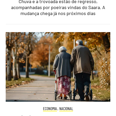
Chuva e a trovoada estão de regresso,
acompanhadas por poeiras vindas do Saara. A
mudança chega já nos próximos dias
ECONOMIA
,
NACIONAL