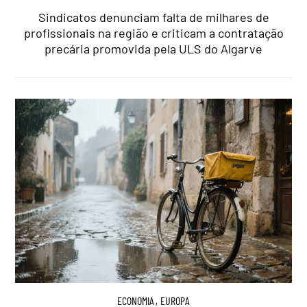
Sindicatos denunciam falta de milhares de
profissionais na região e criticam a contratação
precária promovida pela ULS do Algarve
ECONOMIA
,
EUROPA