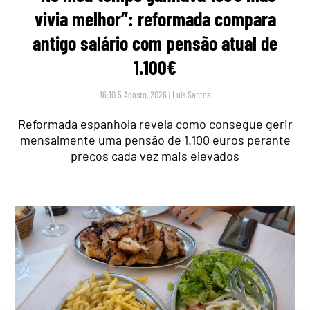
vivia melhor”: reformada compara
antigo salário com pensão atual de
1.100€
16:10 5 Agosto, 2026
|
Luís Santos
Reformada espanhola revela como consegue gerir
mensalmente uma pensão de 1.100 euros perante
preços cada vez mais elevados