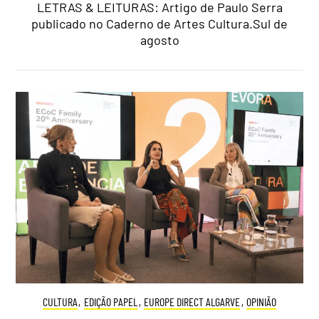
LETRAS & LEITURAS: Artigo de Paulo Serra
publicado no Caderno de Artes Cultura.Sul de
agosto
CULTURA
,
EDIÇÃO PAPEL
,
EUROPE DIRECT ALGARVE
,
OPINIÃO