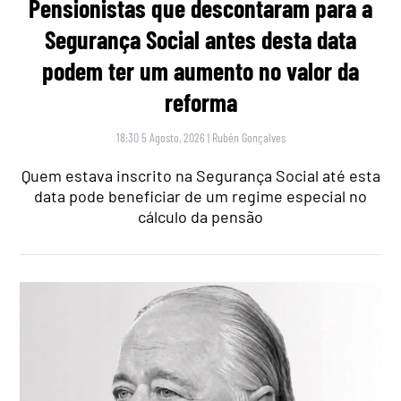
Pensionistas que descontaram para a
Segurança Social antes desta data
podem ter um aumento no valor da
reforma
18:30 5 Agosto, 2026
|
Rubén Gonçalves
Quem estava inscrito na Segurança Social até esta
data pode beneficiar de um regime especial no
cálculo da pensão