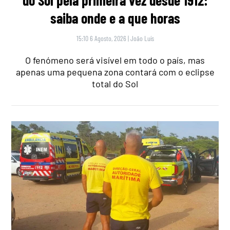
saiba onde e a que horas
15:10 6 Agosto, 2026
|
João Luís
O fenómeno será visível em todo o país, mas
apenas uma pequena zona contará com o eclipse
total do Sol