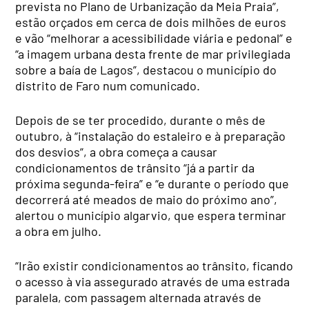
prevista no Plano de Urbanização da Meia Praia”,
estão orçados em cerca de dois milhões de euros
e vão “melhorar a acessibilidade viária e pedonal” e
“a imagem urbana desta frente de mar privilegiada
sobre a baía de Lagos”, destacou o município do
distrito de Faro num comunicado.
Depois de se ter procedido, durante o mês de
outubro, à “instalação do estaleiro e à preparação
dos desvios”, a obra começa a causar
condicionamentos de trânsito “já a partir da
próxima segunda-feira” e “e durante o período que
decorrerá até meados de maio do próximo ano”,
alertou o município algarvio, que espera terminar
a obra em julho.
“Irão existir condicionamentos ao trânsito, ficando
o acesso à via assegurado através de uma estrada
paralela, com passagem alternada através de