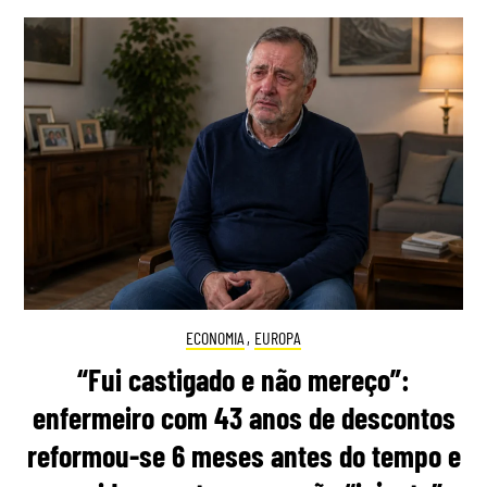
ECONOMIA
,
EUROPA
“Fui castigado e não mereço”:
enfermeiro com 43 anos de descontos
reformou-se 6 meses antes do tempo e