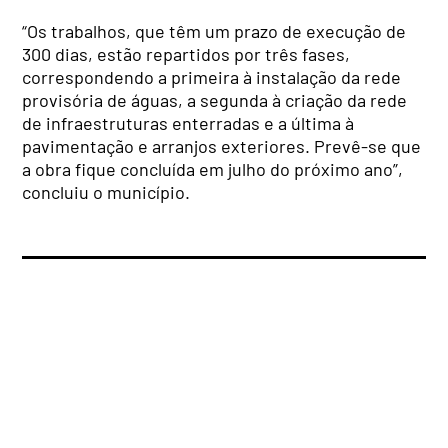
“Os trabalhos, que têm um prazo de execução de
300 dias, estão repartidos por três fases,
correspondendo a primeira à instalação da rede
provisória de águas, a segunda à criação da rede
de infraestruturas enterradas e a última à
pavimentação e arranjos exteriores. Prevê-se que
a obra fique concluída em julho do próximo ano”,
concluiu o município.