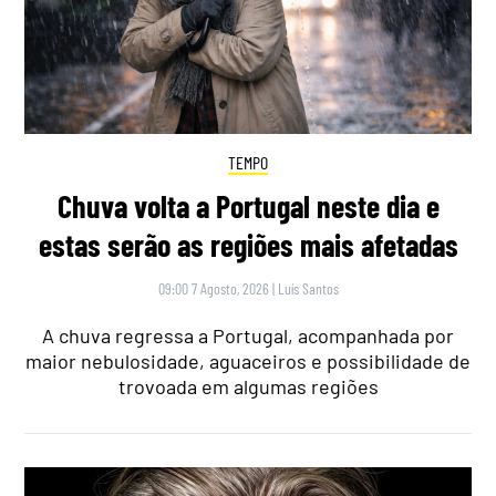
TEMPO
Chuva volta a Portugal neste dia e
estas serão as regiões mais afetadas
09:00 7 Agosto, 2026
|
Luís Santos
A chuva regressa a Portugal, acompanhada por
maior nebulosidade, aguaceiros e possibilidade de
trovoada em algumas regiões