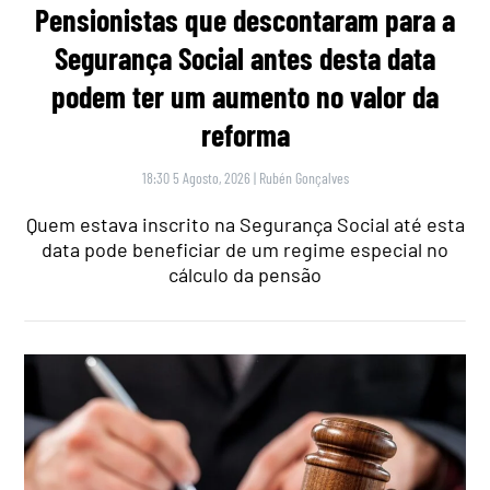
Pensionistas que descontaram para a
Segurança Social antes desta data
podem ter um aumento no valor da
reforma
18:30 5 Agosto, 2026
|
Rubén Gonçalves
Quem estava inscrito na Segurança Social até esta
data pode beneficiar de um regime especial no
cálculo da pensão