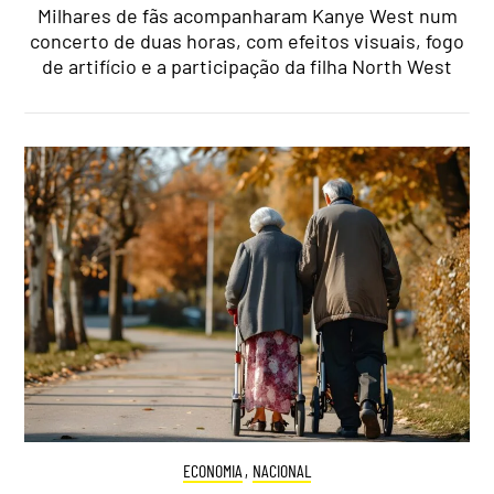
Milhares de fãs acompanharam Kanye West num
concerto de duas horas, com efeitos visuais, fogo
de artifício e a participação da filha North West
ECONOMIA
,
NACIONAL