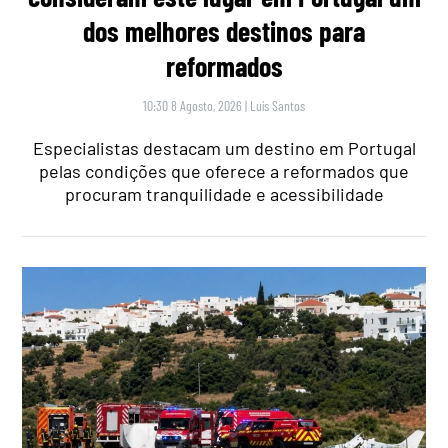
dos melhores destinos para
reformados
10:30 8 Agosto, 2026
|
Luís Santos
Especialistas destacam um destino em Portugal
pelas condições que oferece a reformados que
procuram tranquilidade e acessibilidade