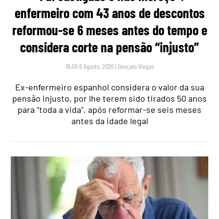
enfermeiro com 43 anos de descontos
reformou-se 6 meses antes do tempo e
considera corte na pensão “injusto”
16:00 6 Agosto, 2026
|
Gonçalo Viegas
Ex-enfermeiro espanhol considera o valor da sua
pensão injusto, por lhe terem sido tirados 50 anos
para "toda a vida", após reformar-se seis meses
antes da idade legal