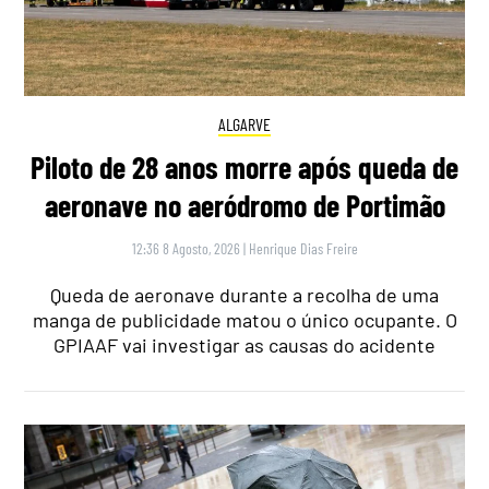
ALGARVE
Piloto de 28 anos morre após queda de
aeronave no aeródromo de Portimão
12:36 8 Agosto, 2026
|
Henrique Dias Freire
Queda de aeronave durante a recolha de uma
manga de publicidade matou o único ocupante. O
GPIAAF vai investigar as causas do acidente