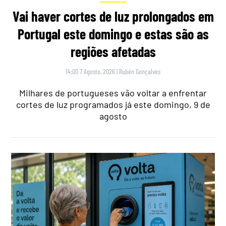
Vai haver cortes de luz prolongados em
Portugal este domingo e estas são as
regiões afetadas
14:00 7 Agosto, 2026
|
Rubén Gonçalves
Milhares de portugueses vão voltar a enfrentar
cortes de luz programados já este domingo, 9 de
agosto