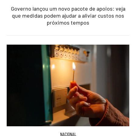
Governo lançou um novo pacote de apoios: veja
que medidas podem ajudar a aliviar custos nos
próximos tempos
NACIONAL