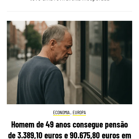
ECONOMIA
,
EUROPA
Homem de 49 anos consegue pensão
de 3.389,10 euros e 90.675,80 euros em