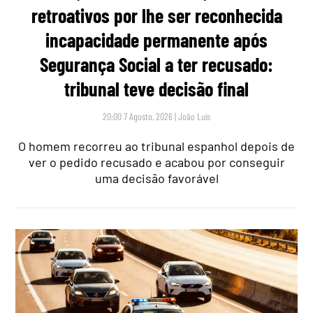
retroativos por lhe ser reconhecida
incapacidade permanente após
Segurança Social a ter recusado:
tribunal teve decisão final
20:00 7 Agosto, 2026
|
João Luís
O homem recorreu ao tribunal espanhol depois de
ver o pedido recusado e acabou por conseguir
uma decisão favorável