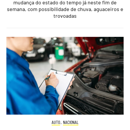
mudança do estado do tempo já neste fim de
semana, com possibilidade de chuva, aguaceiros e
trovoadas
AUTO
,
NACIONAL