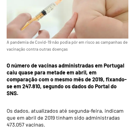
A pandemia de Covid-19 não podia pôr em risco as campanhas de
vacinação contra outras doenças
O número de vacinas administradas em Portugal
caiu quase para metade em abril, em
comparação com o mesmo mês de 2019, fixando-
se em 247.810, segundo os dados do Portal do
SNS.
Os dados, atualizados até segunda-feira, indicam
que em abril de 2019 tinham sido administradas
473.057 vacinas.