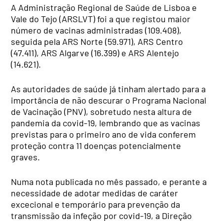
A Administração Regional de Saúde de Lisboa e
Vale do Tejo (ARSLVT) foi a que registou maior
número de vacinas administradas (109.408),
seguida pela ARS Norte (59.971), ARS Centro
(47.411), ARS Algarve (16.399) e ARS Alentejo
(14.621).
As autoridades de saúde já tinham alertado para a
importância de não descurar o Programa Nacional
de Vacinação (PNV), sobretudo nesta altura de
pandemia da covid-19, lembrando que as vacinas
previstas para o primeiro ano de vida conferem
proteção contra 11 doenças potencialmente
graves.
Numa nota publicada no mês passado, e perante a
necessidade de adotar medidas de caráter
excecional e temporário para prevenção da
transmissão da infeção por covid-19, a Direção