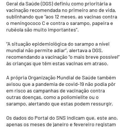
Geral da Saúde (DGS) definiu como prioritária a
vacinação recomendada no primeiro ano de vida,
sublinhando que “aos 12 meses, as vacinas contra
o meningococo C e contra o sarampo, papeira e
rubéola são muito importantes”.
“A situação epidemiológica do sarampo a nível
mundial não permite adiar”, alertava a DGS,
recomendando a vacinação “o mais breve possível”
às crianças que têm estas vacinas em atraso.
A própria Organização Mundial de Saúde também
avisou que a pandemia de covid-19 não podia pôr
em risco as campanhas de vacinação contra
outras doenças, como a poliomielite ou o
sarampo, alertando que estas podem ressurgir.
Os dados do Portal do SNS indicam que, este ano,
apenas os meses de janeiro e fevereiro registam