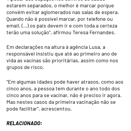
estarem separados, o melhor é marcar porque
convém evitar aglomerados nas salas de espera.
Quando não é possível marcar, por telefone ou
email, (…) os pais devem ir e com toda a certeza
terão uma solução”, afirmou Teresa Fernandes.
Em declarações na altura à agência Lusa, a
responsável insistiu que até ao primeiro ano de
vida as vacinas são prioritárias, assim como nos
grupos de risco.
“Em algumas idades pode haver atrasos, como aos
cinco anos, a pessoa tem durante o ano todo dos
cinco anos para se vacinar, não é preciso ir agora.
Mas nestes casos da primeira vacinação não se
pode facilitar”, acrescentou.
RELACIONADO: