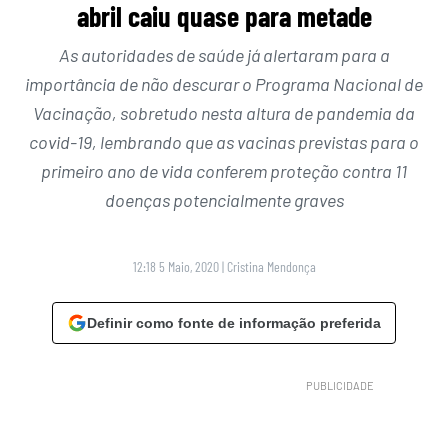
abril caiu quase para metade
As autoridades de saúde já alertaram para a
importância de não descurar o Programa Nacional de
Vacinação, sobretudo nesta altura de pandemia da
covid-19, lembrando que as vacinas previstas para o
primeiro ano de vida conferem proteção contra 11
doenças potencialmente graves
12:18 5 Maio, 2020
|
Cristina Mendonça
Definir como fonte de informação preferida