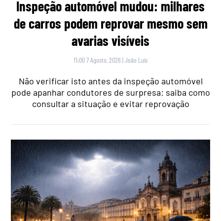
Inspeção automóvel mudou: milhares
de carros podem reprovar mesmo sem
avarias visíveis
11:00 7 Agosto, 2026
|
João Luís
Não verificar isto antes da inspeção automóvel
pode apanhar condutores de surpresa: saiba como
consultar a situação e evitar reprovação