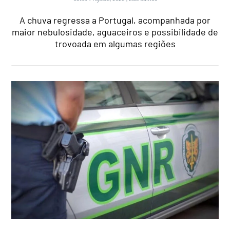
A chuva regressa a Portugal, acompanhada por
maior nebulosidade, aguaceiros e possibilidade de
trovoada em algumas regiões