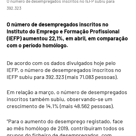
O número de desempregados inscritos no IEFP subiu para
392.323
O número de desempregados inscritos no
Instituto do Emprego e Formação Profissional
(IEFP) aumentou 22,1%, em abril, em comparação
com o período homólogo.
De acordo com os dados divulgados hoje pelo
IEFP, o número de desempregados inscritos no
IEFP subiu para 392.323 (mais 71.083 pessoas).
Em relação a março, o número de desempregados
inscritos também subiu, observando-se um
crescimento de 14,1% (mais 48.562 pessoas).
“Para o aumento do desemprego registado, face
ao mês homólogo de 2019, contribuíram todos os
grupos do ficheiro de desempregados, com