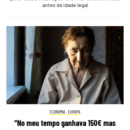
antes da idade legal
ECONOMIA
,
EUROPA
“No meu tempo ganhava 150€ mas