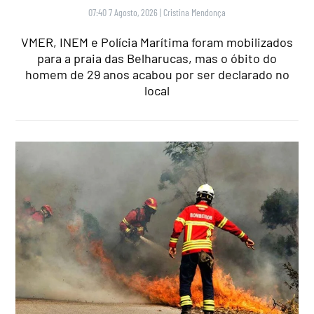
07:40 7 Agosto, 2026
|
Cristina Mendonça
VMER, INEM e Polícia Marítima foram mobilizados
para a praia das Belharucas, mas o óbito do
homem de 29 anos acabou por ser declarado no
local