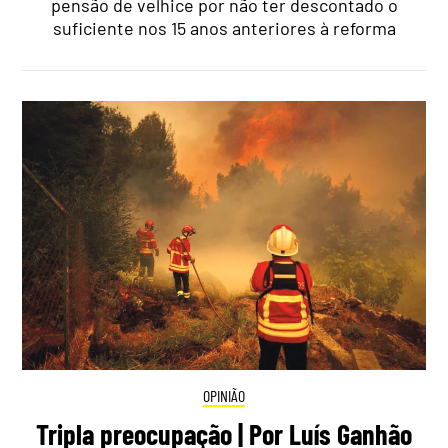
pensão de velhice por não ter descontado o
suficiente nos 15 anos anteriores à reforma
OPINIÃO
Tripla preocupação | Por Luís Ganhão