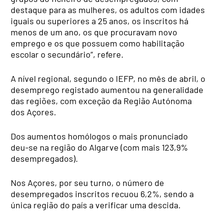
destaque para as mulheres, os adultos com idades
iguais ou superiores a 25 anos, os inscritos há
menos de um ano, os que procuravam novo
emprego e os que possuem como habilitação
escolar o secundário”, refere.
A nível regional, segundo o IEFP, no mês de abril, o
desemprego registado aumentou na generalidade
das regiões, com exceção da Região Autónoma
dos Açores.
Dos aumentos homólogos o mais pronunciado
deu-se na região do Algarve (com mais 123,9%
desempregados).
Nos Açores, por seu turno, o número de
desempregados inscritos recuou 6,2%, sendo a
única região do país a verificar uma descida.