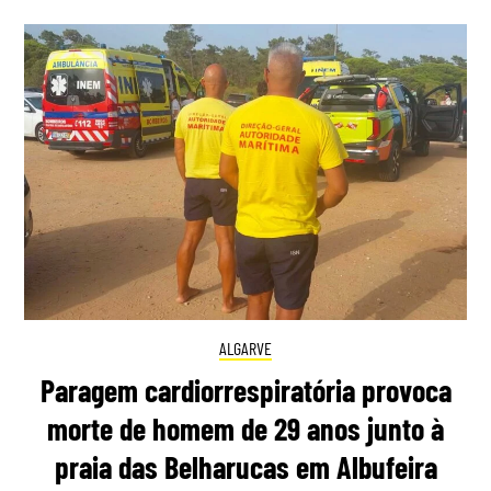
ALGARVE
Paragem cardiorrespiratória provoca
morte de homem de 29 anos junto à
praia das Belharucas em Albufeira