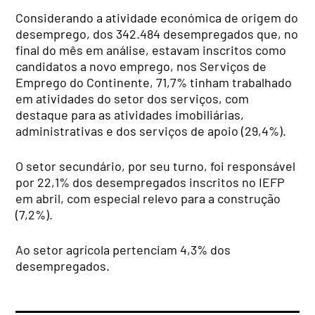
Considerando a atividade económica de origem do
desemprego, dos 342.484 desempregados que, no
final do mês em análise, estavam inscritos como
candidatos a novo emprego, nos Serviços de
Emprego do Continente, 71,7% tinham trabalhado
em atividades do setor dos serviços, com
destaque para as atividades imobiliárias,
administrativas e dos serviços de apoio (29,4%).
O setor secundário, por seu turno, foi responsável
por 22,1% dos desempregados inscritos no IEFP
em abril, com especial relevo para a construção
(7,2%).
Ao setor agrícola pertenciam 4,3% dos
desempregados.