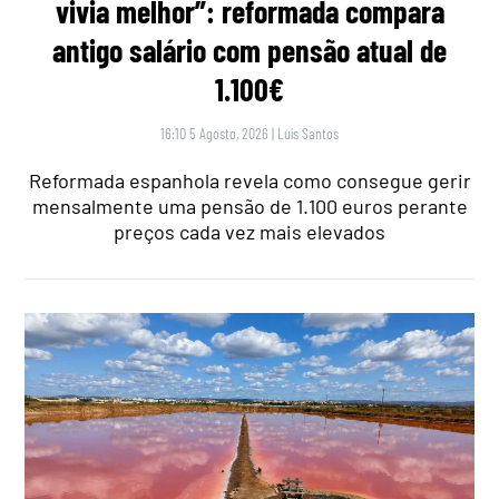
vivia melhor”: reformada compara
antigo salário com pensão atual de
1.100€
16:10 5 Agosto, 2026
|
Luís Santos
Reformada espanhola revela como consegue gerir
mensalmente uma pensão de 1.100 euros perante
preços cada vez mais elevados