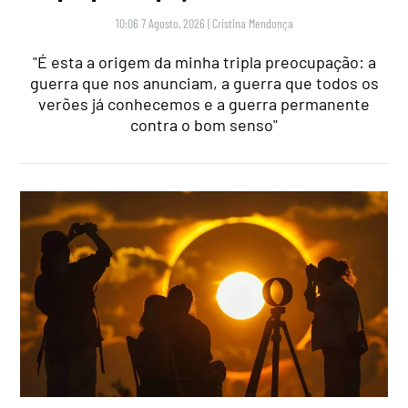
10:06 7 Agosto, 2026
|
Cristina Mendonça
"É esta a origem da minha tripla preocupação: a
guerra que nos anunciam, a guerra que todos os
verões já conhecemos e a guerra permanente
contra o bom senso"