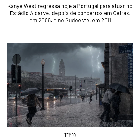
Kanye West regressa hoje a Portugal para atuar no
Estádio Algarve, depois de concertos em Oeiras,
em 2006, e no Sudoeste, em 2011
TEMPO