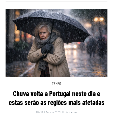
TEMPO
Chuva volta a Portugal neste dia e
estas serão as regiões mais afetadas
09:00 7 Agosto, 2026
|
Luís Santos