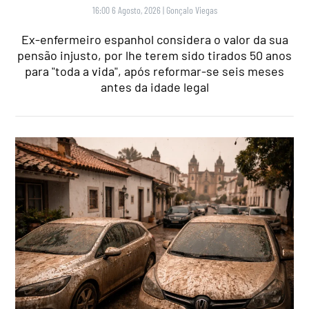
16:00 6 Agosto, 2026
|
Gonçalo Viegas
Ex-enfermeiro espanhol considera o valor da sua
pensão injusto, por lhe terem sido tirados 50 anos
para "toda a vida", após reformar-se seis meses
antes da idade legal