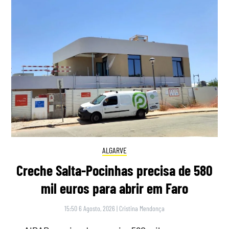
ALGARVE
Creche Salta-Pocinhas precisa de 580
mil euros para abrir em Faro
15:50 6 Agosto, 2026
|
Cristina Mendonça