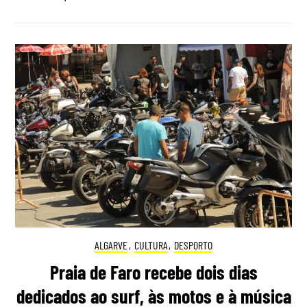
ALGARVE
,
CULTURA
,
DESPORTO
Praia de Faro recebe dois dias
dedicados ao surf, às motos e à música