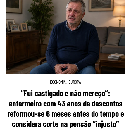
ECONOMIA
,
EUROPA
“Fui castigado e não mereço”:
enfermeiro com 43 anos de descontos
reformou-se 6 meses antes do tempo e
considera corte na pensão “injusto”