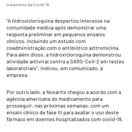
tratamento da Covid-19
“A hidroxicloroquina despertou interesse na
comunidade médica após demonstrar uma
resposta preliminar em pequenos ensaios
clínicos, incluindo um estudo com
coadministração com o antibiótico azitromicina.
Para além disso, a hidroxicloroquina demonstrou
atividade antiviral contra a SARS-CoV-2 em testes
laboratoriais”, indicou, em comunicado, a
empresa.
Por outro lado, a Novartis chegou a acordo com a
agência americana do medicamento para
prosseguir, nas próximas semanas, com um
ensaio clínico de fase III para avaliar o uso deste
fármaco em doentes hospitalizados com covid-19.