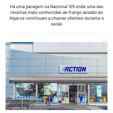
Há uma paragem na Nacional 125 onde uma das
receitas mais conhecidas de frango assado do
Algarve continuam a chamar clientes durante o
verão