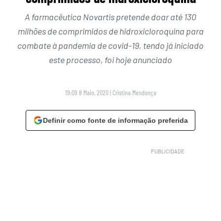
A farmacêutica Novartis pretende doar até 130
milhões de comprimidos de hidroxicloroquina para
combate à pandemia de covid-19, tendo já iniciado
este processo, foi hoje anunciado
19:09 8 Maio, 2020
|
Cristina Mendonça
Definir como fonte de informação preferida