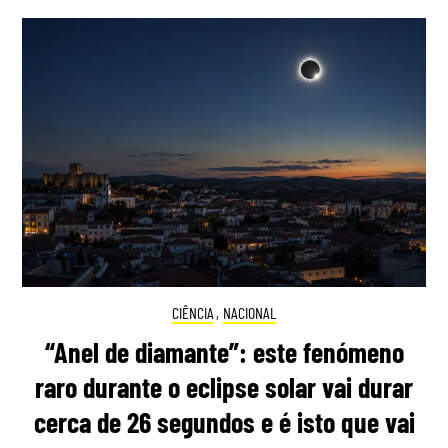
CIÊNCIA
,
NACIONAL
“Anel de diamante”: este fenómeno
raro durante o eclipse solar vai durar
cerca de 26 segundos e é isto que vai