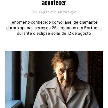
acontecer
21:00 6 Agosto, 2026
|
Gonçalo Viegas
Fenómeno conhecido como "anel de diamante"
durará apenas cerca de 26 segundos em Portugal,
durante o eclipse solar de 12 de agosto