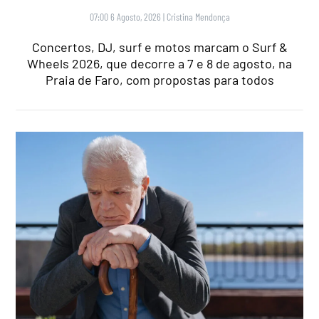
07:00 6 Agosto, 2026
|
Cristina Mendonça
Concertos, DJ, surf e motos marcam o Surf &
Wheels 2026, que decorre a 7 e 8 de agosto, na
Praia de Faro, com propostas para todos