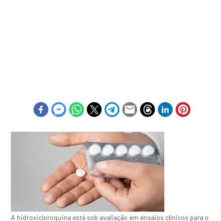
A hidroxicloroquina está sob avaliação em ensaios clínicos para o