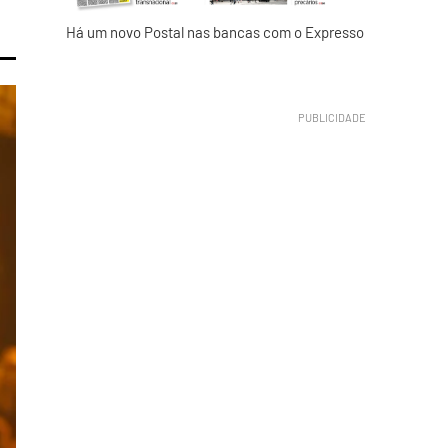
Há um novo Postal nas bancas com o Expresso