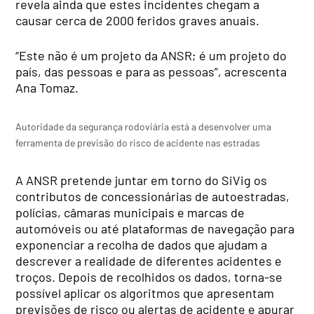
revela ainda que estes incidentes chegam a
causar cerca de 2000 feridos graves anuais.
“Este não é um projeto da ANSR; é um projeto do
país, das pessoas e para as pessoas”, acrescenta
Ana Tomaz.
Autoridade da segurança rodoviária está a desenvolver uma
ferramenta de previsão do risco de acidente nas estradas
A ANSR pretende juntar em torno do SiVig os
contributos de concessionárias de autoestradas,
polícias, câmaras municipais e marcas de
automóveis ou até plataformas de navegação para
exponenciar a recolha de dados que ajudam a
descrever a realidade de diferentes acidentes e
troços. Depois de recolhidos os dados, torna-se
possível aplicar os algoritmos que apresentam
previsões de risco ou alertas de acidente e apurar