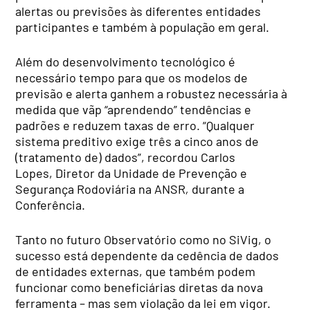
alertas ou previsões às diferentes entidades
participantes e também à população em geral.
Além do desenvolvimento tecnológico é
necessário tempo para que os modelos de
previsão e alerta ganhem a robustez necessária à
medida que vãp “aprendendo” tendências e
padrões e reduzem taxas de erro. “Qualquer
sistema preditivo exige três a cinco anos de
(tratamento de) dados”, recordou Carlos
Lopes, Diretor da Unidade de Prevenção e
Segurança Rodoviária na ANSR
,
durante a
Conferência.
Tanto no futuro Observatório como no SiVig, o
sucesso está dependente da cedência de dados
de entidades externas, que também podem
funcionar como beneficiárias diretas da nova
ferramenta – mas sem violação da lei em vigor.