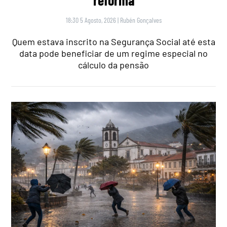
18:30 5 Agosto, 2026
|
Rubén Gonçalves
Quem estava inscrito na Segurança Social até esta
data pode beneficiar de um regime especial no
cálculo da pensão