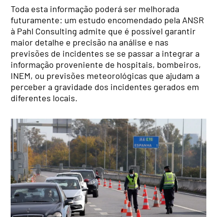
Toda esta informação poderá ser melhorada
futuramente: um estudo encomendado pela ANSR
à Pahl Consulting admite que é possível garantir
maior detalhe e precisão na análise e nas
previsões de incidentes se se passar a integrar a
informação proveniente de hospitais, bombeiros,
INEM, ou previsões meteorológicas que ajudam a
perceber a gravidade dos incidentes gerados em
diferentes locais.