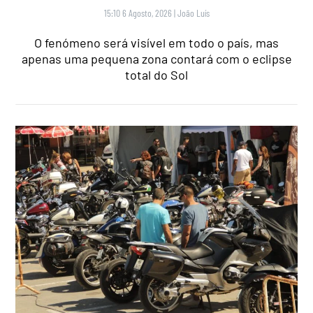
15:10 6 Agosto, 2026
|
João Luís
O fenómeno será visível em todo o país, mas
apenas uma pequena zona contará com o eclipse
total do Sol