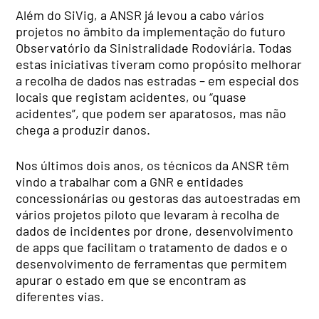
Além do SiVig, a ANSR já levou a cabo vários
projetos no âmbito da implementação do futuro
Observatório da Sinistralidade Rodoviária. Todas
estas iniciativas tiveram como propósito melhorar
a recolha de dados nas estradas – em especial dos
locais que registam acidentes, ou “quase
acidentes”, que podem ser aparatosos, mas não
chega a produzir danos.
Nos últimos dois anos, os técnicos da ANSR têm
vindo a trabalhar com a GNR e entidades
concessionárias ou gestoras das autoestradas em
vários projetos piloto que levaram à recolha de
dados de incidentes por drone, desenvolvimento
de apps que facilitam o tratamento de dados e o
desenvolvimento de ferramentas que permitem
apurar o estado em que se encontram as
diferentes vias.