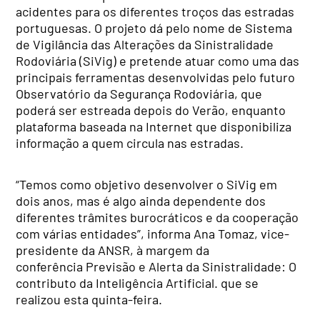
acidentes para os diferentes troços das estradas
portuguesas. O projeto dá pelo nome de Sistema
de Vigilância das Alterações da Sinistralidade
Rodoviária (SiVig) e pretende atuar como uma das
principais ferramentas desenvolvidas pelo futuro
Observatório da Segurança Rodoviária, que
poderá ser estreada depois do Verão, enquanto
plataforma baseada na Internet que disponibiliza
informação a quem circula nas estradas.
“Temos como objetivo desenvolver o SiVig em
dois anos, mas é algo ainda dependente dos
diferentes trâmites burocráticos e da cooperação
com várias entidades”, informa Ana Tomaz, vice-
presidente da ANSR, à margem da
conferência Previsão e Alerta da Sinistralidade: O
contributo da Inteligência Artificial. que se
realizou esta quinta-feira.