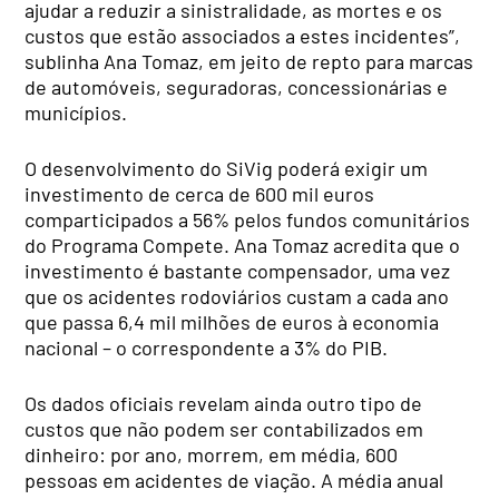
ajudar a reduzir a sinistralidade, as mortes e os
custos que estão associados a estes incidentes”,
sublinha Ana Tomaz, em jeito de repto para marcas
de automóveis, seguradoras, concessionárias e
municípios.
O desenvolvimento do SiVig poderá exigir um
investimento de cerca de 600 mil euros
comparticipados a 56% pelos fundos comunitários
do Programa Compete. Ana Tomaz acredita que o
investimento é bastante compensador, uma vez
que os acidentes rodoviários custam a cada ano
que passa 6,4 mil milhões de euros à economia
nacional – o correspondente a 3% do PIB.
Os dados oficiais revelam ainda outro tipo de
custos que não podem ser contabilizados em
dinheiro: por ano, morrem, em média, 600
pessoas em acidentes de viação. A média anual