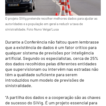
O projeto SiVig pretende recolher melhores dados para ajudar as
autoridades e a população em geral a reduzir a taxa de
sinistralidade. Foto Nuno Veiga/Lusa
Durante a Conferência não faltou quem lembrasse
que a existência de dados é um fator crítico para
qualquer sistema de previsões por inteligência
artificial. Segundo os especialistas, cerca de 25%
dos dados recolhidos pelas diferentes entidades
que supervisionam ou intervêm nas estradas não
têm a qualidade suficiente para serem
introduzidos num modelo de previsões de
sinistralidade.
“A partilha dos dados e a cooperação são as chaves
de sucesso do SiVig. É um projeto essencial para