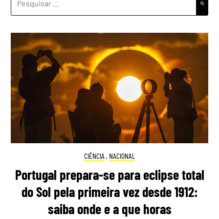
POR:
CIÊNCIA
,
NACIONAL
Portugal prepara-se para eclipse total
do Sol pela primeira vez desde 1912:
saiba onde e a que horas