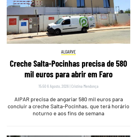
ALGARVE
Creche Salta-Pocinhas precisa de 580
mil euros para abrir em Faro
15:50 6 Agosto, 2026
|
Cristina Mendonça
AIPAR precisa de angariar 580 mil euros para
concluir a creche Salta-Pocinhas, que terá horário
noturno e aos fins de semana