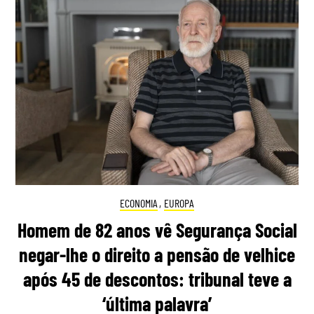
ECONOMIA
,
EUROPA
Homem de 82 anos vê Segurança Social
negar-lhe o direito a pensão de velhice
após 45 de descontos: tribunal teve a
‘última palavra’