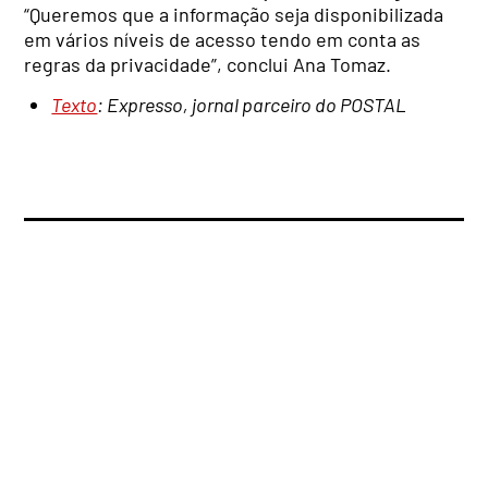
“Queremos que a informação seja disponibilizada
em vários níveis de acesso tendo em conta as
regras da privacidade”, conclui Ana Tomaz.
Texto
: Expresso, jornal parceiro do POSTAL