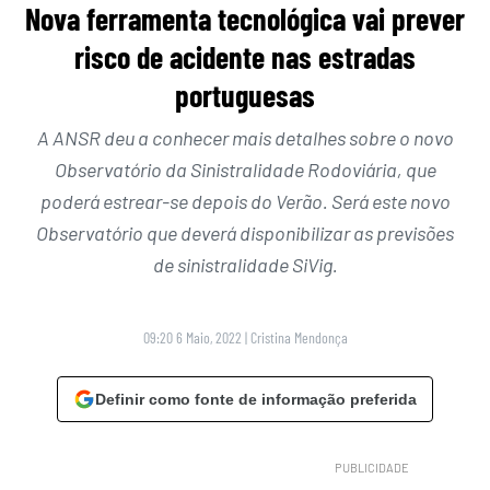
Nova ferramenta tecnológica vai prever
risco de acidente nas estradas
portuguesas
A ANSR deu a conhecer mais detalhes sobre o novo
Observatório da Sinistralidade Rodoviária, que
poderá estrear-se depois do Verão. Será este novo
Observatório que deverá disponibilizar as previsões
de sinistralidade SiVig.
09:20 6 Maio, 2022
|
Cristina Mendonça
Definir como fonte de informação preferida