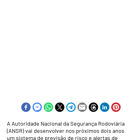
A Autoridade Nacional da Segurança Rodoviária
(ANSR) vai desenvolver nos próximos dois anos
um sistema de previsão de risco e alertas de