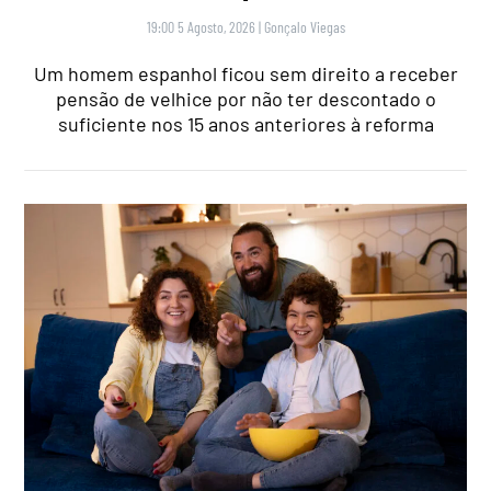
19:00 5 Agosto, 2026
|
Gonçalo Viegas
Um homem espanhol ficou sem direito a receber
pensão de velhice por não ter descontado o
suficiente nos 15 anos anteriores à reforma