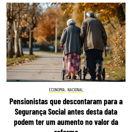
ECONOMIA
,
NACIONAL
Pensionistas que descontaram para a
Segurança Social antes desta data
podem ter um aumento no valor da
reforma