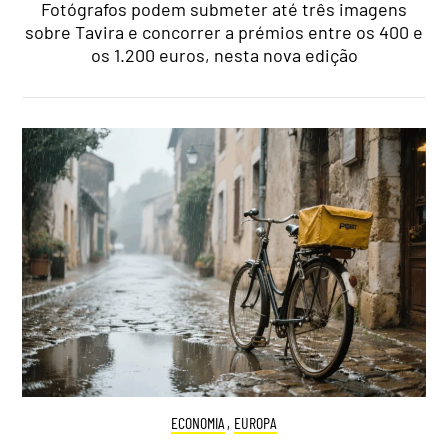
Fotógrafos podem submeter até três imagens
sobre Tavira e concorrer a prémios entre os 400 e
os 1.200 euros, nesta nova edição
ECONOMIA
,
EUROPA