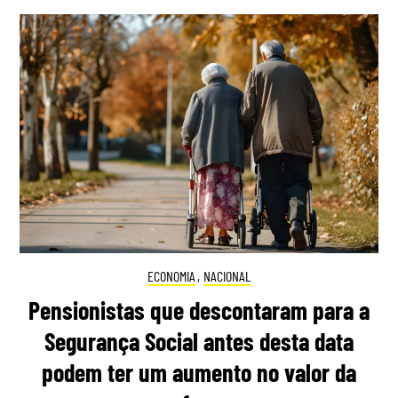
ECONOMIA
,
NACIONAL
Pensionistas que descontaram para a
Segurança Social antes desta data
podem ter um aumento no valor da