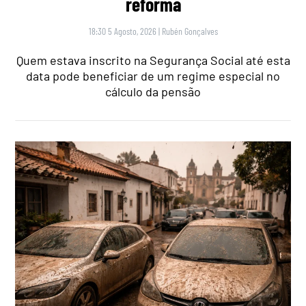
reforma
18:30 5 Agosto, 2026
|
Rubén Gonçalves
Quem estava inscrito na Segurança Social até esta
data pode beneficiar de um regime especial no
cálculo da pensão