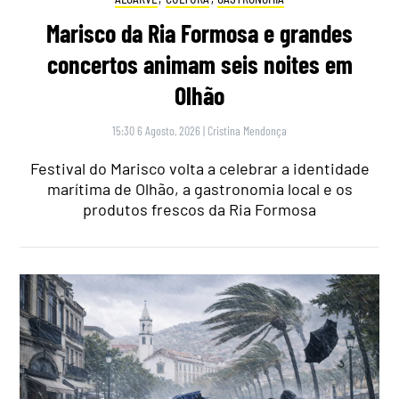
Marisco da Ria Formosa e grandes
concertos animam seis noites em
Olhão
15:30 6 Agosto, 2026
|
Cristina Mendonça
Festival do Marisco volta a celebrar a identidade
marítima de Olhão, a gastronomia local e os
produtos frescos da Ria Formosa