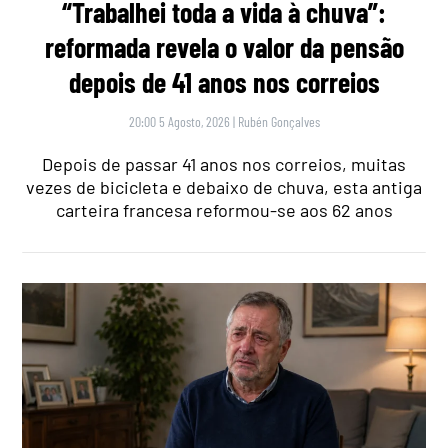
“Trabalhei toda a vida à chuva”:
reformada revela o valor da pensão
depois de 41 anos nos correios
20:00 5 Agosto, 2026
|
Rubén Gonçalves
Depois de passar 41 anos nos correios, muitas
vezes de bicicleta e debaixo de chuva, esta antiga
carteira francesa reformou-se aos 62 anos