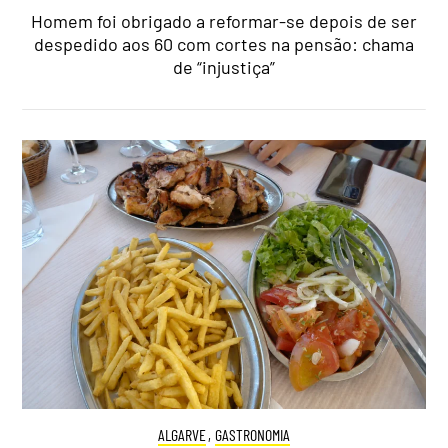
Homem foi obrigado a reformar-se depois de ser
despedido aos 60 com cortes na pensão: chama
de “injustiça”
ALGARVE
,
GASTRONOMIA