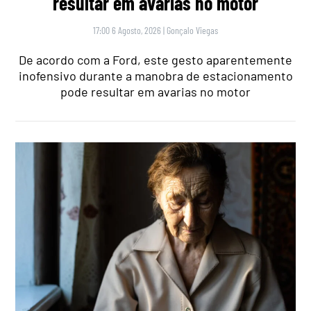
resultar em avarias no motor
17:00 6 Agosto, 2026
|
Gonçalo Viegas
De acordo com a Ford, este gesto aparentemente
inofensivo durante a manobra de estacionamento
pode resultar em avarias no motor