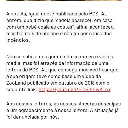
A notícia, igualmente publicada pelo POSTAL
ontem, que dizia que “cadela apareceu em casa
com um bebé coala às costas”, afinal aconteceu,
mas há mais de um ano e não foi por causa dos
incêndios.
Não se sabe ainda quem induziu em erro vários
media, mas foi através da informação de uma
leitora do POSTAL que conseguimos verificar que
a sua origem teve como base um vídeo da
ZooLand publicado em outubro de 2018 com o
seguinte link:
https://youtu.be/HTs4hEwKTnY
.
Aos nossos leitores, as nossos sinceras desculpas
e um agradecimento à nossa leitora. A situação já
foi denunciada por nós.