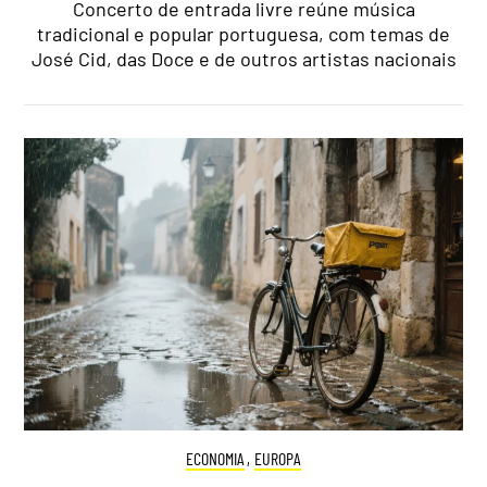
Concerto de entrada livre reúne música
tradicional e popular portuguesa, com temas de
José Cid, das Doce e de outros artistas nacionais
ECONOMIA
,
EUROPA