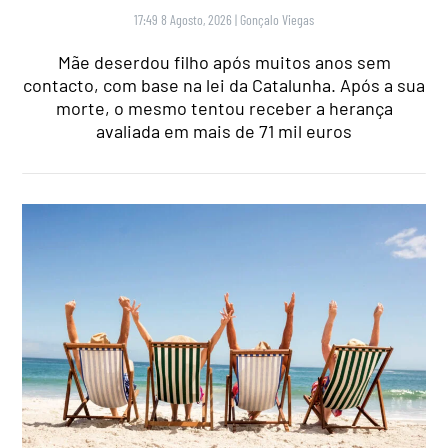
17:49 8 Agosto, 2026
|
Gonçalo Viegas
Mãe deserdou filho após muitos anos sem
contacto, com base na lei da Catalunha. Após a sua
morte, o mesmo tentou receber a herança
avaliada em mais de 71 mil euros