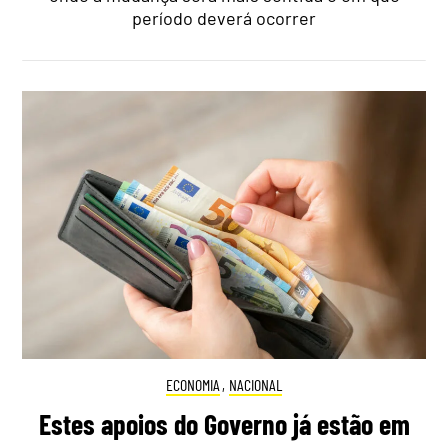
período deverá ocorrer
ECONOMIA
,
NACIONAL
Estes apoios do Governo já estão em