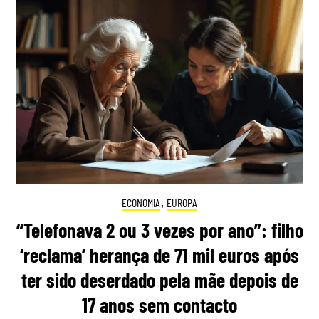
ECONOMIA
,
EUROPA
“Telefonava 2 ou 3 vezes por ano”: filho
‘reclama’ herança de 71 mil euros após
ter sido deserdado pela mãe depois de
17 anos sem contacto