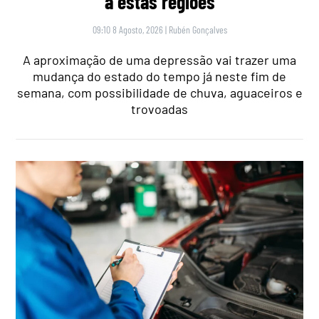
a estas regiões
09:10 8 Agosto, 2026
|
Rubén Gonçalves
A aproximação de uma depressão vai trazer uma
mudança do estado do tempo já neste fim de
semana, com possibilidade de chuva, aguaceiros e
trovoadas