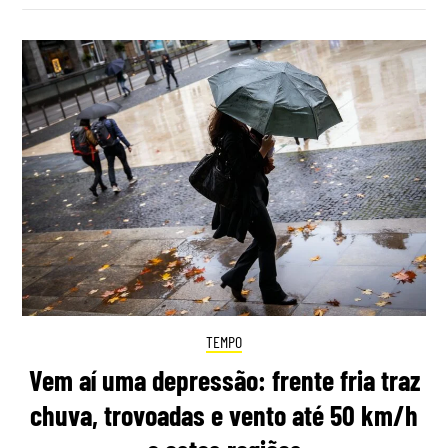
TEMPO
Vem aí uma depressão: frente fria traz
chuva, trovoadas e vento até 50 km/h