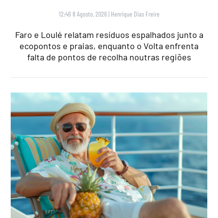
12:46 8 Agosto, 2026
|
Henrique Dias Freire
Faro e Loulé relatam resíduos espalhados junto a
ecopontos e praias, enquanto o Volta enfrenta
falta de pontos de recolha noutras regiões