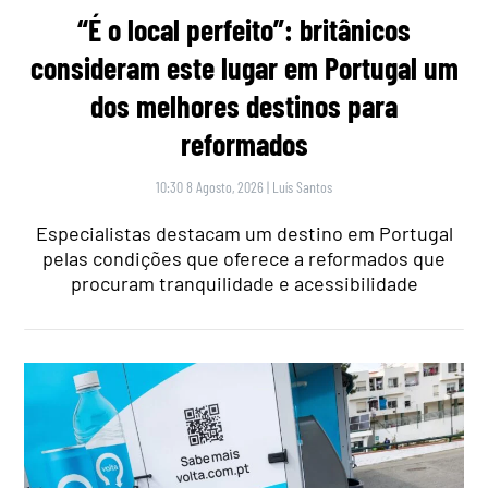
“É o local perfeito”: britânicos
consideram este lugar em Portugal um
dos melhores destinos para
reformados
10:30 8 Agosto, 2026
|
Luís Santos
Especialistas destacam um destino em Portugal
pelas condições que oferece a reformados que
procuram tranquilidade e acessibilidade