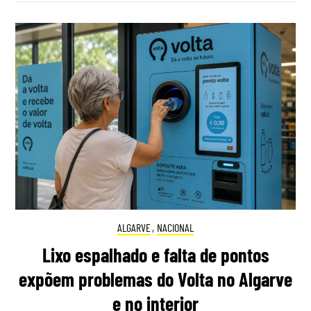
ALGARVE
,
NACIONAL
Lixo espalhado e falta de pontos
expõem problemas do Volta no Algarve
e no interior