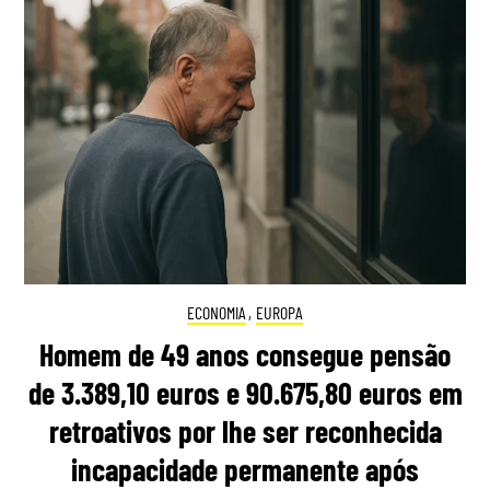
ECONOMIA
,
EUROPA
Homem de 49 anos consegue pensão
de 3.389,10 euros e 90.675,80 euros em
retroativos por lhe ser reconhecida
incapacidade permanente após