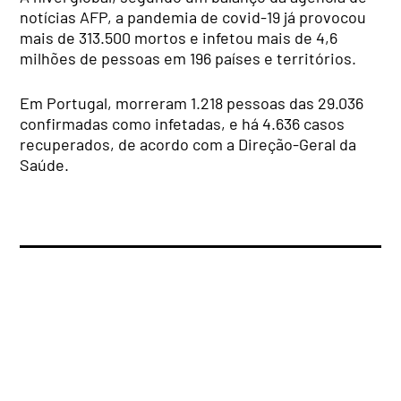
notícias AFP, a pandemia de covid-19 já provocou
mais de 313.500 mortos e infetou mais de 4,6
milhões de pessoas em 196 países e territórios.
Em Portugal, morreram 1.218 pessoas das 29.036
confirmadas como infetadas, e há 4.636 casos
recuperados, de acordo com a Direção-Geral da
Saúde.