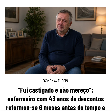
ECONOMIA
,
EUROPA
“Fui castigado e não mereço”:
enfermeiro com 43 anos de descontos
reformou-se 6 meses antes do tempo e