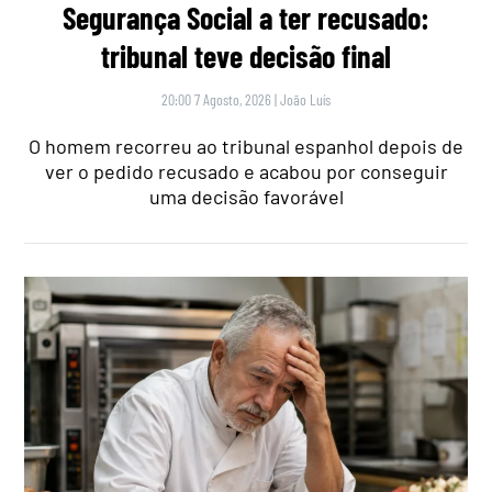
Segurança Social a ter recusado:
tribunal teve decisão final
20:00 7 Agosto, 2026
|
João Luís
O homem recorreu ao tribunal espanhol depois de
ver o pedido recusado e acabou por conseguir
uma decisão favorável