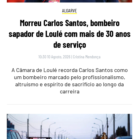
ALGARVE
Morreu Carlos Santos, bombeiro
sapador de Loulé com mais de 30 anos
de serviço
10:30 10 Agosto, 2026
|
Cristina Mendonça
A Câmara de Loulé recorda Carlos Santos como
um bombeiro marcado pelo profissionalismo,
altruísmo e espírito de sacrifício ao longo da
carreira