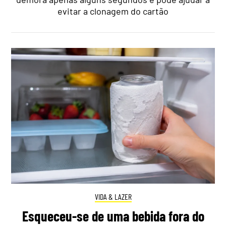
evitar a clonagem do cartão
VIDA & LAZER
Esqueceu-se de uma bebida fora do