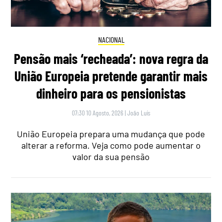
NACIONAL
Pensão mais ‘recheada’: nova regra da
União Europeia pretende garantir mais
dinheiro para os pensionistas
07:30 10 Agosto, 2026
|
João Luís
União Europeia prepara uma mudança que pode
alterar a reforma. Veja como pode aumentar o
valor da sua pensão