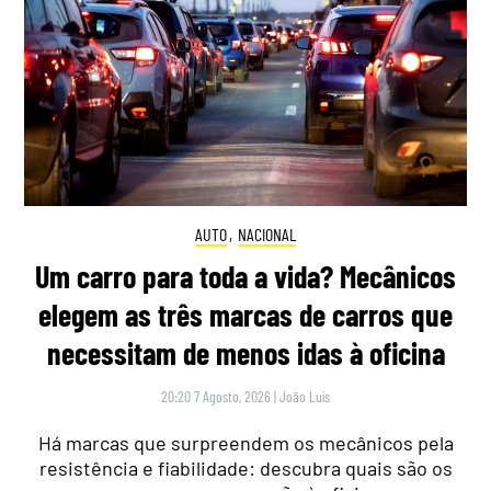
AUTO
,
NACIONAL
Um carro para toda a vida? Mecânicos
elegem as três marcas de carros que
necessitam de menos idas à oficina
20:20 7 Agosto, 2026
|
João Luís
Há marcas que surpreendem os mecânicos pela
resistência e fiabilidade: descubra quais são os