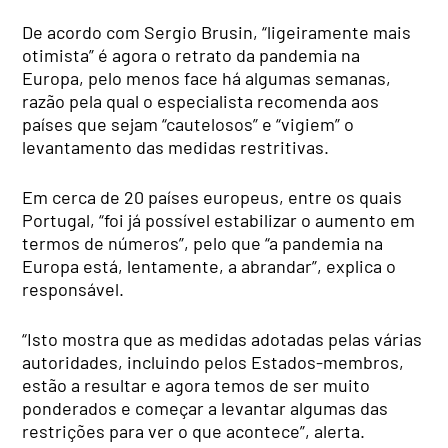
De acordo com Sergio Brusin, “ligeiramente mais
otimista” é agora o retrato da pandemia na
Europa, pelo menos face há algumas semanas,
razão pela qual o especialista recomenda aos
países que sejam “cautelosos” e “vigiem” o
levantamento das medidas restritivas.
Em cerca de 20 países europeus, entre os quais
Portugal, “foi já possível estabilizar o aumento em
termos de números”, pelo que “a pandemia na
Europa está, lentamente, a abrandar”, explica o
responsável.
“Isto mostra que as medidas adotadas pelas várias
autoridades, incluindo pelos Estados-membros,
estão a resultar e agora temos de ser muito
ponderados e começar a levantar algumas das
restrições para ver o que acontece”, alerta.