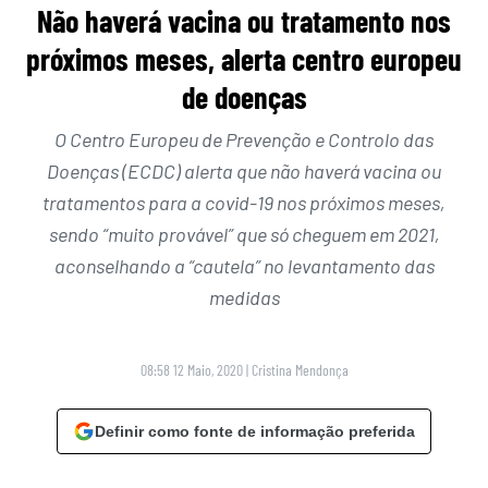
Não haverá vacina ou tratamento nos
próximos meses, alerta centro europeu
de doenças
O Centro Europeu de Prevenção e Controlo das
Doenças (ECDC) alerta que não haverá vacina ou
tratamentos para a covid-19 nos próximos meses,
sendo “muito provável” que só cheguem em 2021,
aconselhando a “cautela” no levantamento das
medidas
08:58 12 Maio, 2020
|
Cristina Mendonça
Definir como fonte de informação preferida