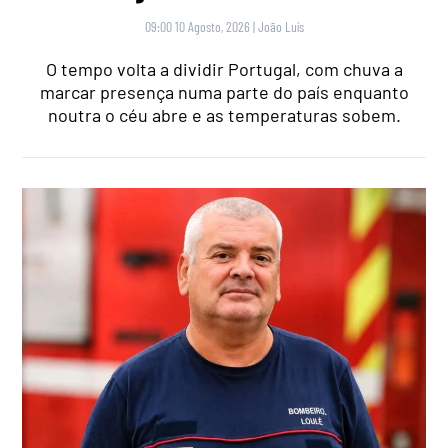
09:00 10 Agosto, 2026
|
João Luís
O tempo volta a dividir Portugal, com chuva a
marcar presença numa parte do país enquanto
noutra o céu abre e as temperaturas sobem.