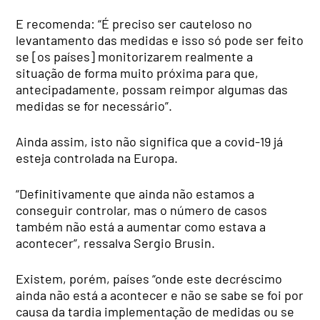
E recomenda: “É preciso ser cauteloso no
levantamento das medidas e isso só pode ser feito
se [os países] monitorizarem realmente a
situação de forma muito próxima para que,
antecipadamente, possam reimpor algumas das
medidas se for necessário”.
Ainda assim, isto não significa que a covid-19 já
esteja controlada na Europa.
“Definitivamente que ainda não estamos a
conseguir controlar, mas o número de casos
também não está a aumentar como estava a
acontecer”, ressalva Sergio Brusin.
Existem, porém, países “onde este decréscimo
ainda não está a acontecer e não se sabe se foi por
causa da tardia implementação de medidas ou se