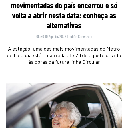
movimentadas do país encerrou e só
volta a abrir nesta data: conheça as
alternativas
06:50 10 Agosto, 2026
|
Rubén Gonçalves
A estação, uma das mais movimentadas do Metro
de Lisboa, está encerrada até 26 de agosto devido
às obras da futura linha Circular