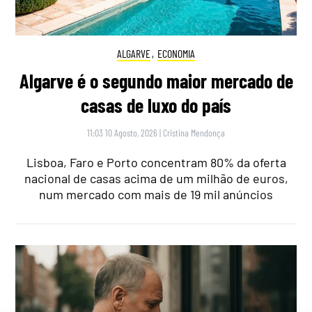
ALGARVE
,
ECONOMIA
Algarve é o segundo maior mercado de
casas de luxo do país
11:03 10 Agosto, 2026
|
Cristina Mendonça
Lisboa, Faro e Porto concentram 80% da oferta
nacional de casas acima de um milhão de euros,
num mercado com mais de 19 mil anúncios