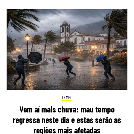
TEMPO
Vem aí mais chuva: mau tempo
regressa neste dia e estas serão as
regiões mais afetadas