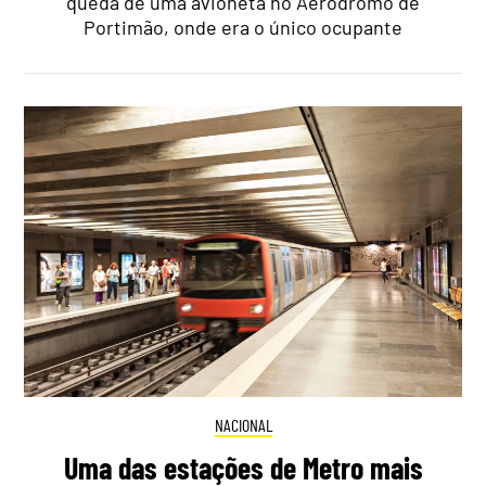
queda de uma avioneta no Aeródromo de
Portimão, onde era o único ocupante
NACIONAL
Uma das estações de Metro mais