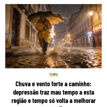
TEMPO
Chuva e vento forte a caminho:
depressão traz mau tempo a esta
região e tempo só volta a melhorar