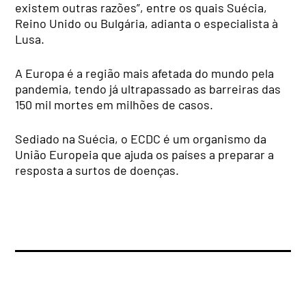
existem outras razões”, entre os quais Suécia,
Reino Unido ou Bulgária, adianta o especialista à
Lusa.
A Europa é a região mais afetada do mundo pela
pandemia, tendo já ultrapassado as barreiras das
150 mil mortes em milhões de casos.
Sediado na Suécia, o ECDC é um organismo da
União Europeia que ajuda os países a preparar a
resposta a surtos de doenças.