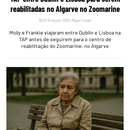
reabilitadas no Algarve no Zoomarine
08:20 10 Agosto, 2026
|
Miguel Frazão
Molly e Frankie viajaram entre Dublin e Lisboa na
TAP antes de seguirem para o centro de
reabilitação do Zoomarine, no Algarve