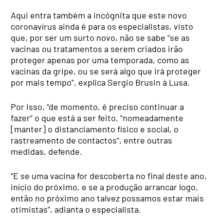
Aqui entra também a incógnita que este novo
coronavírus ainda é para os especialistas, visto
que, por ser um surto novo, não se sabe “se as
vacinas ou tratamentos a serem criados irão
proteger apenas por uma temporada, como as
vacinas da gripe, ou se será algo que irá proteger
por mais tempo”, explica Sergio Brusin à Lusa.
Por isso, “de momento, é preciso continuar a
fazer” o que está a ser feito, “nomeadamente
[manter] o distanciamento físico e social, o
rastreamento de contactos”, entre outras
medidas, defende.
“E se uma vacina for descoberta no final deste ano,
início do próximo, e se a produção arrancar logo,
então no próximo ano talvez possamos estar mais
otimistas”, adianta o especialista.