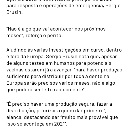
para resposta e operações de emergência, Sergio
Brusin.
“Não é algo que vai acontecer nos próximos
meses”, reforça o perito.
Aludindo às várias investigações em curso, dentro
e fora da Europa, Sergio Brusin nota que, apesar
de alguns testes em humanos para potenciais
vacinas estarem já a avançar, “para haver produção
suficiente para distribuir por toda a gente na
Europa serão precisos vários meses, não é algo
que poderá ser feito rapidamente”.
“É preciso haver uma produção segura, fazer a
distribuição, priorizar a quem dar primeiro”,
elenca, destacando ser “muito mais provável que
isso só aconteça em 2021”.