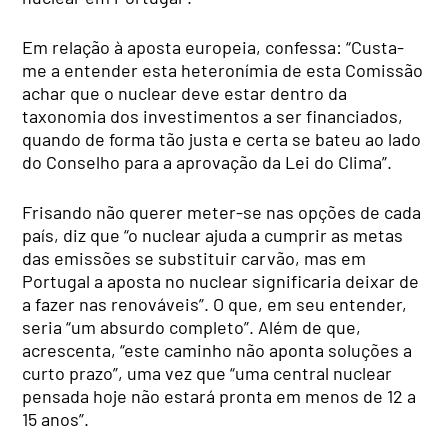
Em relação à aposta europeia, confessa: “Custa-
me a entender esta heteronímia de esta Comissão
achar que o nuclear deve estar dentro da
taxonomia dos investimentos a ser financiados,
quando de forma tão justa e certa se bateu ao lado
do Conselho para a aprovação da Lei do Clima”.
Frisando não querer meter-se nas opções de cada
país, diz que “o nuclear ajuda a cumprir as metas
das emissões se substituir carvão, mas em
Portugal a aposta no nuclear significaria deixar de
a fazer nas renováveis”. O que, em seu entender,
seria “um absurdo completo”. Além de que,
acrescenta, “este caminho não aponta soluções a
curto prazo”, uma vez que “uma central nuclear
pensada hoje não estará pronta em menos de 12 a
15 anos”.