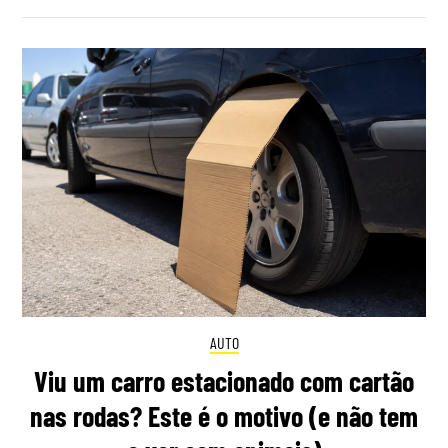
AUTO
Viu um carro estacionado com cartão
nas rodas? Este é o motivo (e não tem