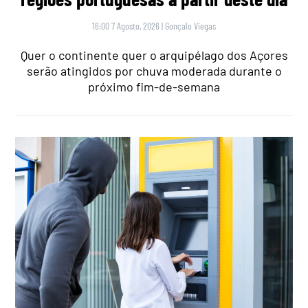
16:00 7 Agosto, 2026
|
Gonçalo Viegas
Quer o continente quer o arquipélago dos Açores
serão atingidos por chuva moderada durante o
próximo fim-de-semana