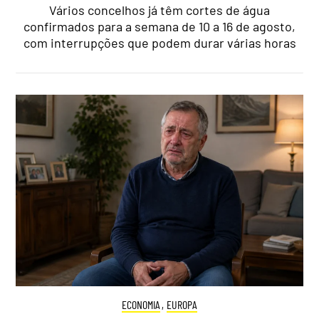
Vários concelhos já têm cortes de água
confirmados para a semana de 10 a 16 de agosto,
com interrupções que podem durar várias horas
ECONOMIA
,
EUROPA