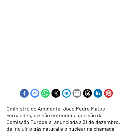
Oministro do Ambiente, João Pedro Matos
Fernandes, diz não entender a decisão da
Comissão Europeia, anunciada a 31 de dezembro,
de incluir o gás natural e o nuclear na chamada