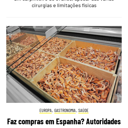
cirurgias e limitações físicas
EUROPA
,
GASTRONOMIA
,
SAÚDE
Faz compras em Espanha? Autoridades