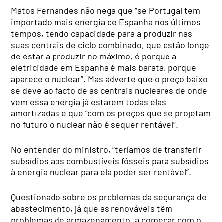
Matos Fernandes não nega que “se Portugal tem
importado mais energia de Espanha nos últimos
tempos, tendo capacidade para a produzir nas
suas centrais de ciclo combinado, que estão longe
de estar a produzir no máximo, é porque a
eletricidade em Espanha é mais barata, porque
aparece o nuclear”. Mas adverte que o preço baixo
se deve ao facto de as centrais nucleares de onde
vem essa energia já estarem todas elas
amortizadas e que “com os preços que se projetam
no futuro o nuclear não é sequer rentável”.
No entender do ministro, “teríamos de transferir
subsídios aos combustíveis fósseis para subsídios
à energia nuclear para ela poder ser rentável”.
Questionado sobre os problemas da segurança de
abastecimento, já que as renováveis têm
problemas de armazenamento, a começar com o