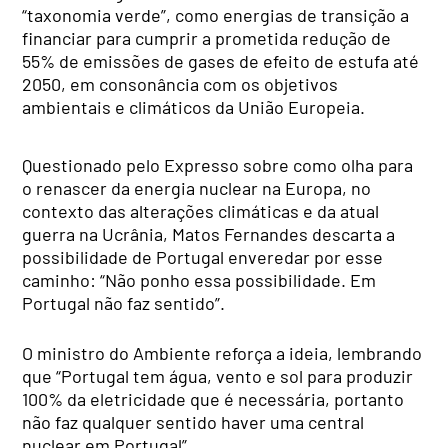
“taxonomia verde”, como energias de transição a
financiar para cumprir a prometida redução de
55% de emissões de gases de efeito de estufa até
2050, em consonância com os objetivos
ambientais e climáticos da União Europeia.
Questionado pelo Expresso sobre como olha para
o renascer da energia nuclear na Europa, no
contexto das alterações climáticas e da atual
guerra na Ucrânia, Matos Fernandes descarta a
possibilidade de Portugal enveredar por esse
caminho: “Não ponho essa possibilidade. Em
Portugal não faz sentido”.
O ministro do Ambiente reforça a ideia, lembrando
que “Portugal tem água, vento e sol para produzir
100% da eletricidade que é necessária, portanto
não faz qualquer sentido haver uma central
nuclear em Portugal”.