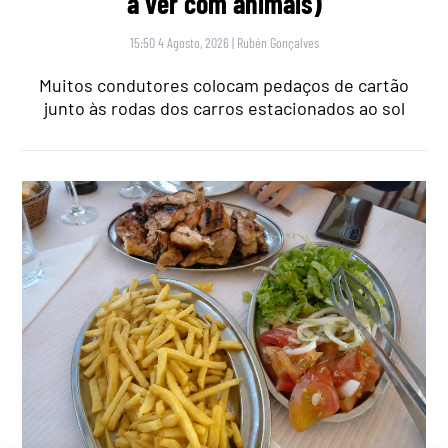
a ver com animais)
15:50 4 Agosto, 2026
|
Rubén Gonçalves
Muitos condutores colocam pedaços de cartão
junto às rodas dos carros estacionados ao sol