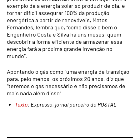
exemplo de a energia solar só produzir de dia, e
tornar difícil assegurar 100% da produção
energética a partir de renováveis, Matos
Fernandes, lembra que, “como disse e bem o
Engenheiro Costa e Silva há uns meses, quem
descobrir a forma eficiente de armazenar essa
energia fará a próxima grande invenção no
mundo”.
Apontando o gás como “uma energia de transição
para, pelo menos, os próximos 20 anos, diz que
“teremos o gás necessário e não precisamos de
mais nada além disso”.
Texto
: Expresso, jornal parceiro do POSTAL