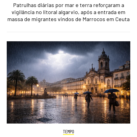
Patrulhas diárias por mar e terra reforçaram a
vigilância no litoral algarvio, após a entrada em
massa de migrantes vindos de Marrocos em Ceuta
TEMPO