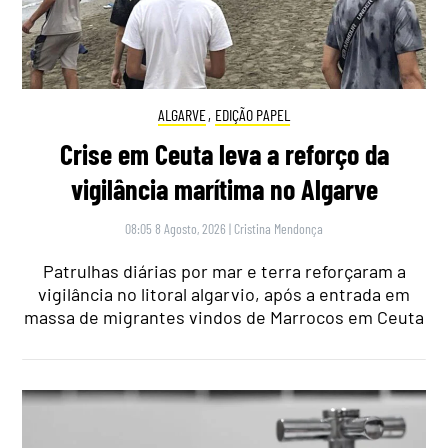
ALGARVE
,
EDIÇÃO PAPEL
Crise em Ceuta leva a reforço da
vigilância marítima no Algarve
08:05 8 Agosto, 2026
|
Cristina Mendonça
Patrulhas diárias por mar e terra reforçaram a
vigilância no litoral algarvio, após a entrada em
massa de migrantes vindos de Marrocos em Ceuta