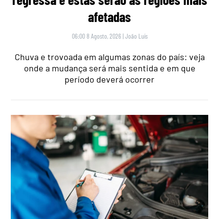
afetadas
06:00 8 Agosto, 2026
|
João Luís
Chuva e trovoada em algumas zonas do país: veja
onde a mudança será mais sentida e em que
período deverá ocorrer