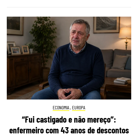
ECONOMIA
,
EUROPA
“Fui castigado e não mereço”:
enfermeiro com 43 anos de descontos