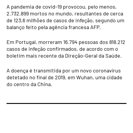
A pandemia de covid-19 provocou, pelo menos,
2.732.899 mortos no mundo, resultantes de cerca
de 123,6 milhões de casos de infeção, segundo um
balanço feito pela agência francesa AFP.
Em Portugal, morreram 16.794 pessoas dos 818.212
casos de infeção confirmados, de acordo com o
boletim mais recente da Direção-Geral da Saúde.
A doença é transmitida por um novo coronavírus
detetado no final de 2019, em Wuhan, uma cidade
do centro da China.