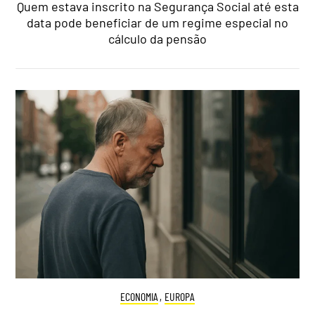
Quem estava inscrito na Segurança Social até esta
data pode beneficiar de um regime especial no
cálculo da pensão
ECONOMIA
,
EUROPA