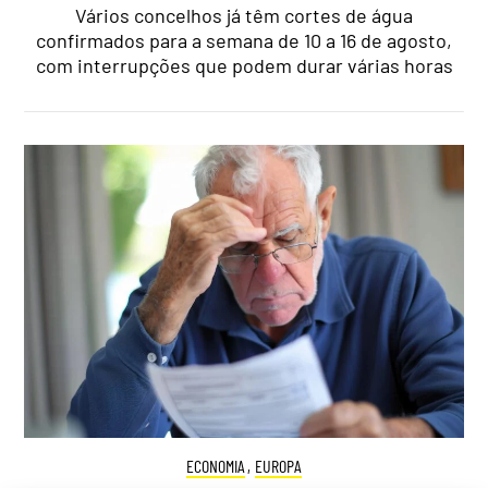
Vários concelhos já têm cortes de água
confirmados para a semana de 10 a 16 de agosto,
com interrupções que podem durar várias horas
ECONOMIA
,
EUROPA