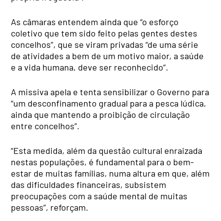
As câmaras entendem ainda que “o esforço
coletivo que tem sido feito pelas gentes destes
concelhos”, que se viram privadas “de uma série
de atividades a bem de um motivo maior, a saúde
e a vida humana, deve ser reconhecido”.
A missiva apela e tenta sensibilizar o Governo para
“um desconfinamento gradual para a pesca lúdica,
ainda que mantendo a proibição de circulação
entre concelhos”.
“Esta medida, além da questão cultural enraizada
nestas populações, é fundamental para o bem-
estar de muitas famílias, numa altura em que, além
das dificuldades financeiras, subsistem
preocupações com a saúde mental de muitas
pessoas”, reforçam.