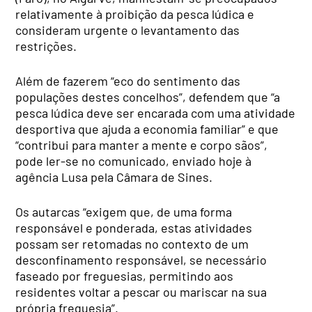
relativamente à proibição da pesca lúdica e
consideram urgente o levantamento das
restrições.
Além de fazerem “eco do sentimento das
populações destes concelhos”, defendem que “a
pesca lúdica deve ser encarada com uma atividade
desportiva que ajuda a economia familiar” e que
“contribui para manter a mente e corpo sãos”,
pode ler-se no comunicado, enviado hoje à
agência Lusa pela Câmara de Sines.
Os autarcas “exigem que, de uma forma
responsável e ponderada, estas atividades
possam ser retomadas no contexto de um
desconfinamento responsável, se necessário
faseado por freguesias, permitindo aos
residentes voltar a pescar ou mariscar na sua
própria freguesia”.