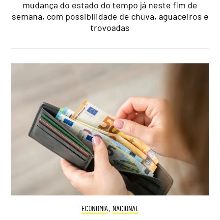
mudança do estado do tempo já neste fim de
semana, com possibilidade de chuva, aguaceiros e
trovoadas
ECONOMIA
,
NACIONAL