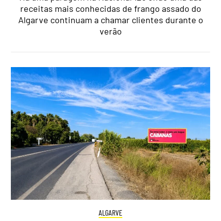
receitas mais conhecidas de frango assado do
Algarve continuam a chamar clientes durante o
verão
ALGARVE