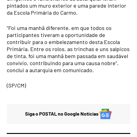
pintados um muro exterior e uma parede interior
da Escola Primária do Carmo.
“Foi uma manhã diferente, em que todos os
participantes tiveram a oportunidade de
contribuir para o embelezamento desta Escola
Primária. Entre os rolos, as trinchas e uns salpicos
de tinta, foi uma manhã bem passada em saudável
convívio, contribuindo para uma causa nobre”,
conclui a autarquia em comunicado.
(SP/CM)
Siga o POSTAL no Google Notícias