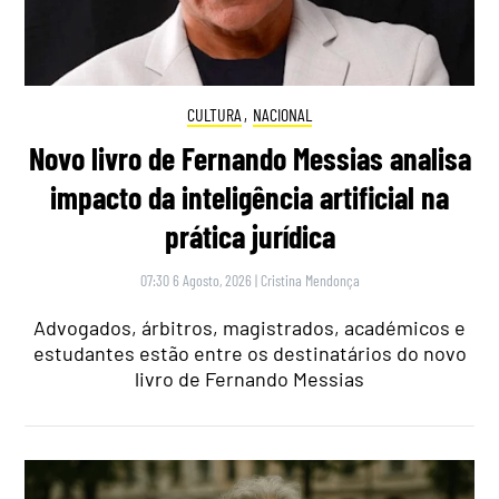
CULTURA
,
NACIONAL
Novo livro de Fernando Messias analisa
impacto da inteligência artificial na
prática jurídica
07:30 6 Agosto, 2026
|
Cristina Mendonça
Advogados, árbitros, magistrados, académicos e
estudantes estão entre os destinatários do novo
livro de Fernando Messias