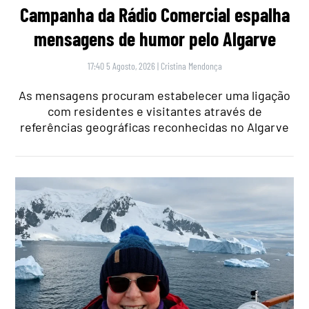
Campanha da Rádio Comercial espalha
mensagens de humor pelo Algarve
17:40 5 Agosto, 2026
|
Cristina Mendonça
As mensagens procuram estabelecer uma ligação
com residentes e visitantes através de
referências geográficas reconhecidas no Algarve