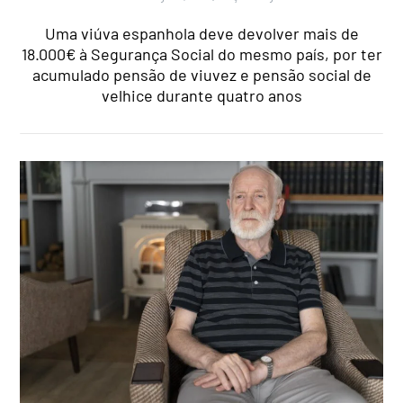
Uma viúva espanhola deve devolver mais de
18.000€ à Segurança Social do mesmo país, por ter
acumulado pensão de viuvez e pensão social de
velhice durante quatro anos