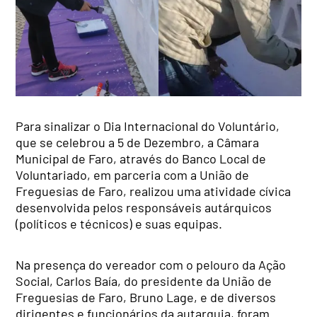
Para sinalizar o Dia Internacional do Voluntário,
que se celebrou a 5 de Dezembro, a Câmara
Municipal de Faro, através do Banco Local de
Voluntariado, em parceria com a União de
Freguesias de Faro, realizou uma atividade cívica
desenvolvida pelos responsáveis autárquicos
(políticos e técnicos) e suas equipas.
Na presença do vereador com o pelouro da Ação
Social, Carlos Baía, do presidente da União de
Freguesias de Faro, Bruno Lage, e de diversos
dirigentes e funcionários da autarquia, foram