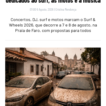
07:00 6 Agosto, 2026
|
Cristina Mendonça
Concertos, DJ, surf e motos marcam o Surf &
Wheels 2026, que decorre a 7 e 8 de agosto, na
Praia de Faro, com propostas para todos