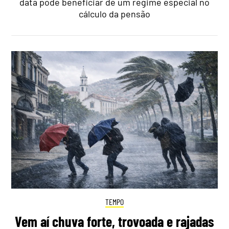
data pode beneficiar de um regime especial no
cálculo da pensão
TEMPO
Vem aí chuva forte, trovoada e rajadas