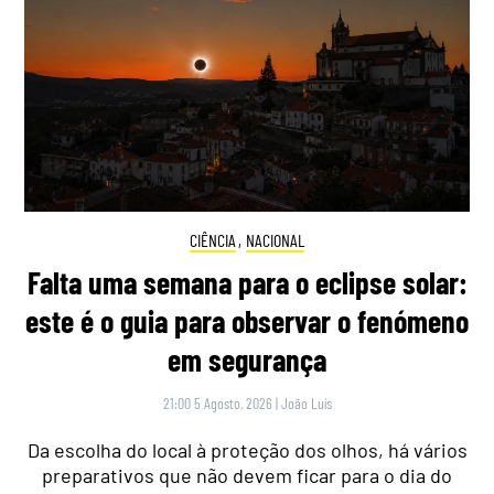
CIÊNCIA
,
NACIONAL
Falta uma semana para o eclipse solar:
este é o guia para observar o fenómeno
em segurança
21:00 5 Agosto, 2026
|
João Luís
Da escolha do local à proteção dos olhos, há vários
preparativos que não devem ficar para o dia do