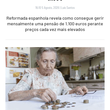
16:10 5 Agosto, 2026
|
Luís Santos
Reformada espanhola revela como consegue gerir
mensalmente uma pensão de 1.100 euros perante
preços cada vez mais elevados