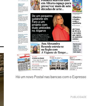
Há um novo Postal nas bancas com o Expresso