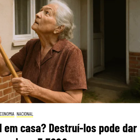
CONOMIA
NACIONAL
 em casa? Destruí-los pode dar