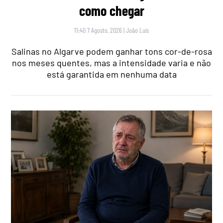
como chegar
11:40 7 Agosto, 2026
|
João Luís
Salinas no Algarve podem ganhar tons cor-de-rosa
nos meses quentes, mas a intensidade varia e não
está garantida em nenhuma data