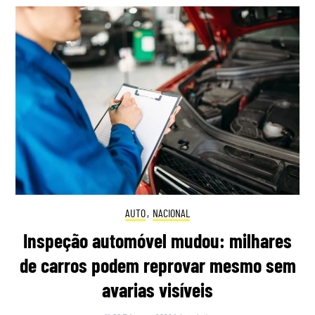
AUTO
,
NACIONAL
Inspeção automóvel mudou: milhares
de carros podem reprovar mesmo sem
avarias visíveis