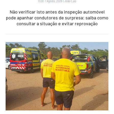
11:00 7 Agosto, 2026
|
João Luís
Não verificar isto antes da inspeção automóvel
pode apanhar condutores de surpresa: saiba como
consultar a situação e evitar reprovação