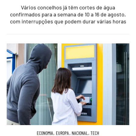
Vários concelhos já têm cortes de água
confirmados para a semana de 10 a 16 de agosto,
com interrupções que podem durar várias horas
ECONOMIA
,
EUROPA
,
NACIONAL
,
TECH