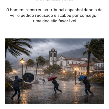
O homem recorreu ao tribunal espanhol depois de
ver o pedido recusado e acabou por conseguir
uma decisão favorável