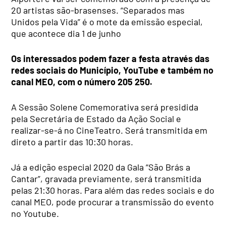
20 artistas são-brasenses. “Separados mas
Unidos pela Vida” é o mote da emissão especial,
que acontece dia 1 de junho
Os interessados podem fazer a festa através das
redes sociais do Município, YouTube e também no
canal MEO, com o número 205 250.
A Sessão Solene Comemorativa será presidida
pela Secretária de Estado da Ação Social e
realizar-se-á no CineTeatro. Será transmitida em
direto a partir das 10:30 horas.
Já a edição especial 2020 da Gala “São Brás a
Cantar”, gravada previamente, será transmitida
pelas 21:30 horas. Para além das redes sociais e do
canal MEO, pode procurar a transmissão do evento
no Youtube.