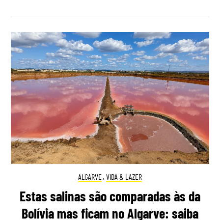
ALGARVE
,
VIDA & LAZER
Estas salinas são comparadas às da
Bolívia mas ficam no Algarve: saiba