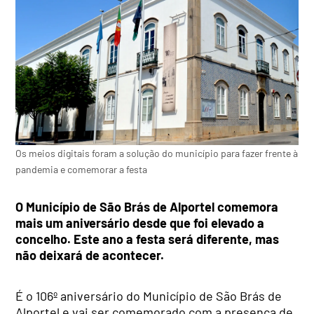
Os meios digitais foram a solução do município para fazer frente à
pandemia e comemorar a festa
O Município de São Brás de Alportel comemora
mais um aniversário desde que foi elevado a
concelho. Este ano a festa será diferente, mas
não deixará de acontecer.
É o 106º aniversário do Município de São Brás de
Alportel e vai ser comemorado com a presença de