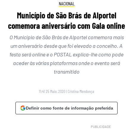
NACIONAL
Município de São Brás de Alportel
comemora aniversário com Gala online
O Município de São Brás de Alportel comemora mais
um aniversário desde que foi elevado a concelho. A
festa será online e o POSTAL explica-lhe como pode
aceder às várias plataformas onde o evento será
transmitido
11:41 25 Maio, 2020
|
Cristina Mendonça
Definir como fonte de informação preferida