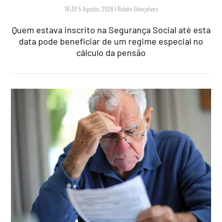
18:30 5 Agosto, 2026
|
Rubén Gonçalves
Quem estava inscrito na Segurança Social até esta
data pode beneficiar de um regime especial no
cálculo da pensão