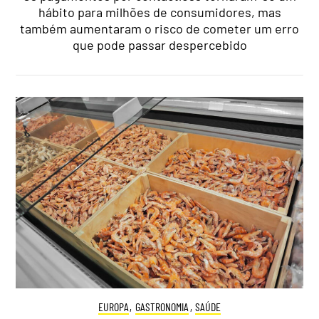
hábito para milhões de consumidores, mas
também aumentaram o risco de cometer um erro
que pode passar despercebido
EUROPA
,
GASTRONOMIA
,
SAÚDE