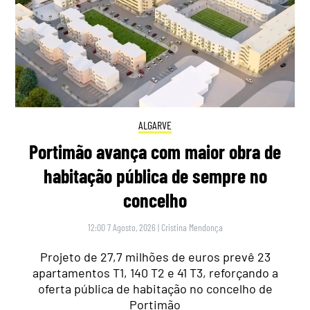
ALGARVE
Portimão avança com maior obra de
habitação pública de sempre no
concelho
12:00 7 Agosto, 2026
|
Cristina Mendonça
Projeto de 27,7 milhões de euros prevê 23
apartamentos T1, 140 T2 e 41 T3, reforçando a
oferta pública de habitação no concelho de
Portimão