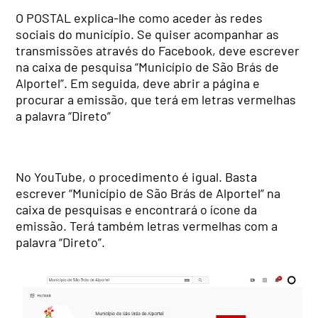
O POSTAL explica-lhe como aceder às redes
sociais do município. Se quiser acompanhar as
transmissões através do Facebook, deve escrever
na caixa de pesquisa “Município de São Brás de
Alportel”. Em seguida, deve abrir a página e
procurar a emissão, que terá em letras vermelhas
a palavra “Direto”
No YouTube, o procedimento é igual. Basta
escrever “Município de São Brás de Alportel” na
caixa de pesquisas e encontrará o ícone da
emissão. Terá também letras vermelhas com a
palavra “Direto”.