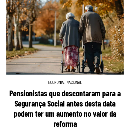
ECONOMIA
,
NACIONAL
Pensionistas que descontaram para a
Segurança Social antes desta data
podem ter um aumento no valor da
reforma