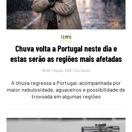
TEMPO
Chuva volta a Portugal neste dia e
estas serão as regiões mais afetadas
09:00 7 Agosto, 2026
|
Luís Santos
A chuva regressa a Portugal, acompanhada por
maior nebulosidade, aguaceiros e possibilidade de
trovoada em algumas regiões