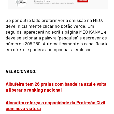
Se por outro lado preferir ver a emissão na MEO,
deve inicialmente clicar no botão verde. Em
seguida, aparecerá no ecrã a página MEO KANAL e
deve selecionar a palavra “pesquisa” e escrever os
números 205 250. Automaticamente o canal ficará
em direto e poderá acompanhar a emissão.
RELACIONADO:
Albufeira tem 26 praias com bandeira azul e volta
a liberar o ranking nacional
Alcoutim reforça a capacidade da Proteção Civil
com nova viatura