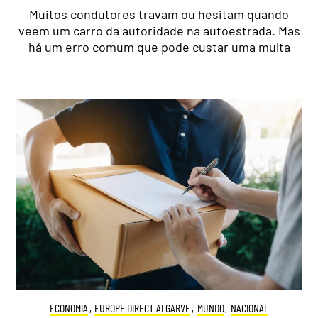
Muitos condutores travam ou hesitam quando
veem um carro da autoridade na autoestrada. Mas
há um erro comum que pode custar uma multa
ECONOMIA
,
EUROPE DIRECT ALGARVE
,
MUNDO
,
NACIONAL