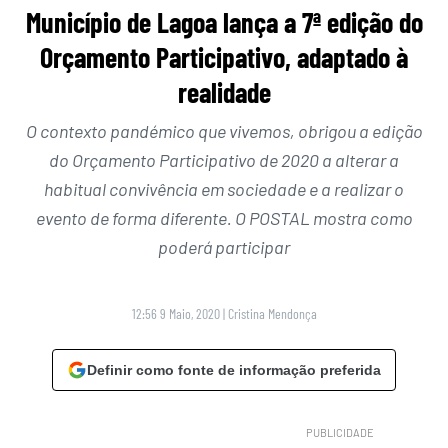
Município de Lagoa lança a 7ª edição do
Orçamento Participativo, adaptado à
realidade
O contexto pandémico que vivemos, obrigou a edição
do Orçamento Participativo de 2020 a alterar a
habitual convivência em sociedade e a realizar o
evento de forma diferente. O POSTAL mostra como
poderá participar
12:56 9 Maio, 2020
|
Cristina Mendonça
Definir como fonte de informação preferida