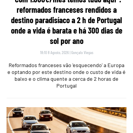
reformados franceses rendidos a
destino paradisíaco a 2 h de Portugal
onde a vida é barata e há 300 dias de
sol por ano
18:10 8 Agosto, 2026
|
Gonçalo Viegas
Reformados franceses vão 'esquecendo' a Europa
e optando por este destino onde o custo de vida é
baixo e o clima quente a cerca de 2 horas de
Portugal