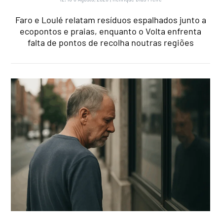
Faro e Loulé relatam resíduos espalhados junto a
ecopontos e praias, enquanto o Volta enfrenta
falta de pontos de recolha noutras regiões