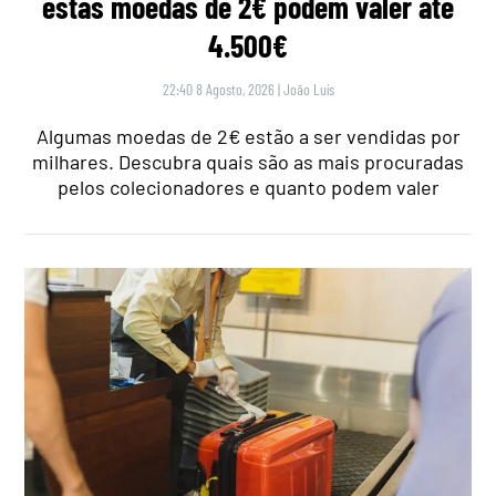
estas moedas de 2€ podem valer até
4.500€
22:40 8 Agosto, 2026
|
João Luís
Algumas moedas de 2€ estão a ser vendidas por
milhares. Descubra quais são as mais procuradas
pelos colecionadores e quanto podem valer