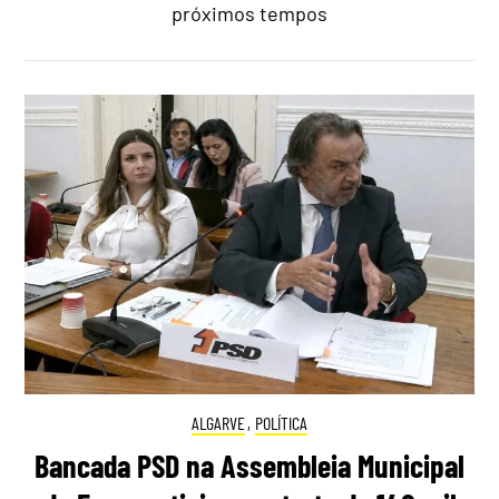
próximos tempos
ALGARVE
,
POLÍTICA
Bancada PSD na Assembleia Municipal