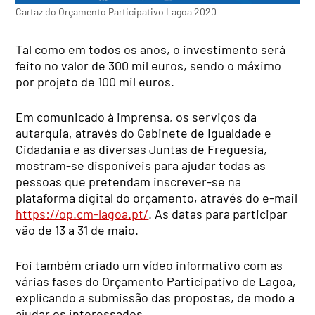
Cartaz do Orçamento Participativo Lagoa 2020
Tal como em todos os anos, o investimento será
feito no valor de 300 mil euros, sendo o máximo
por projeto de 100 mil euros.
Em comunicado à imprensa, os serviços da
autarquia, através do Gabinete de Igualdade e
Cidadania e as diversas Juntas de Freguesia,
mostram-se disponíveis para ajudar todas as
pessoas que pretendam inscrever-se na
plataforma digital do orçamento, através do e-mail
https://op.cm-lagoa.pt/
. As datas para participar
vão de 13 a 31 de maio.
Foi também criado um vídeo informativo com as
várias fases do Orçamento Participativo de Lagoa,
explicando a submissão das propostas, de modo a
ajudar os interessados.