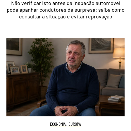
Não verificar isto antes da inspeção automóvel
pode apanhar condutores de surpresa: saiba como
consultar a situação e evitar reprovação
ECONOMIA
,
EUROPA