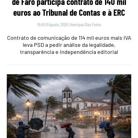
de Faro participa contrato de 140 mil
euros ao Tribunal de Contas e à ERC
15:50 8 Agosto, 2026
|
Henrique Dias Freire
Contrato de comunicação de 114 mil euros mais IVA
leva PSD a pedir análise da legalidade,
transparência e independência editorial