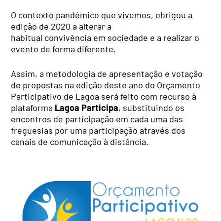
O contexto pandémico que vivemos, obrigou a
edição de 2020 a alterar a
habitual convivência em sociedade e a realizar o
evento de forma diferente.
Assim, a metodologia de apresentação e votação
de propostas na edição deste ano do Orçamento
Participativo de Lagoa será feito com recurso à
plataforma
Lagoa Participa
, substituindo os
encontros de participação em cada uma das
freguesias por uma participação através dos
canais de comunicação à distância.