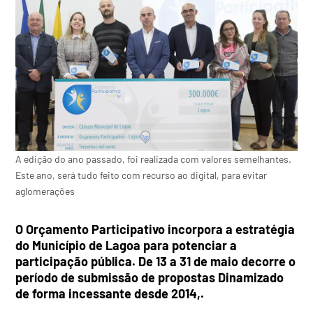
A edição do ano passado, foi realizada com valores semelhantes.
Este ano, será tudo feito com recurso ao digital, para evitar
aglomerações
O Orçamento Participativo incorpora a estratégia
do Município de Lagoa para potenciar a
participação pública. De 13 a 31 de maio decorre o
período de submissão de propostas Dinamizado
de forma incessante desde 2014,.