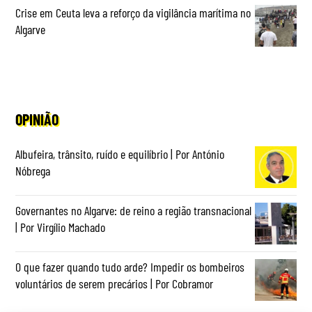
Crise em Ceuta leva a reforço da vigilância marítima no
Algarve
OPINIÃO
Albufeira, trânsito, ruído e equilíbrio | Por António
Nóbrega
Governantes no Algarve: de reino a região transnacional
| Por Virgílio Machado
O que fazer quando tudo arde? Impedir os bombeiros
voluntários de serem precários | Por Cobramor