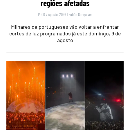
regiões afetadas
14:00 7 Agosto, 2026
|
Rubén Gonçalves
Milhares de portugueses vão voltar a enfrentar
cortes de luz programados já este domingo, 9 de
agosto