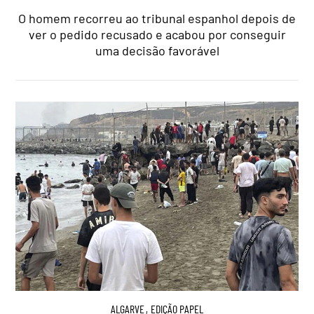
O homem recorreu ao tribunal espanhol depois de
ver o pedido recusado e acabou por conseguir
uma decisão favorável
ALGARVE
,
EDIÇÃO PAPEL