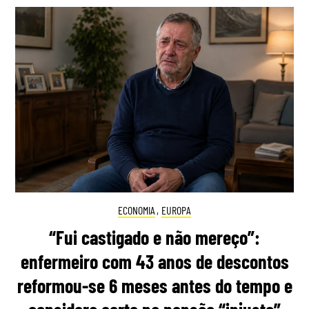
ECONOMIA
,
EUROPA
“Fui castigado e não mereço”:
enfermeiro com 43 anos de descontos
reformou-se 6 meses antes do tempo e