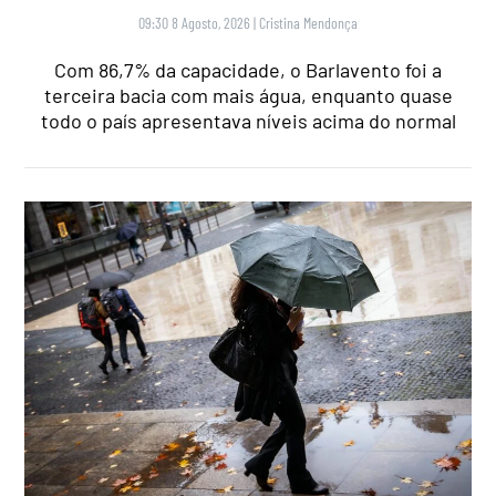
09:30 8 Agosto, 2026
|
Cristina Mendonça
Com 86,7% da capacidade, o Barlavento foi a
terceira bacia com mais água, enquanto quase
todo o país apresentava níveis acima do normal