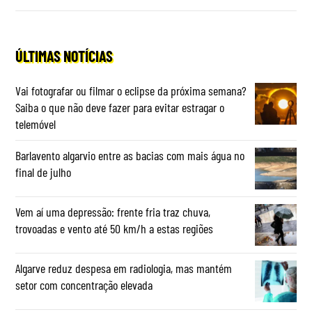
ÚLTIMAS NOTÍCIAS
Vai fotografar ou filmar o eclipse da próxima semana?
Saiba o que não deve fazer para evitar estragar o
telemóvel
Barlavento algarvio entre as bacias com mais água no
final de julho
Vem aí uma depressão: frente fria traz chuva,
trovoadas e vento até 50 km/h a estas regiões
Algarve reduz despesa em radiologia, mas mantém
setor com concentração elevada