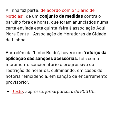
A linha faz parte,
de acordo com o “Diário de
Notícias”
, de um
conjunto de medidas
contra o
barulho fora de horas, que foram anunciados numa
carta enviada esta quinta-feira à associação Aqui
Mora Gente – Associação de Moradores da Cidade
de Lisboa.
Para além da “Linha Ruído”, haverá um “
reforço da
aplicação das sanções acessórias
, tais como
incremento sancionatório e progressivo de
restrição de horários, culminando, em casos de
notória reincidência, em sanção de encerramento
provisório”.
Texto
: Expresso, jornal parceiro do POSTAL