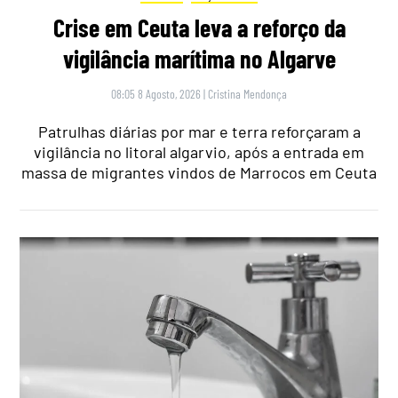
Crise em Ceuta leva a reforço da
vigilância marítima no Algarve
08:05 8 Agosto, 2026
|
Cristina Mendonça
Patrulhas diárias por mar e terra reforçaram a
vigilância no litoral algarvio, após a entrada em
massa de migrantes vindos de Marrocos em Ceuta