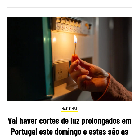
NACIONAL
Vai haver cortes de luz prolongados em
Portugal este domingo e estas são as