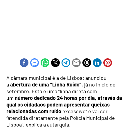
A câmara municipal é a de Lisboa: anunciou
a
abertura de uma “Linha Ruído”,
já no início de
setembro. Esta é uma “linha direta com
um
número dedicado 24 horas por dia, através da
qual os cidadãos podem apresentar queixas
relacionadas com ruído
excessivo” e vai ser
“atendida diretamente pela Polícia Municipal de
Lisboa”, explica a autarquia.