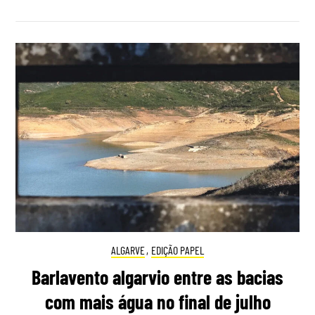
ALGARVE
,
EDIÇÃO PAPEL
Barlavento algarvio entre as bacias
com mais água no final de julho