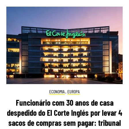
ECONOMIA
,
EUROPA
Funcionário com 30 anos de casa
despedido do El Corte Inglés por levar 4
sacos de compras sem pagar: tribunal