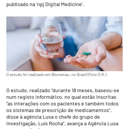
publicado na ‘npj Digital Medicine’.
O estudo foi realizado em Blumenau, no Brasil (Foto D.R.)
O estudo, realizado “durante 18 meses, baseou-se
num registo informático, no qual estão inscritas
“as interações com os pacientes e também todos
os sistemas de prescrição de medicamentos”,
disse à agência Lusa o chefe do grupo de
investigação, Luís Rocha”, avança a Agência Lusa