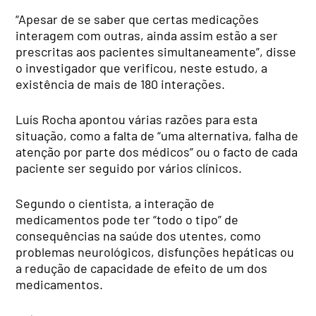
“Apesar de se saber que certas medicações
interagem com outras, ainda assim estão a ser
prescritas aos pacientes simultaneamente”, disse
o investigador que verificou, neste estudo, a
existência de mais de 180 interações.
Luís Rocha apontou várias razões para esta
situação, como a falta de “uma alternativa, falha de
atenção por parte dos médicos” ou o facto de cada
paciente ser seguido por vários clínicos.
Segundo o cientista, a interação de
medicamentos pode ter “todo o tipo” de
consequências na saúde dos utentes, como
problemas neurológicos, disfunções hepáticas ou
a redução de capacidade de efeito de um dos
medicamentos.