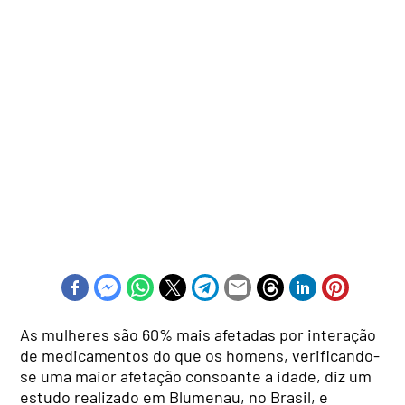
As mulheres são 60% mais afetadas por interação
de medicamentos do que os homens, verificando-
se uma maior afetação consoante a idade, diz um
estudo realizado em Blumenau, no Brasil, e