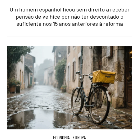
Um homem espanhol ficou sem direito a receber
pensão de velhice por não ter descontado o
suficiente nos 15 anos anteriores à reforma
ECONOMIA
,
EUROPA