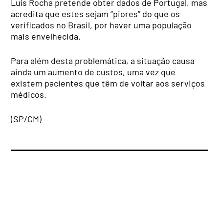
Luís Rocha pretende obter dados de Portugal, mas
acredita que estes sejam “piores” do que os
verificados no Brasil, por haver uma população
mais envelhecida.
Para além desta problemática, a situação causa
ainda um aumento de custos, uma vez que
existem pacientes que têm de voltar aos serviços
médicos.
(SP/CM)