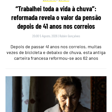
“Trabalhei toda a vida à chuva”:
reformada revela o valor da pensão
depois de 41 anos nos correios
20:00 5 Agosto, 2026
|
Rubén Gonçalves
Depois de passar 41 anos nos correios, muitas
vezes de bicicleta e debaixo de chuva, esta antiga
carteira francesa reformou-se aos 62 anos