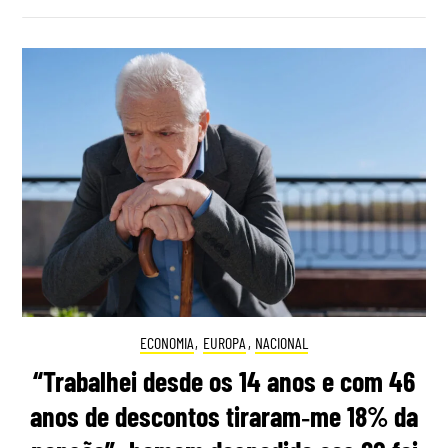
ECONOMIA
,
EUROPA
,
NACIONAL
“Trabalhei desde os 14 anos e com 46
anos de descontos tiraram‑me 18% da