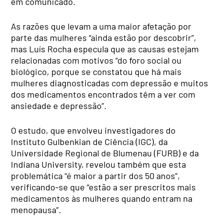
em comunicado.
As razões que levam a uma maior afetação por
parte das mulheres “ainda estão por descobrir”,
mas Luís Rocha especula que as causas estejam
relacionadas com motivos “do foro social ou
biológico, porque se constatou que há mais
mulheres diagnosticadas com depressão e muitos
dos medicamentos encontrados têm a ver com
ansiedade e depressão”.
O estudo, que envolveu investigadores do
Instituto Gulbenkian de Ciência (IGC), da
Universidade Regional de Blumenau (FURB) e da
Indiana University, revelou também que esta
problemática “é maior a partir dos 50 anos”,
verificando-se que “estão a ser prescritos mais
medicamentos às mulheres quando entram na
menopausa”.