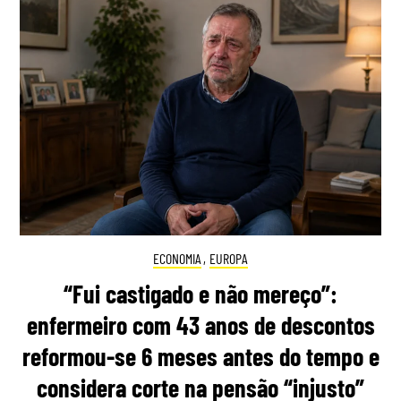
ECONOMIA
,
EUROPA
“Fui castigado e não mereço”:
enfermeiro com 43 anos de descontos
reformou-se 6 meses antes do tempo e
considera corte na pensão “injusto”