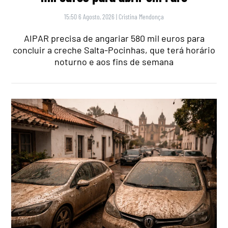
15:50 6 Agosto, 2026
|
Cristina Mendonça
AIPAR precisa de angariar 580 mil euros para
concluir a creche Salta-Pocinhas, que terá horário
noturno e aos fins de semana