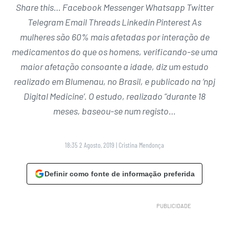
Share this… Facebook Messenger Whatsapp Twitter
Telegram Email Threads Linkedin Pinterest As
mulheres são 60% mais afetadas por interação de
medicamentos do que os homens, verificando-se uma
maior afetação consoante a idade, diz um estudo
realizado em Blumenau, no Brasil, e publicado na ‘npj
Digital Medicine’. O estudo, realizado “durante 18
meses, baseou-se num registo…
18:35 2 Agosto, 2019
|
Cristina Mendonça
Definir como fonte de informação preferida