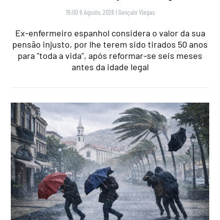
16:00 6 Agosto, 2026
|
Gonçalo Viegas
Ex-enfermeiro espanhol considera o valor da sua
pensão injusto, por lhe terem sido tirados 50 anos
para "toda a vida", após reformar-se seis meses
antes da idade legal