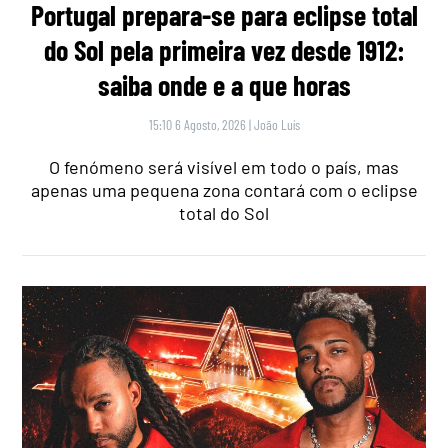
Portugal prepara-se para eclipse total
do Sol pela primeira vez desde 1912:
saiba onde e a que horas
15:10 6 Agosto, 2026
|
João Luís
O fenómeno será visível em todo o país, mas
apenas uma pequena zona contará com o eclipse
total do Sol