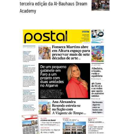
terceira edição da Al-Bauhaus Dream
Academy