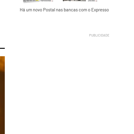
Há um novo Postal nas bancas com o Expresso