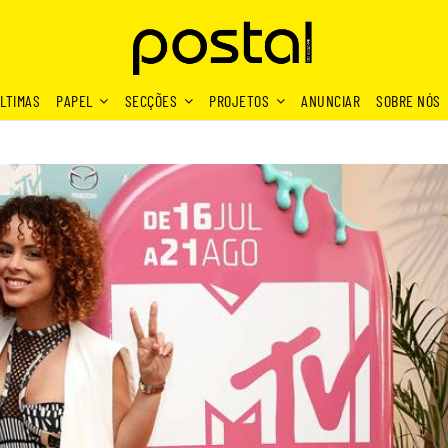
LTIMAS
PAPEL
SECÇÕES
PROJETOS
ANUNCIAR
SOBRE NÓS