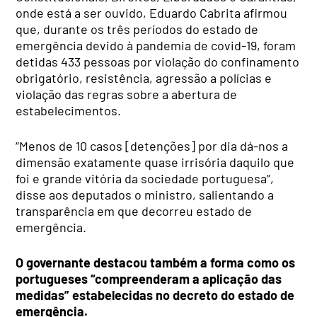
onde está a ser ouvido, Eduardo Cabrita afirmou
que, durante os três períodos do estado de
emergência devido à pandemia de covid-19, foram
detidas 433 pessoas por violação do confinamento
obrigatório, resistência, agressão a polícias e
violação das regras sobre a abertura de
estabelecimentos.
“Menos de 10 casos [detenções] por dia dá-nos a
dimensão exatamente quase irrisória daquilo que
foi e grande vitória da sociedade portuguesa”,
disse aos deputados o ministro, salientando a
transparência em que decorreu estado de
emergência.
O governante destacou também a forma como os
portugueses “compreenderam a aplicação das
medidas” estabelecidas no decreto do estado de
emergência.