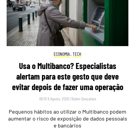
ECONOMIA
,
TECH
Usa o Multibanco? Especialistas
alertam para este gesto que deve
evitar depois de fazer uma operação
09:10 9 Agosto, 2026
|
Rubén Gonçalves
Pequenos hábitos ao utilizar o Multibanco podem
aumentar o risco de exposição de dados pessoais
e bancários