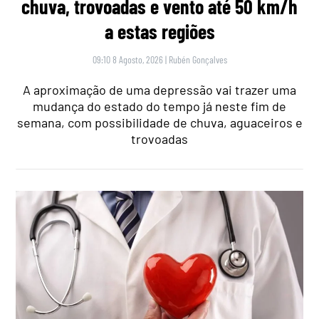
chuva, trovoadas e vento até 50 km/h
a estas regiões
09:10 8 Agosto, 2026
|
Rubén Gonçalves
A aproximação de uma depressão vai trazer uma
mudança do estado do tempo já neste fim de
semana, com possibilidade de chuva, aguaceiros e
trovoadas