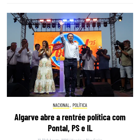
NACIONAL
,
POLÍTICA
Algarve abre a rentrée política com
Pontal, PS e IL