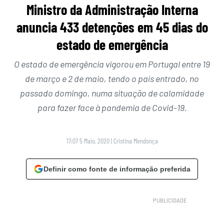
Ministro da Administração Interna
anuncia 433 detenções em 45 dias do
estado de emergência
O estado de emergência vigorou em Portugal entre 19
de março e 2 de maio, tendo o país entrado, no
passado domingo, numa situação de calamidade
para fazer face à pandemia de Covid-19.
17:07 5 Maio, 2020
|
Cristina Mendonça
Definir como fonte de informação preferida