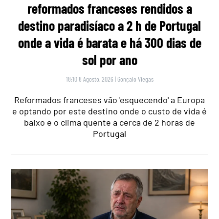
reformados franceses rendidos a
destino paradisíaco a 2 h de Portugal
onde a vida é barata e há 300 dias de
sol por ano
18:10 8 Agosto, 2026
|
Gonçalo Viegas
Reformados franceses vão 'esquecendo' a Europa
e optando por este destino onde o custo de vida é
baixo e o clima quente a cerca de 2 horas de
Portugal