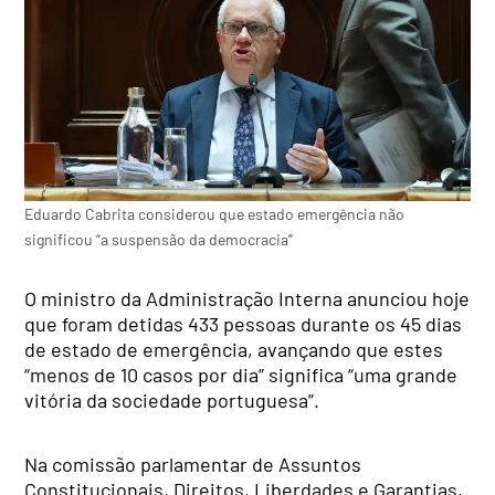
Eduardo Cabrita considerou que estado emergência não
significou “a suspensão da democracia”
O ministro da Administração Interna anunciou hoje
que foram detidas 433 pessoas durante os 45 dias
de estado de emergência, avançando que estes
“menos de 10 casos por dia” significa “uma grande
vitória da sociedade portuguesa”.
Na comissão parlamentar de Assuntos
Constitucionais, Direitos, Liberdades e Garantias,