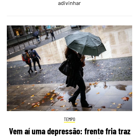
adivinhar
TEMPO
Vem aí uma depressão: frente fria traz