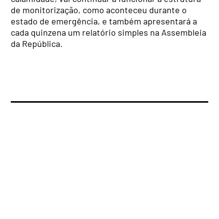
de monitorização, como aconteceu durante o
estado de emergência, e também apresentará a
cada quinzena um relatório simples na Assembleia
da República.