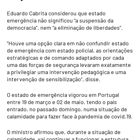
Eduardo Cabrita considerou que estado
emergência não significou “a suspensão da
democracia”, nem “a eliminação de liberdades”.
“Houve uma opção clara em não confundir estado
de emergência com estado policial, as orientações
estratégicas e de comando adaptados por cada
uma das forças de segurança levaram exatamente
a privilegiar uma intervenção pedagógica e uma
intervenção de sensibilização”, disse.
O estado de emergência vigorou em Portugal
entre 19 de março e 02 de maio, tendo o país
entrado, no passado domingo, numa situação de
calamidade para fazer face à pandemia de covid.19.
O ministro afirmou que, durante a situação de
calamidade, vai continuar a funcionar a estrutura