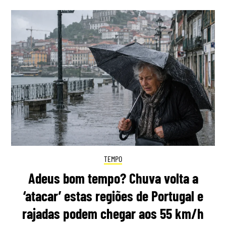
TEMPO
Adeus bom tempo? Chuva volta a
‘atacar’ estas regiões de Portugal e
rajadas podem chegar aos 55 km/h