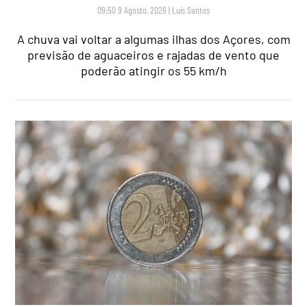
09:50 9 Agosto, 2026
|
Luís Santos
A chuva vai voltar a algumas ilhas dos Açores, com
previsão de aguaceiros e rajadas de vento que
poderão atingir os 55 km/h