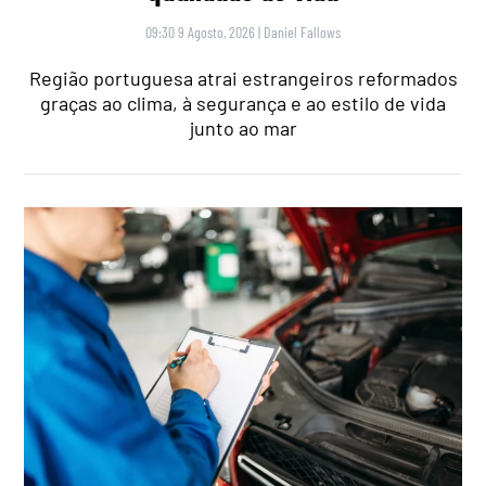
09:30 9 Agosto, 2026
|
Daniel Fallows
Região portuguesa atrai estrangeiros reformados
graças ao clima, à segurança e ao estilo de vida
junto ao mar