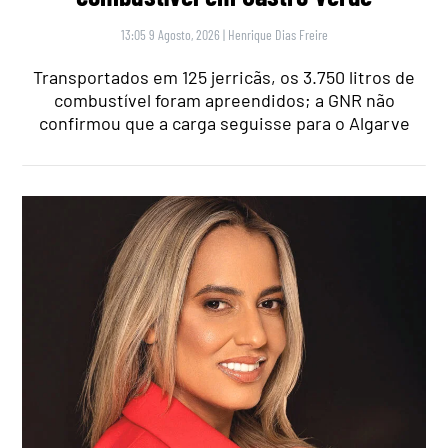
13:05 9 Agosto, 2026
|
Henrique Dias Freire
Transportados em 125 jerricãs, os 3.750 litros de
combustível foram apreendidos; a GNR não
confirmou que a carga seguisse para o Algarve