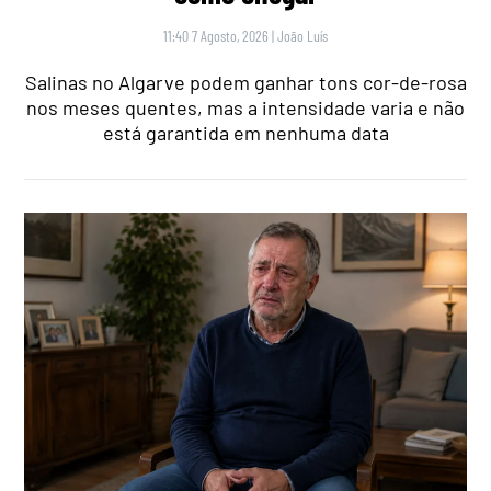
11:40 7 Agosto, 2026
|
João Luís
Salinas no Algarve podem ganhar tons cor-de-rosa
nos meses quentes, mas a intensidade varia e não
está garantida em nenhuma data