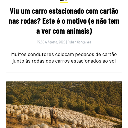
Viu um carro estacionado com cartão
nas rodas? Este é o motivo (e não tem
a ver com animais)
15:50 4 Agosto, 2026
|
Rubén Gonçalves
Muitos condutores colocam pedaços de cartão
junto às rodas dos carros estacionados ao sol