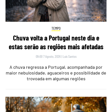
TEMPO
Chuva volta a Portugal neste dia e
estas serão as regiões mais afetadas
09:00 7 Agosto, 2026
|
Luís Santos
A chuva regressa a Portugal, acompanhada por
maior nebulosidade, aguaceiros e possibilidade de
trovoada em algumas regiões