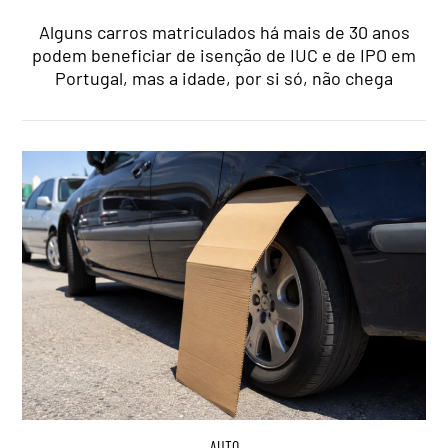
Alguns carros matriculados há mais de 30 anos
podem beneficiar de isenção de IUC e de IPO em
Portugal, mas a idade, por si só, não chega
AUTO