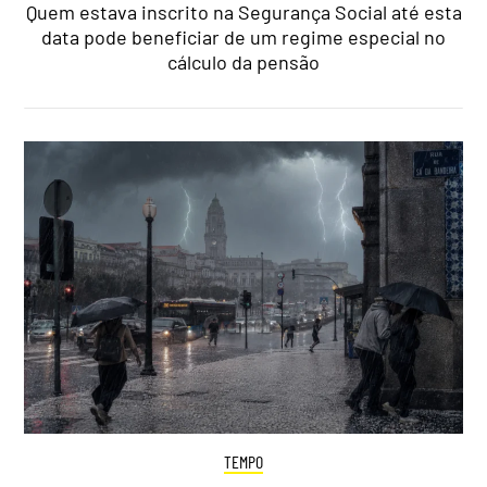
Quem estava inscrito na Segurança Social até esta
data pode beneficiar de um regime especial no
cálculo da pensão
TEMPO