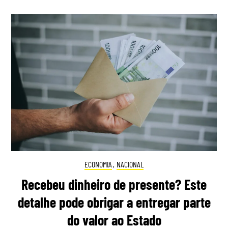
ECONOMIA
,
NACIONAL
Recebeu dinheiro de presente? Este
detalhe pode obrigar a entregar parte
do valor ao Estado