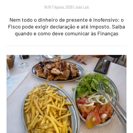
16:16 7 Agosto, 2026
|
João Luís
Nem todo o dinheiro de presente é inofensivo: o
Fisco pode exigir declaração e até imposto. Saiba
quando e como deve comunicar às Finanças