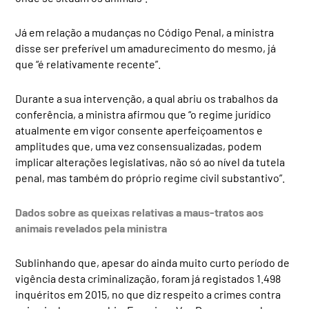
Já em relação a mudanças no Código Penal, a ministra
disse ser preferível um amadurecimento do mesmo, já
que “é relativamente recente”.
Durante a sua intervenção, a qual abriu os trabalhos da
conferência, a ministra afirmou que “o regime jurídico
atualmente em vigor consente aperfeiçoamentos e
amplitudes que, uma vez consensualizadas, podem
implicar alterações legislativas, não só ao nível da tutela
penal, mas também do próprio regime civil substantivo”.
Dados sobre as queixas relativas a maus-tratos aos
animais revelados pela ministra
Sublinhando que, apesar do ainda muito curto período de
vigência desta criminalização, foram já registados 1.498
inquéritos em 2015, no que diz respeito a crimes contra