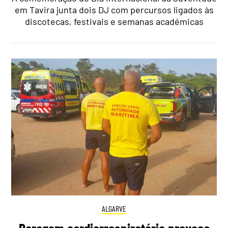
em Tavira junta dois DJ com percursos ligados às
discotecas, festivais e semanas académicas
ALGARVE