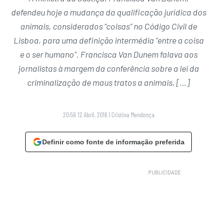
defendeu hoje a mudança da qualificação jurídica dos
animais, considerados “coisas” no Código Civil de
Lisboa, para uma definição intermédia “entre a coisa
e o ser humano”. Francisca Van Dunem falava aos
jornalistas à margem da conferência sobre a lei da
criminalização de maus tratos a animais, […]
20:56 12 Abril, 2016
|
Cristina Mendonça
Definir como fonte de informação preferida