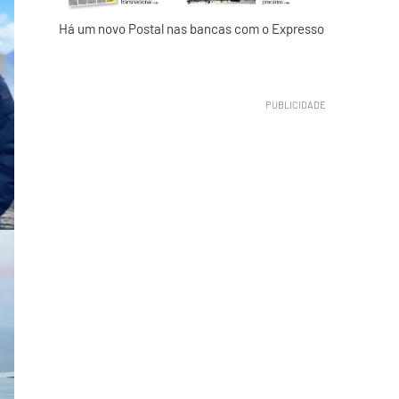
Há um novo Postal nas bancas com o Expresso