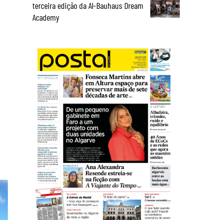
terceira edição da Al-Bauhaus Dream
Academy