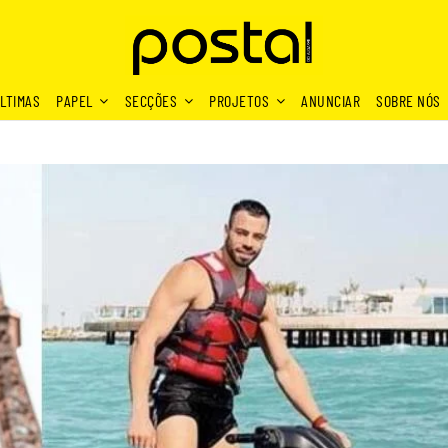
LTIMAS
PAPEL
SECÇÕES
PROJETOS
ANUNCIAR
SOBRE NÓS