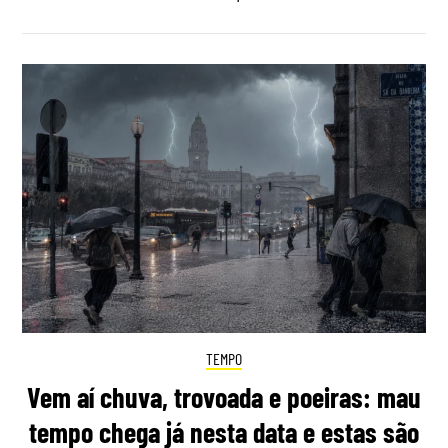
TEMPO
Vem aí chuva, trovoada e poeiras: mau
tempo chega já nesta data e estas são