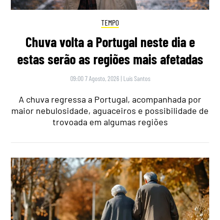
TEMPO
Chuva volta a Portugal neste dia e
estas serão as regiões mais afetadas
09:00 7 Agosto, 2026
|
Luís Santos
A chuva regressa a Portugal, acompanhada por
maior nebulosidade, aguaceiros e possibilidade de
trovoada em algumas regiões