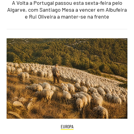
A Volta a Portugal passou esta sexta-feira pelo
Algarve, com Santiago Mesa a vencer em Albufeira
e Rui Oliveira a manter-se na frente
EUROPA