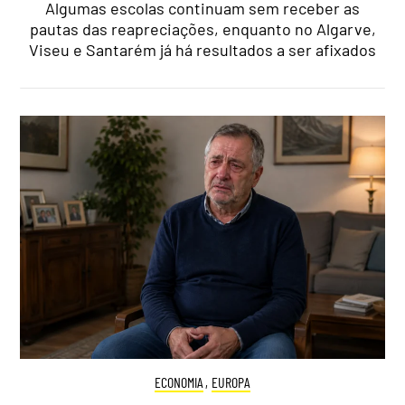
Algumas escolas continuam sem receber as
pautas das reapreciações, enquanto no Algarve,
Viseu e Santarém já há resultados a ser afixados
ECONOMIA
,
EUROPA