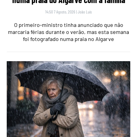
14:50 7 Agosto, 2026
|
João Luís
O primeiro-ministro tinha anunciado que não
marcaria férias durante o verão, mas esta semana
foi fotografado numa praia no Algarve