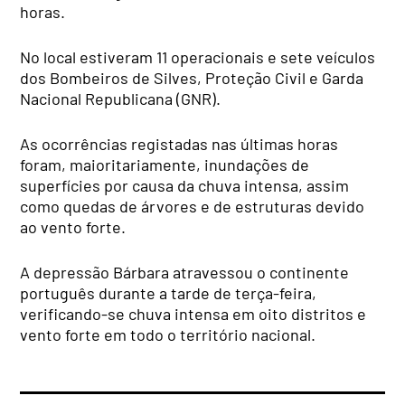
horas.
No local estiveram 11 operacionais e sete veículos
dos Bombeiros de Silves, Proteção Civil e Garda
Nacional Republicana (GNR).
As ocorrências registadas nas últimas horas
foram, maioritariamente, inundações de
superfícies por causa da chuva intensa, assim
como quedas de árvores e de estruturas devido
ao vento forte.
A depressão Bárbara atravessou o continente
português durante a tarde de terça-feira,
verificando-se chuva intensa em oito distritos e
vento forte em todo o território nacional.