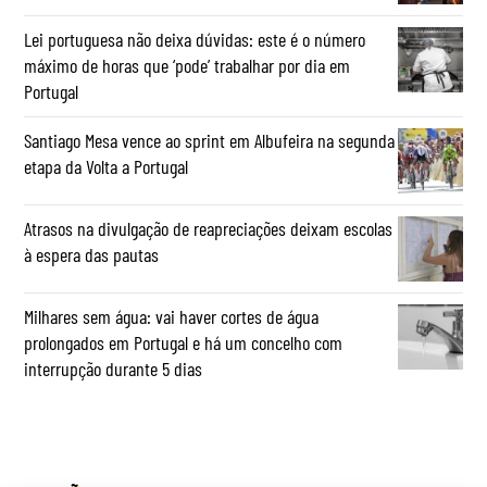
Lei portuguesa não deixa dúvidas: este é o número
máximo de horas que ‘pode’ trabalhar por dia em
Portugal
Santiago Mesa vence ao sprint em Albufeira na segunda
etapa da Volta a Portugal
Atrasos na divulgação de reapreciações deixam escolas
à espera das pautas
Milhares sem água: vai haver cortes de água
prolongados em Portugal e há um concelho com
interrupção durante 5 dias