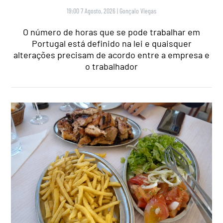
19:00 7 Agosto, 2026
|
Gonçalo Viegas
O número de horas que se pode trabalhar em
Portugal está definido na lei e quaisquer
alterações precisam de acordo entre a empresa e
o trabalhador