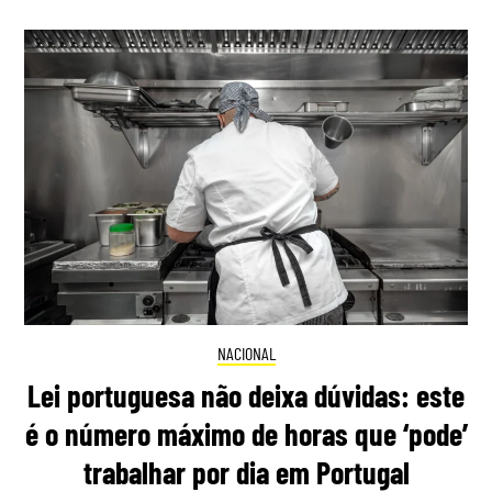
NACIONAL
Lei portuguesa não deixa dúvidas: este
é o número máximo de horas que ‘pode’
trabalhar por dia em Portugal