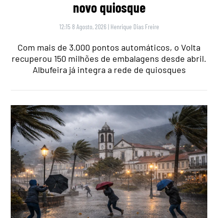
novo quiosque
12:15 8 Agosto, 2026
|
Henrique Dias Freire
Com mais de 3.000 pontos automáticos, o Volta
recuperou 150 milhões de embalagens desde abril.
Albufeira já integra a rede de quiosques