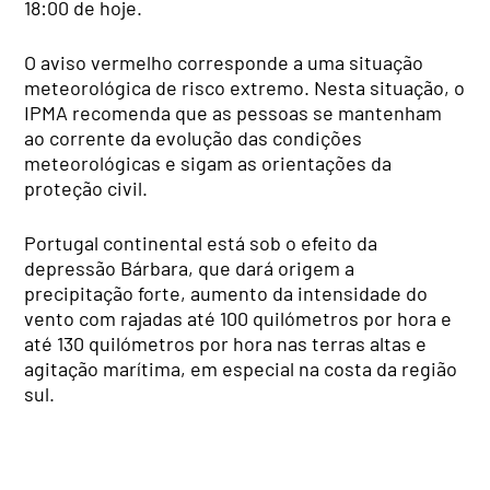
18:00 de hoje.
O aviso vermelho corresponde a uma situação
meteorológica de risco extremo. Nesta situação, o
IPMA recomenda que as pessoas se mantenham
ao corrente da evolução das condições
meteorológicas e sigam as orientações da
proteção civil.
Portugal continental está sob o efeito da
depressão Bárbara, que dará origem a
precipitação forte, aumento da intensidade do
vento com rajadas até 100 quilómetros por hora e
até 130 quilómetros por hora nas terras altas e
agitação marítima, em especial na costa da região
sul.