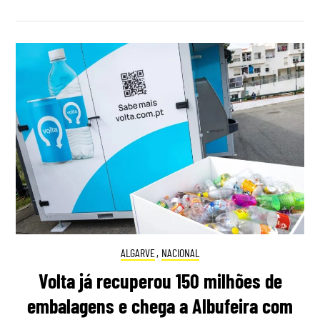
ALGARVE
,
NACIONAL
Volta já recuperou 150 milhões de
embalagens e chega a Albufeira com