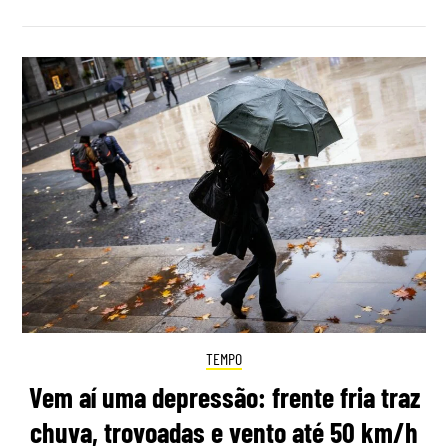
TEMPO
Vem aí uma depressão: frente fria traz
chuva, trovoadas e vento até 50 km/h