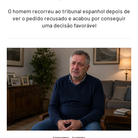
O homem recorreu ao tribunal espanhol depois de
ver o pedido recusado e acabou por conseguir
uma decisão favorável