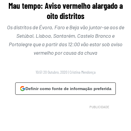
Mau tempo: Aviso vermelho alargado a
oito distritos
Os distritos de Évora, Faro e Beja vão juntar-se aos de
Setúbal, Lisboa, Santarém, Castelo Branco e
Portalegre que a partir das 12:00 vão estar sob aviso
vermelho por causa da chuva
10:51 20 Outubro, 2020
|
Cristina Mendonça
Definir como fonte de informação preferida