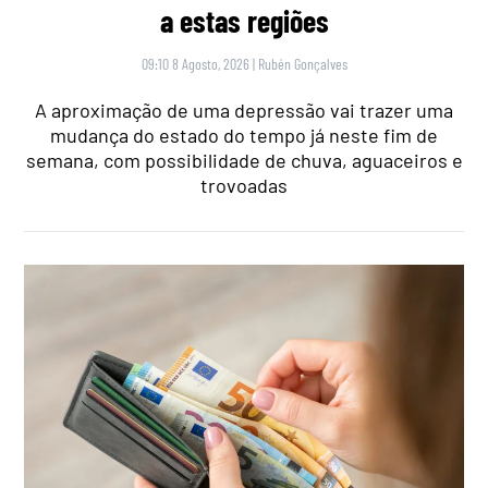
a estas regiões
09:10 8 Agosto, 2026
|
Rubén Gonçalves
A aproximação de uma depressão vai trazer uma
mudança do estado do tempo já neste fim de
semana, com possibilidade de chuva, aguaceiros e
trovoadas