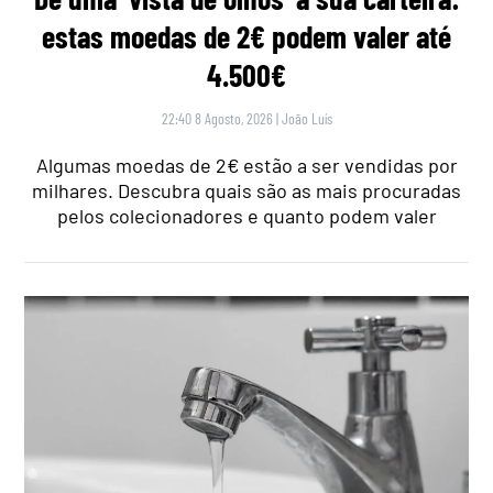
estas moedas de 2€ podem valer até
4.500€
22:40 8 Agosto, 2026
|
João Luís
Algumas moedas de 2€ estão a ser vendidas por
milhares. Descubra quais são as mais procuradas
pelos colecionadores e quanto podem valer