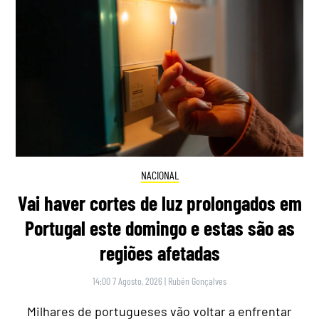
NACIONAL
Vai haver cortes de luz prolongados em
Portugal este domingo e estas são as
regiões afetadas
14:00 7 Agosto, 2026
|
Rubén Gonçalves
Milhares de portugueses vão voltar a enfrentar