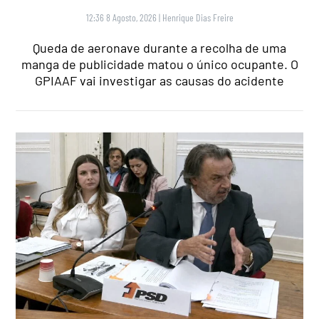
12:36 8 Agosto, 2026
|
Henrique Dias Freire
Queda de aeronave durante a recolha de uma
manga de publicidade matou o único ocupante. O
GPIAAF vai investigar as causas do acidente