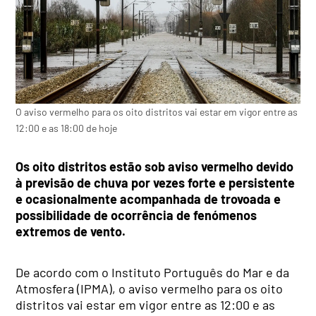
O aviso vermelho para os oito distritos vai estar em vigor entre as
12:00 e as 18:00 de hoje
Os oito distritos estão sob aviso vermelho devido
à previsão de chuva por vezes forte e persistente
e ocasionalmente acompanhada de trovoada e
possibilidade de ocorrência de fenómenos
extremos de vento.
De acordo com o Instituto Português do Mar e da
Atmosfera (IPMA), o aviso vermelho para os oito
distritos vai estar em vigor entre as 12:00 e as