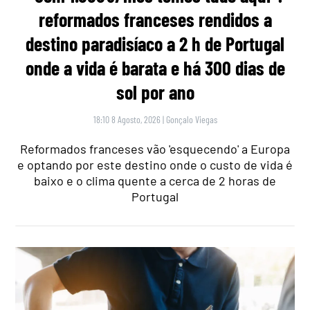
reformados franceses rendidos a
destino paradisíaco a 2 h de Portugal
onde a vida é barata e há 300 dias de
sol por ano
18:10 8 Agosto, 2026
|
Gonçalo Viegas
Reformados franceses vão 'esquecendo' a Europa
e optando por este destino onde o custo de vida é
baixo e o clima quente a cerca de 2 horas de
Portugal