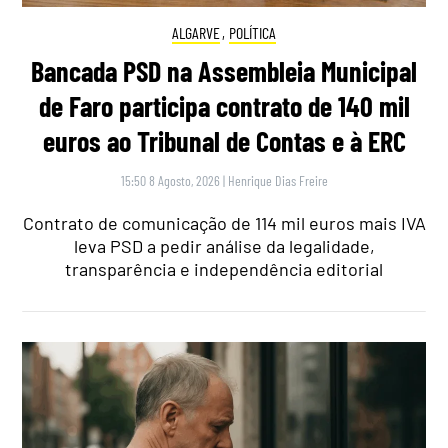
ALGARVE
,
POLÍTICA
Bancada PSD na Assembleia Municipal
de Faro participa contrato de 140 mil
euros ao Tribunal de Contas e à ERC
15:50 8 Agosto, 2026
|
Henrique Dias Freire
Contrato de comunicação de 114 mil euros mais IVA
leva PSD a pedir análise da legalidade,
transparência e independência editorial