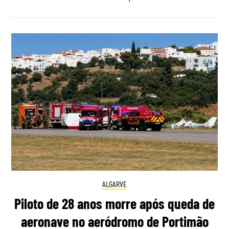
ALGARVE
Piloto de 28 anos morre após queda de
aeronave no aeródromo de Portimão