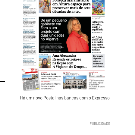
Há um novo Postal nas bancas com o Expresso