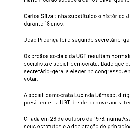
Carlos Silva tinha substituido o histórico 
durante 18 anos.
João Proença foi o segundo secretário-ge
Os órgãos sociais da UGT resultam normal
socialista e social-democrata. Dado que os
secretário-geral a eleger no congresso, 
votar.
A social-democrata Lucinda Dâmaso, dirig
presidente da UGT desde há nove anos, te
Criada em 28 de outubro de 1978, numa As
seus estatutos e a declaração de princípio