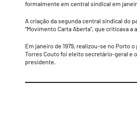
formalmente em central sindical em janeir
A criação da segunda central sindical do 
“Movimento Carta Aberta”, que criticava a a
Em janeiro de 1979, realizou-se no Porto o
Torres Couto foi eleito secretário-geral 
presidente.