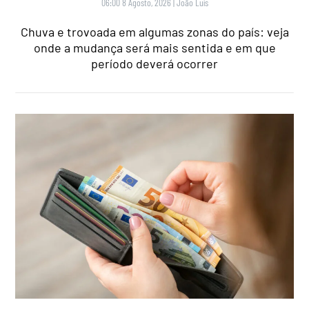
06:00 8 Agosto, 2026
|
João Luís
Chuva e trovoada em algumas zonas do país: veja
onde a mudança será mais sentida e em que
período deverá ocorrer