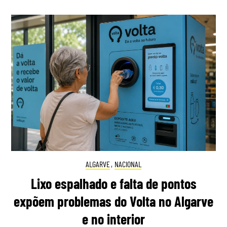
ALGARVE
,
NACIONAL
Lixo espalhado e falta de pontos
expõem problemas do Volta no Algarve
e no interior