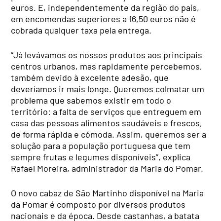
euros. E, independentemente da região do país,
em encomendas superiores a 16,50 euros não é
cobrada qualquer taxa pela entrega.
“Já levávamos os nossos produtos aos principais
centros urbanos, mas rapidamente percebemos,
também devido à excelente adesão, que
deveríamos ir mais longe. Queremos colmatar um
problema que sabemos existir em todo o
território: a falta de serviços que entreguem em
casa das pessoas alimentos saudáveis e frescos,
de forma rápida e cómoda. Assim, queremos ser a
solução para a população portuguesa que tem
sempre frutas e legumes disponíveis”, explica
Rafael Moreira, administrador da Maria do Pomar.
O novo cabaz de São Martinho disponível na Maria
da Pomar é composto por diversos produtos
nacionais e da época. Desde castanhas, a batata