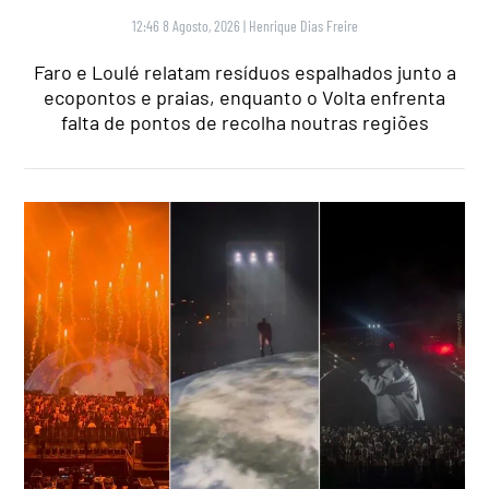
12:46 8 Agosto, 2026
|
Henrique Dias Freire
Faro e Loulé relatam resíduos espalhados junto a
ecopontos e praias, enquanto o Volta enfrenta
falta de pontos de recolha noutras regiões