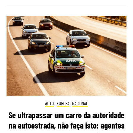
AUTO
,
EUROPA
,
NACIONAL
Se ultrapassar um carro da autoridade
na autoestrada, não faça isto: agentes