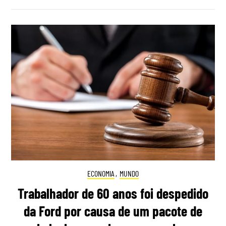
ECONOMIA
,
MUNDO
Trabalhador de 60 anos foi despedido
da Ford por causa de um pacote de