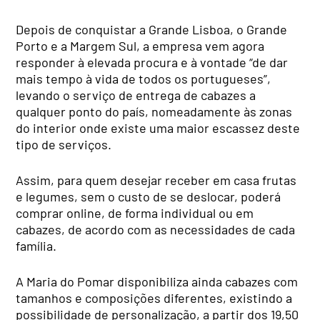
Depois de conquistar a Grande Lisboa, o Grande
Porto e a Margem Sul, a empresa vem agora
responder à elevada procura e à vontade “de dar
mais tempo à vida de todos os portugueses”,
levando o serviço de entrega de cabazes a
qualquer ponto do país, nomeadamente às zonas
do interior onde existe uma maior escassez deste
tipo de serviços.
Assim, para quem desejar receber em casa frutas
e legumes, sem o custo de se deslocar, poderá
comprar online, de forma individual ou em
cabazes, de acordo com as necessidades de cada
família.
A Maria do Pomar disponibiliza ainda cabazes com
tamanhos e composições diferentes, existindo a
possibilidade de personalização, a partir dos 19,50