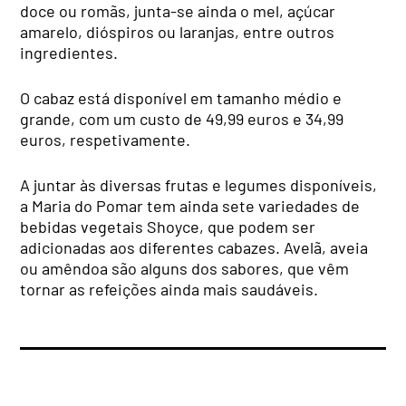
doce ou romãs, junta-se ainda o mel, açúcar
amarelo, dióspiros ou laranjas, entre outros
ingredientes.
O cabaz está disponível em tamanho médio e
grande, com um custo de 49,99 euros e 34,99
euros, respetivamente.
A juntar às diversas frutas e legumes disponíveis,
a Maria do Pomar tem ainda sete variedades de
bebidas vegetais Shoyce, que podem ser
adicionadas aos diferentes cabazes. Avelã, aveia
ou amêndoa são alguns dos sabores, que vêm
tornar as refeições ainda mais saudáveis.