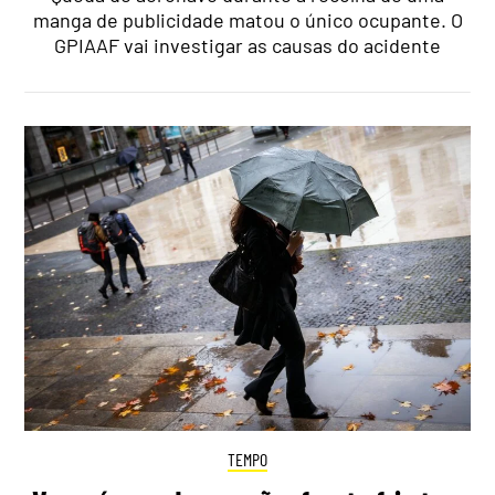
manga de publicidade matou o único ocupante. O
GPIAAF vai investigar as causas do acidente
TEMPO