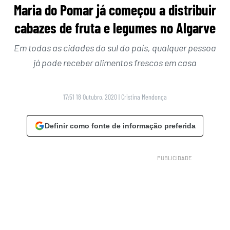
Maria do Pomar já começou a distribuir
cabazes de fruta e legumes no Algarve
Em todas as cidades do sul do país, qualquer pessoa
já pode receber alimentos frescos em casa
17:51 18 Outubro, 2020
|
Cristina Mendonça
Definir como fonte de informação preferida