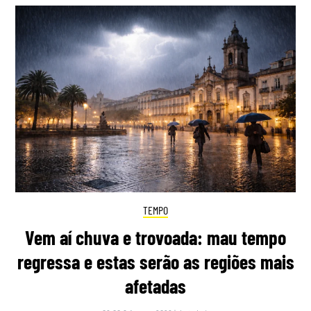
TEMPO
Vem aí chuva e trovoada: mau tempo
regressa e estas serão as regiões mais
afetadas