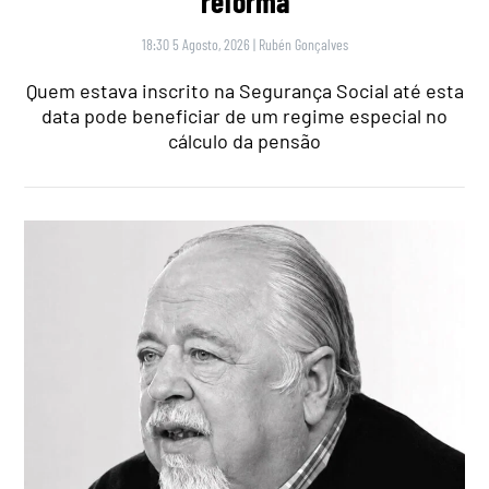
reforma
18:30 5 Agosto, 2026
|
Rubén Gonçalves
Quem estava inscrito na Segurança Social até esta
data pode beneficiar de um regime especial no
cálculo da pensão