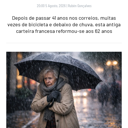
20:00 5 Agosto, 2026
|
Rubén Gonçalves
Depois de passar 41 anos nos correios, muitas
vezes de bicicleta e debaixo de chuva, esta antiga
carteira francesa reformou-se aos 62 anos