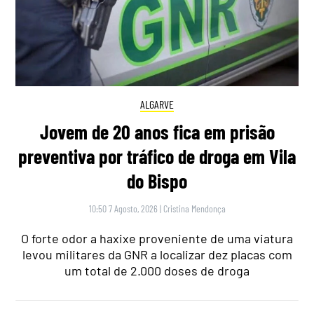
ALGARVE
Jovem de 20 anos fica em prisão
preventiva por tráfico de droga em Vila
do Bispo
10:50 7 Agosto, 2026
|
Cristina Mendonça
O forte odor a haxixe proveniente de uma viatura
levou militares da GNR a localizar dez placas com
um total de 2.000 doses de droga