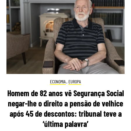
ECONOMIA
,
EUROPA
Homem de 82 anos vê Segurança Social
negar-lhe o direito a pensão de velhice
após 45 de descontos: tribunal teve a
‘última palavra’