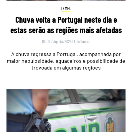
TEMPO
Chuva volta a Portugal neste dia e
estas serão as regiões mais afetadas
09:00 7 Agosto, 2026
|
Luís Santos
A chuva regressa a Portugal, acompanhada por
maior nebulosidade, aguaceiros e possibilidade de
trovoada em algumas regiões