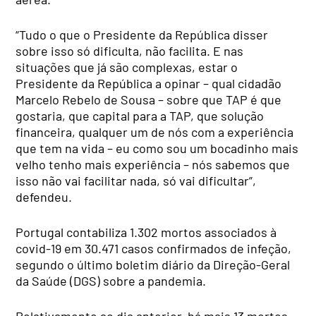
“Tudo o que o Presidente da República disser
sobre isso só dificulta, não facilita. E nas
situações que já são complexas, estar o
Presidente da República a opinar – qual cidadão
Marcelo Rebelo de Sousa – sobre que TAP é que
gostaria, que capital para a TAP, que solução
financeira, qualquer um de nós com a experiência
que tem na vida – eu como sou um bocadinho mais
velho tenho mais experiência – nós sabemos que
isso não vai facilitar nada, só vai dificultar”,
defendeu.
Portugal contabiliza 1.302 mortos associados à
covid-19 em 30.471 casos confirmados de infeção,
segundo o último boletim diário da Direção-Geral
da Saúde (DGS) sobre a pandemia.