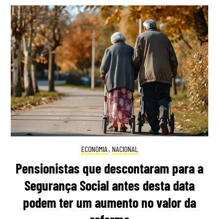
ECONOMIA
,
NACIONAL
Pensionistas que descontaram para a
Segurança Social antes desta data
podem ter um aumento no valor da