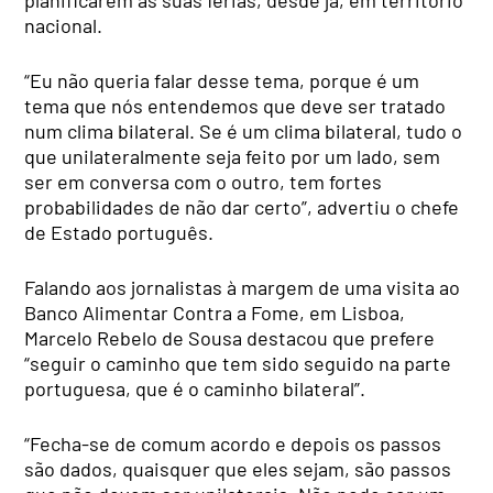
planificarem as suas férias, desde já, em território
nacional.
“Eu não queria falar desse tema, porque é um
tema que nós entendemos que deve ser tratado
num clima bilateral. Se é um clima bilateral, tudo o
que unilateralmente seja feito por um lado, sem
ser em conversa com o outro, tem fortes
probabilidades de não dar certo”, advertiu o chefe
de Estado português.
Falando aos jornalistas à margem de uma visita ao
Banco Alimentar Contra a Fome, em Lisboa,
Marcelo Rebelo de Sousa destacou que prefere
“seguir o caminho que tem sido seguido na parte
portuguesa, que é o caminho bilateral”.
“Fecha-se de comum acordo e depois os passos
são dados, quaisquer que eles sejam, são passos