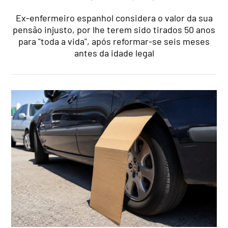
Ex-enfermeiro espanhol considera o valor da sua
pensão injusto, por lhe terem sido tirados 50 anos
para "toda a vida", após reformar-se seis meses
antes da idade legal