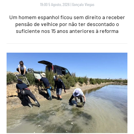
19:00 5 Agosto, 2026
|
Gonçalo Viegas
Um homem espanhol ficou sem direito a receber
pensão de velhice por não ter descontado o
suficiente nos 15 anos anteriores à reforma