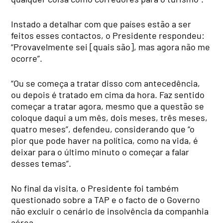
Instado a detalhar com que países estão a ser
feitos esses contactos, o Presidente respondeu:
“Provavelmente sei [quais são], mas agora não me
ocorre”.
“Ou se começa a tratar disso com antecedência,
ou depois é tratado em cima da hora. Faz sentido
começar a tratar agora, mesmo que a questão se
coloque daqui a um mês, dois meses, três meses,
quatro meses”, defendeu, considerando que “o
pior que pode haver na política, como na vida, é
deixar para o último minuto o começar a falar
desses temas”.
No final da visita, o Presidente foi também
questionado sobre a TAP e o facto de o Governo
não excluir o cenário de insolvência da companhia
aérea.