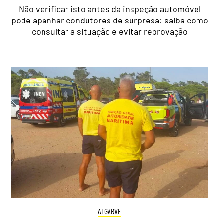
Não verificar isto antes da inspeção automóvel
pode apanhar condutores de surpresa: saiba como
consultar a situação e evitar reprovação
ALGARVE