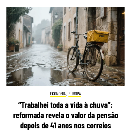
ECONOMIA
,
EUROPA
“Trabalhei toda a vida à chuva”:
reformada revela o valor da pensão
depois de 41 anos nos correios