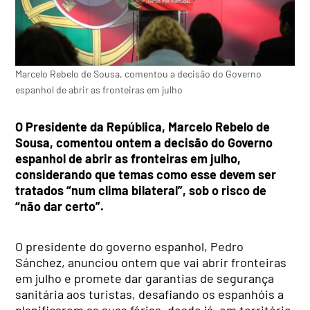
Marcelo Rebelo de Sousa, comentou a decisão do Governo
espanhol de abrir as fronteiras em julho
O Presidente da República, Marcelo Rebelo de
Sousa, comentou ontem a decisão do Governo
espanhol de abrir as fronteiras em julho,
considerando que temas como esse devem ser
tratados “num clima bilateral”, sob o risco de
“não dar certo”.
O presidente do governo espanhol, Pedro
Sánchez, anunciou ontem que vai abrir fronteiras
em julho e promete dar garantias de segurança
sanitária aos turistas, desafiando os espanhóis a