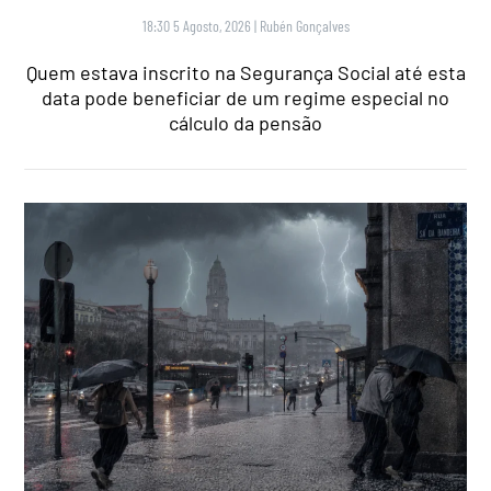
18:30 5 Agosto, 2026
|
Rubén Gonçalves
Quem estava inscrito na Segurança Social até esta
data pode beneficiar de um regime especial no
cálculo da pensão