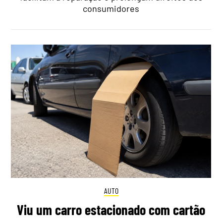
consumidores
AUTO
Viu um carro estacionado com cartão