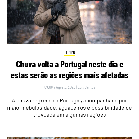
TEMPO
Chuva volta a Portugal neste dia e
estas serão as regiões mais afetadas
09:00 7 Agosto, 2026
|
Luís Santos
A chuva regressa a Portugal, acompanhada por
maior nebulosidade, aguaceiros e possibilidade de
trovoada em algumas regiões