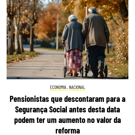
ECONOMIA
,
NACIONAL
Pensionistas que descontaram para a
Segurança Social antes desta data
podem ter um aumento no valor da
reforma