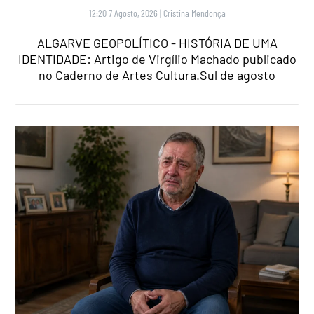
12:20 7 Agosto, 2026
|
Cristina Mendonça
ALGARVE GEOPOLÍTICO - HISTÓRIA DE UMA
IDENTIDADE: Artigo de Virgílio Machado publicado
no Caderno de Artes Cultura.Sul de agosto