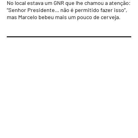
No local estava um GNR que lhe chamou a atenção:
“Senhor Presidente… não é permitido fazer isso”,
mas Marcelo bebeu mais um pouco de cerveja.