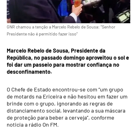
GNR chamou a tenção a Marcelo Rebelo de Sousa: “Senhor
Presidente não é permitido fazer isso”
Marcelo Rebelo de Sousa, Presidente da
República, no passado domingo aproveitou o sol e
foi dar um passeio para mostrar confiança no
desconfinamento.
O Chefe de Estado encontrou-se com “um grupo
de motards na Ericeira e não hesitou em fazer um
brinde com o grupo, ignorando as regras de
distanciamento social, levantando a sua máscara
de proteção para beber a cerveja”, conforme
noticia a rádio On FM.