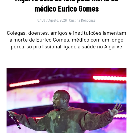
médico Eurico Gomes
07:58 7 Agosto, 2026
|
Cristina Mendonça
Colegas, doentes, amigos e instituições lamentam
a morte de Eurico Gomes, médico com um longo
percurso profissional ligado à saúde no Algarve