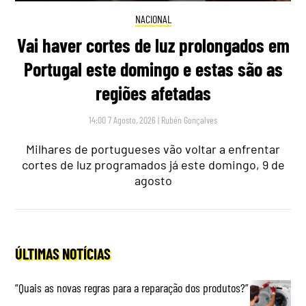
NACIONAL
Vai haver cortes de luz prolongados em
Portugal este domingo e estas são as
regiões afetadas
14:00 7 Agosto, 2026
|
Rubén Gonçalves
Milhares de portugueses vão voltar a enfrentar
cortes de luz programados já este domingo, 9 de
agosto
ÚLTIMAS NOTÍCIAS
“Quais as novas regras para a reparação dos produtos?”