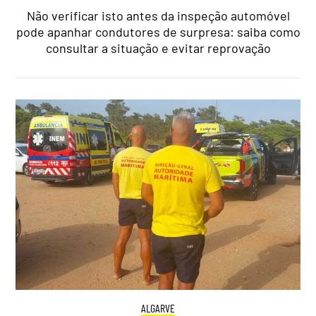
Não verificar isto antes da inspeção automóvel
pode apanhar condutores de surpresa: saiba como
consultar a situação e evitar reprovação
ALGARVE