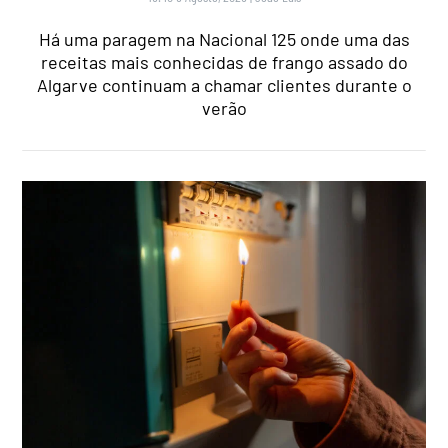
Há uma paragem na Nacional 125 onde uma das
receitas mais conhecidas de frango assado do
Algarve continuam a chamar clientes durante o
verão