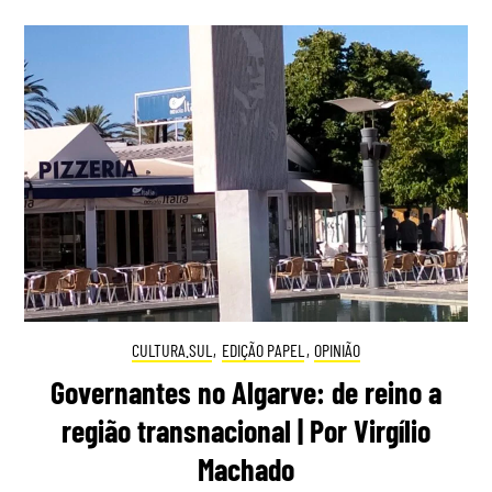
CULTURA.SUL
,
EDIÇÃO PAPEL
,
OPINIÃO
Governantes no Algarve: de reino a
região transnacional | Por Virgílio
Machado