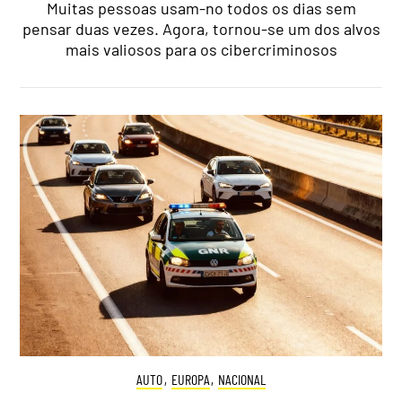
Muitas pessoas usam-no todos os dias sem
pensar duas vezes. Agora, tornou-se um dos alvos
mais valiosos para os cibercriminosos
AUTO
,
EUROPA
,
NACIONAL