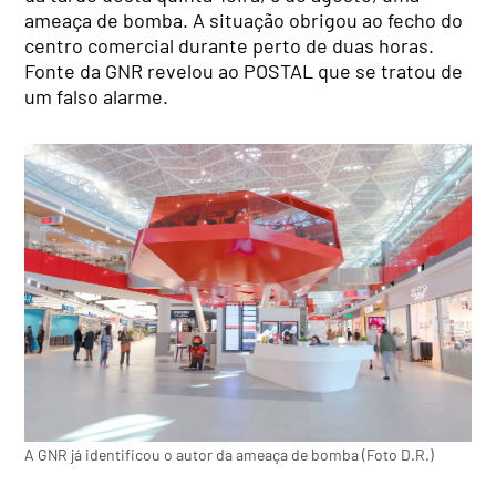
ameaça de bomba. A situação obrigou ao fecho do
centro comercial durante perto de duas horas.
Fonte da GNR revelou ao POSTAL que se tratou de
um falso alarme.
A GNR já identificou o autor da ameaça de bomba (Foto D.R.)