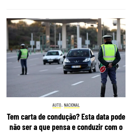
AUTO
,
NACIONAL
Tem carta de condução? Esta data pode
não ser a que pensa e conduzir com o