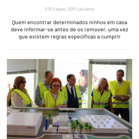
11:30 9 Agosto, 2026
|
Luís Santos
Quem encontrar determinados ninhos em casa
deve informar-se antes de os remover, uma vez
que existem regras específicas a cumprir