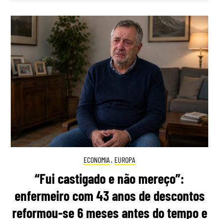
ECONOMIA
,
EUROPA
“Fui castigado e não mereço”:
enfermeiro com 43 anos de descontos
reformou-se 6 meses antes do tempo e