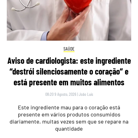
SAÚDE
Aviso de cardiologista: este ingrediente
“destrói silenciosamente o coração” e
está presente em muitos alimentos
08:20 9 Agosto, 2026
|
João Luís
Este ingrediente mau para o coração está
presente em vários produtos consumidos
diariamente, muitas vezes sem que se repare na
quantidade