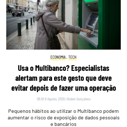
ECONOMIA
,
TECH
Usa o Multibanco? Especialistas
alertam para este gesto que deve
evitar depois de fazer uma operação
09:10 9 Agosto, 2026
|
Rubén Gonçalves
Pequenos hábitos ao utilizar o Multibanco podem
aumentar o risco de exposição de dados pessoais
e bancários