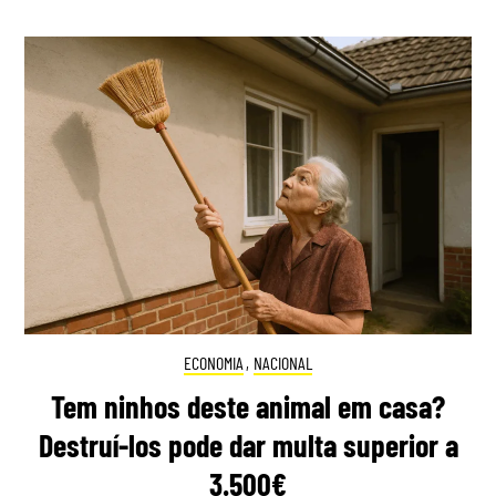
ECONOMIA
,
NACIONAL
Tem ninhos deste animal em casa?
Destruí-los pode dar multa superior a
3.500€