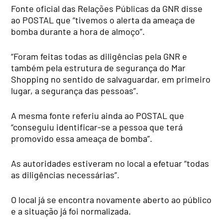
Fonte oficial das Relações Públicas da GNR disse
ao POSTAL que “tivemos o alerta da ameaça de
bomba durante a hora de almoço”.
“Foram feitas todas as diligências pela GNR e
também pela estrutura de segurança do Mar
Shopping no sentido de salvaguardar, em primeiro
lugar, a segurança das pessoas”.
A mesma fonte referiu ainda ao POSTAL que
“conseguiu identificar-se a pessoa que terá
promovido essa ameaça de bomba”.
As autoridades estiveram no local a efetuar “todas
as diligências necessárias”.
O local já se encontra novamente aberto ao público
e a situação já foi normalizada.