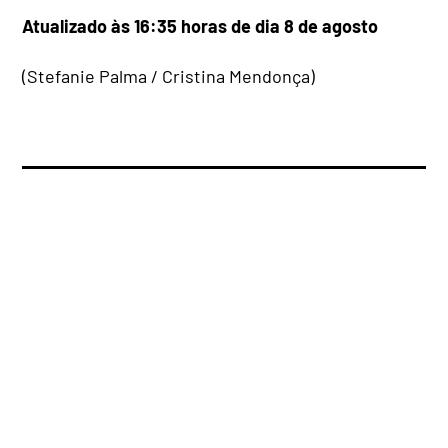
Atualizado às 16:35 horas de dia 8 de agosto
(Stefanie Palma / Cristina Mendonça)