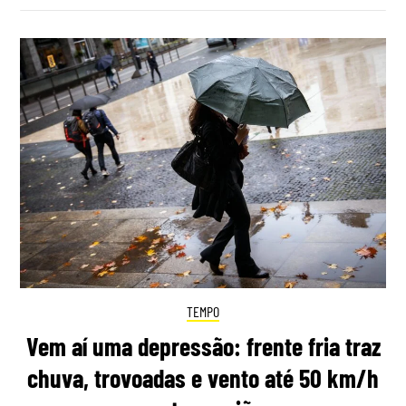
TEMPO
Vem aí uma depressão: frente fria traz
chuva, trovoadas e vento até 50 km/h