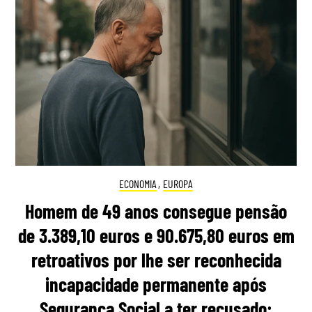
ECONOMIA
,
EUROPA
Homem de 49 anos consegue pensão
de 3.389,10 euros e 90.675,80 euros em
retroativos por lhe ser reconhecida
incapacidade permanente após
Segurança Social a ter recusado: