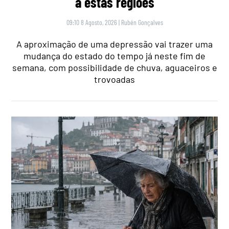
a estas regiões
09:10 8 Agosto, 2026
|
Rubén Gonçalves
A aproximação de uma depressão vai trazer uma
mudança do estado do tempo já neste fim de
semana, com possibilidade de chuva, aguaceiros e
trovoadas