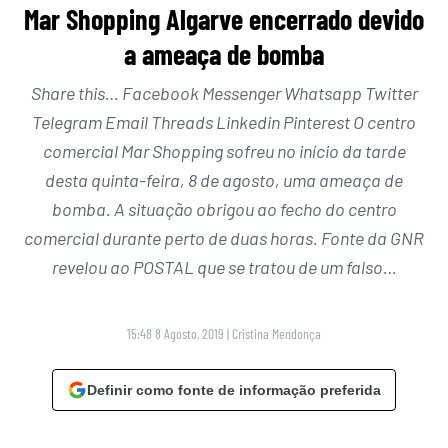
Mar Shopping Algarve encerrado devido
a ameaça de bomba
Share this… Facebook Messenger Whatsapp Twitter
Telegram Email Threads Linkedin Pinterest O centro
comercial Mar Shopping sofreu no início da tarde
desta quinta-feira, 8 de agosto, uma ameaça de
bomba. A situação obrigou ao fecho do centro
comercial durante perto de duas horas. Fonte da GNR
revelou ao POSTAL que se tratou de um falso…
15:48 8 Agosto, 2019
|
Cristina Mendonça
Definir como fonte de informação preferida