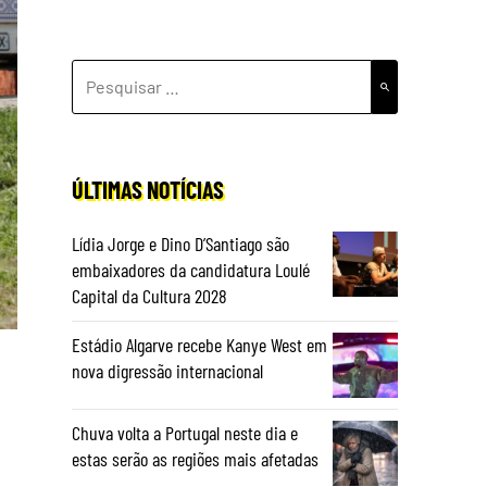
PESQUISAR
POR:
ÚLTIMAS NOTÍCIAS
Lídia Jorge e Dino D’Santiago são
embaixadores da candidatura Loulé
Capital da Cultura 2028
Estádio Algarve recebe Kanye West em
nova digressão internacional
Chuva volta a Portugal neste dia e
estas serão as regiões mais afetadas