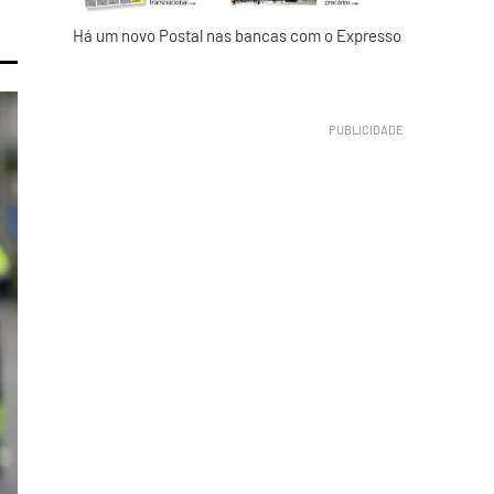
Há um novo Postal nas bancas com o Expresso