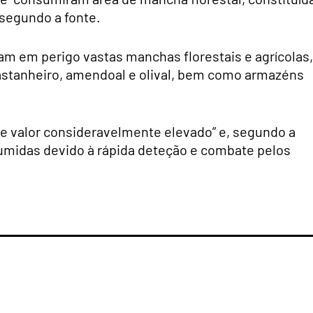
segundo a fonte.
am em perigo vastas manchas florestais e agrícolas,
astanheiro, amendoal e olival, bem como armazéns
e valor consideravelmente elevado” e, segundo a
sumidas devido à rápida deteção e combate pelos