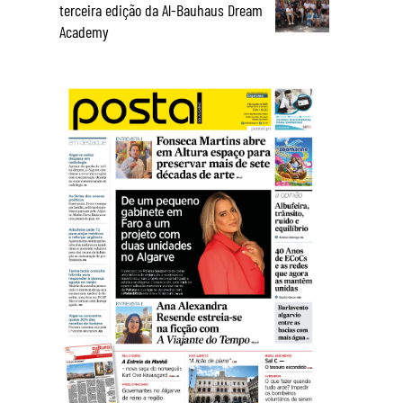
terceira edição da Al-Bauhaus Dream
Academy