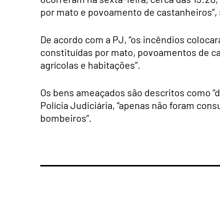
por mato e povoamento de castanheiros”, 
De acordo com a PJ, “os incêndios colocar
constituídas por mato, povoamentos de c
agrícolas e habitações”.
Os bens ameaçados são descritos como “d
Polícia Judiciária, “apenas não foram con
bombeiros”.