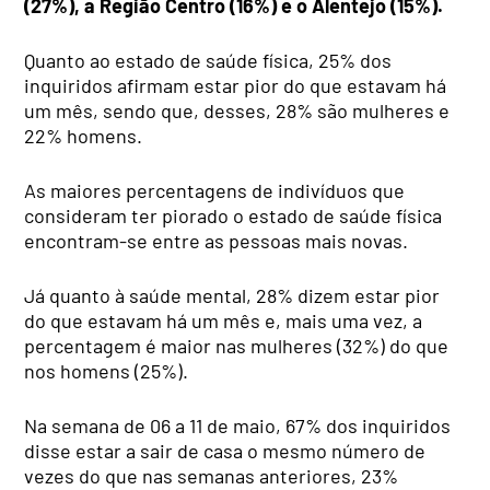
(27%), a Região Centro (16%) e o Alentejo (15%).
Quanto ao estado de saúde física, 25% dos
inquiridos afirmam estar pior do que estavam há
um mês, sendo que, desses, 28% são mulheres e
22% homens.
As maiores percentagens de indivíduos que
consideram ter piorado o estado de saúde física
encontram-se entre as pessoas mais novas.
Já quanto à saúde mental, 28% dizem estar pior
do que estavam há um mês e, mais uma vez, a
percentagem é maior nas mulheres (32%) do que
nos homens (25%).
Na semana de 06 a 11 de maio, 67% dos inquiridos
disse estar a sair de casa o mesmo número de
vezes do que nas semanas anteriores, 23%