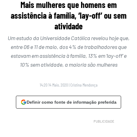
Mais mulheres que homens em
assistência à família, ‘lay-off’ ou sem
atividade
Um estudo da Universidade Católica revelou hoje que,
entre 06 e 11 de maio, dos 4% de trabalhadores que
estavam em assistência à família, 13% em ‘lay-off’ e
10% sem atividade, a maioria são mulheres
14:20 14 Maio, 2020
|
Cristina Mendonça
Definir como fonte de informação preferida