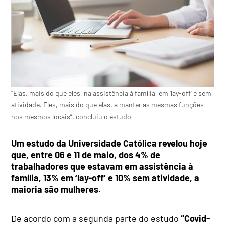
“Elas, mais do que eles, na assistência à família, em ‘lay-off’ e sem
atividade. Eles, mais do que elas, a manter as mesmas funções
nos mesmos locais”, concluiu o estudo
Um estudo da Universidade Católica revelou hoje
que, entre 06 e 11 de maio, dos 4% de
trabalhadores que estavam em assistência à
família, 13% em ‘lay-off’ e 10% sem atividade, a
maioria são mulheres.
De acordo com a segunda parte do estudo
“Covid-