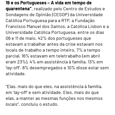
19 e os Portugueses – A vida em tempo de
quarentena”
, realizado pelo Centro de Estudos e
Sondagens de Opinião (CESOP) da Universidade
Católica Portuguesa para a RTP, a Fundação
Francisco Manuel dos Santos, a Católica Lisbon e a
Universidade Católica Portuguesa, entre os dias
06 e 11 de maio, 42% dos portugueses que
estavam a trabalhar antes da crise estavam nos
locais de trabalho a tempo inteiro, 7% a tempo
parcial, 16% estavam em teletrabalho (em abril
eram 23%), 4% em assistência à família, 13% em
‘lay-off’, 8% desempregados e 10% disse estar sem
atividade.
“Elas, mais do que eles, na assistência à família,
em ‘lay-off’ e sem atividade. Eles, mais do que
elas, a manter as mesmas funções nos mesmos
locais”, concluiu o estudo.