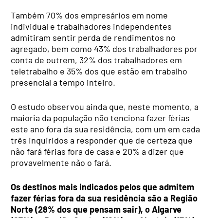
Também 70% dos empresários em nome
individual e trabalhadores independentes
admitiram sentir perda de rendimentos no
agregado, bem como 43% dos trabalhadores por
conta de outrem, 32% dos trabalhadores em
teletrabalho e 35% dos que estão em trabalho
presencial a tempo inteiro.
O estudo observou ainda que, neste momento, a
maioria da população não tenciona fazer férias
este ano fora da sua residência, com um em cada
três inquiridos a responder que de certeza que
não fará férias fora de casa e 20% a dizer que
provavelmente não o fará.
Os destinos mais indicados pelos que admitem
fazer férias fora da sua residência são a Região
Norte (28% dos que pensam sair), o Algarve