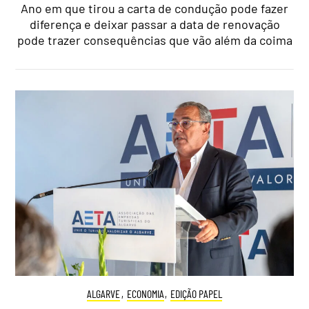
Ano em que tirou a carta de condução pode fazer
diferença e deixar passar a data de renovação
pode trazer consequências que vão além da coima
ALGARVE
,
ECONOMIA
,
EDIÇÃO PAPEL