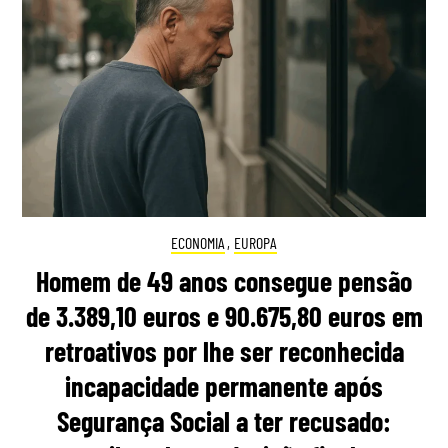
ECONOMIA
,
EUROPA
Homem de 49 anos consegue pensão
de 3.389,10 euros e 90.675,80 euros em
retroativos por lhe ser reconhecida
incapacidade permanente após
Segurança Social a ter recusado: