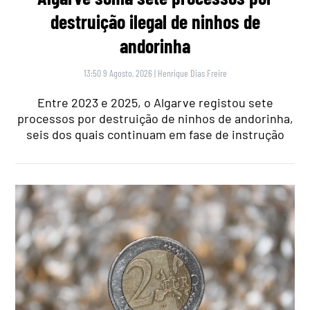
destruição ilegal de ninhos de
andorinha
13:50 9 Agosto, 2026
|
Henrique Dias Freire
Entre 2023 e 2025, o Algarve registou sete
processos por destruição de ninhos de andorinha,
seis dos quais continuam em fase de instrução