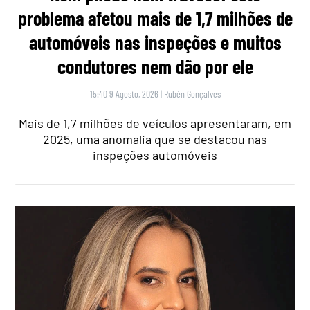
problema afetou mais de 1,7 milhões de
automóveis nas inspeções e muitos
condutores nem dão por ele
15:40 9 Agosto, 2026
|
Rubén Gonçalves
Mais de 1,7 milhões de veículos apresentaram, em
2025, uma anomalia que se destacou nas
inspeções automóveis