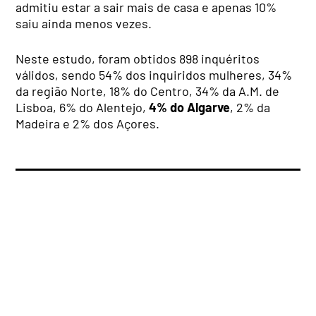
admitiu estar a sair mais de casa e apenas 10%
saiu ainda menos vezes.
Neste estudo, foram obtidos 898 inquéritos
válidos, sendo 54% dos inquiridos mulheres, 34%
da região Norte, 18% do Centro, 34% da A.M. de
Lisboa, 6% do Alentejo,
4% do Algarve
, 2% da
Madeira e 2% dos Açores.