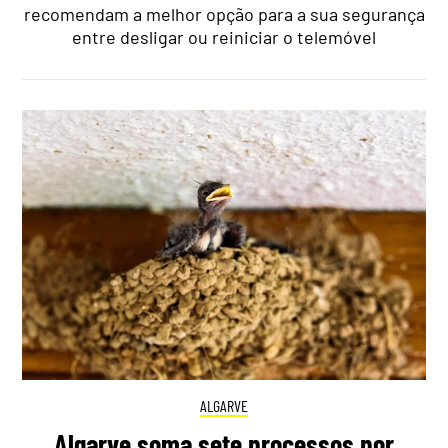
recomendam a melhor opção para a sua segurança
entre desligar ou reiniciar o telemóvel
ALGARVE
Algarve soma sete processos por