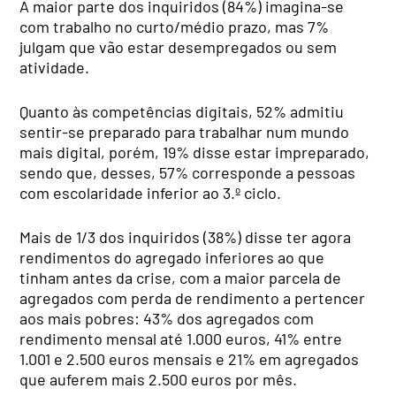
A maior parte dos inquiridos (84%) imagina-se
com trabalho no curto/médio prazo, mas 7%
julgam que vão estar desempregados ou sem
atividade.
Quanto às competências digitais, 52% admitiu
sentir-se preparado para trabalhar num mundo
mais digital, porém, 19% disse estar impreparado,
sendo que, desses, 57% corresponde a pessoas
com escolaridade inferior ao 3.º ciclo.
Mais de 1/3 dos inquiridos (38%) disse ter agora
rendimentos do agregado inferiores ao que
tinham antes da crise, com a maior parcela de
agregados com perda de rendimento a pertencer
aos mais pobres: 43% dos agregados com
rendimento mensal até 1.000 euros, 41% entre
1.001 e 2.500 euros mensais e 21% em agregados
que auferem mais 2.500 euros por mês.