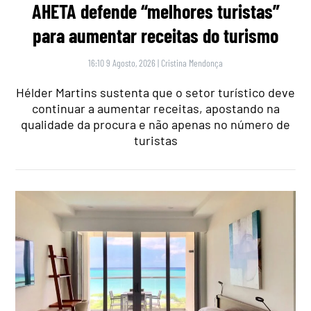
AHETA defende “melhores turistas”
para aumentar receitas do turismo
16:10 9 Agosto, 2026
|
Cristina Mendonça
Hélder Martins sustenta que o setor turístico deve
continuar a aumentar receitas, apostando na
qualidade da procura e não apenas no número de
turistas