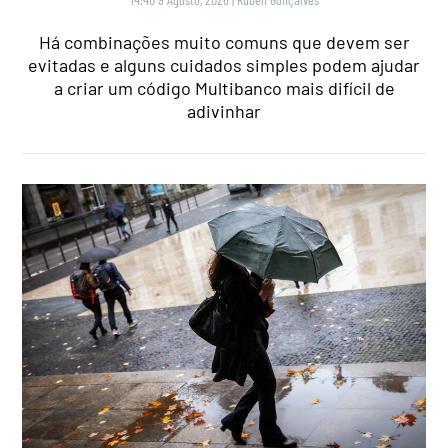
Há combinações muito comuns que devem ser
evitadas e alguns cuidados simples podem ajudar
a criar um código Multibanco mais difícil de
adivinhar