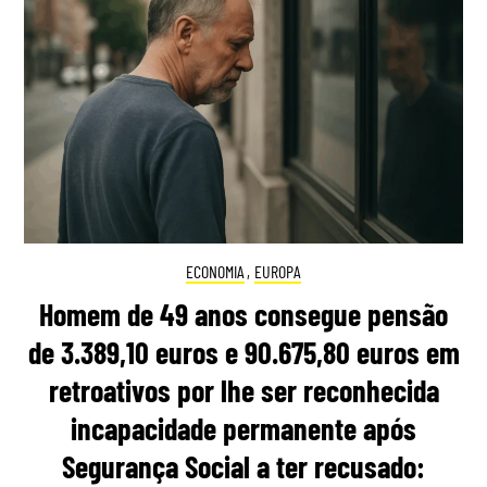
ECONOMIA
,
EUROPA
Homem de 49 anos consegue pensão
de 3.389,10 euros e 90.675,80 euros em
retroativos por lhe ser reconhecida
incapacidade permanente após
Segurança Social a ter recusado: