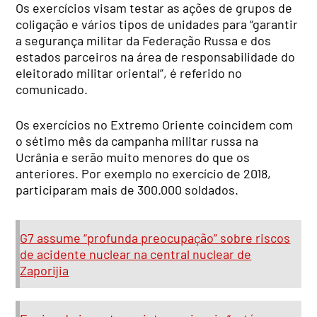
Os exercícios visam testar as ações de grupos de
coligação e vários tipos de unidades para “garantir
a segurança militar da Federação Russa e dos
estados parceiros na área de responsabilidade do
eleitorado militar oriental”, é referido no
comunicado.
Os exercícios no Extremo Oriente coincidem com
o sétimo mês da campanha militar russa na
Ucrânia e serão muito menores do que os
anteriores. Por exemplo no exercício de 2018,
participaram mais de 300.000 soldados.
G7 assume “profunda preocupação” sobre riscos
de acidente nuclear na central nuclear de
Zaporijia