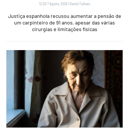
12:30 7 Agosto, 2026
|
Daniel Fallows
Justiça espanhola recusou aumentar a pensão de
um carpinteiro de 91 anos, apesar das várias
cirurgias e limitações físicas