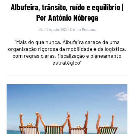
Albufeira, trânsito, ruído e equilíbrio |
Por António Nóbrega
07:30 8 Agosto, 2026
|
Cristina Mendonça
"Mais do que nunca, Albufeira carece de uma
organização rigorosa da mobilidade e da logística,
com regras claras, fiscalização e planeamento
estratégico"