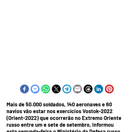
Mais de 50.000 soldados, 140 aeronaves e 60
navios vão estar nos exercícios Vostok-2022
(Orient-2022) que ocorrerão no Extremo Oriente
russo entre um e sete de setembro, informou
esta segunda-feira o Ministério da Defesa russo.