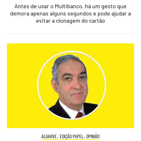
Antes de usar o Multibanco, há um gesto que
demora apenas alguns segundos e pode ajudar a
evitar a clonagem do cartão
ALGARVE
,
EDIÇÃO PAPEL
,
OPINIÃO