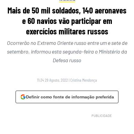
Mais de 50 mil soldados, 140 aeronaves
e 60 navios vão participar em
exercícios militares russos
Ocorrerão no Extremo Oriente russo entre um e sete de
setembro, informou esta segunda-feira o Ministério da
Defesa russo
11:34 29 Agosto, 2022
|
Cristina Mendonça
Definir como fonte de informação preferida