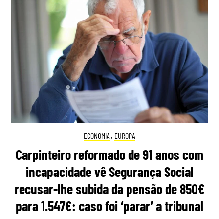
ECONOMIA
,
EUROPA
Carpinteiro reformado de 91 anos com
incapacidade vê Segurança Social
recusar-lhe subida da pensão de 850€
para 1.547€: caso foi ‘parar’ a tribunal