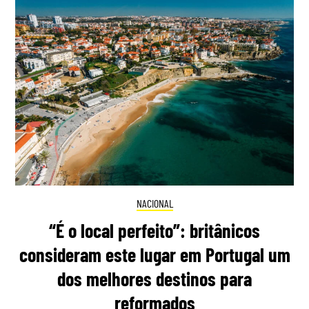
NACIONAL
“É o local perfeito”: britânicos
consideram este lugar em Portugal um
dos melhores destinos para
reformados