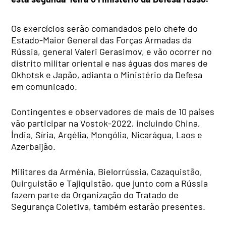
Os exercícios serão comandados pelo chefe do
Estado-Maior General das Forças Armadas da
Rússia, general Valeri Gerasimov, e vão ocorrer no
distrito militar oriental e nas águas dos mares de
Okhotsk e Japão, adianta o Ministério da Defesa
em comunicado.
Contingentes e observadores de mais de 10 países
vão participar na Vostok-2022, incluindo China,
Índia, Síria, Argélia, Mongólia, Nicarágua, Laos e
Azerbaijão.
Militares da Arménia, Bielorrússia, Cazaquistão,
Quirguistão e Tajiquistão, que junto com a Rússia
fazem parte da Organização do Tratado de
Segurança Coletiva, também estarão presentes.