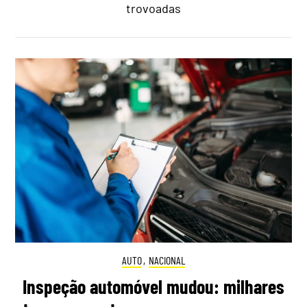
trovoadas
AUTO
,
NACIONAL
Inspeção automóvel mudou: milhares