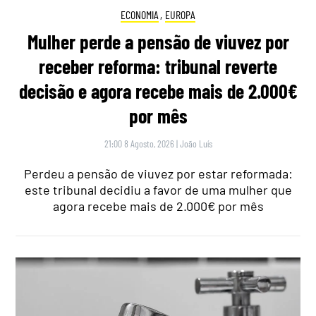
ECONOMIA
,
EUROPA
Mulher perde a pensão de viuvez por
receber reforma: tribunal reverte
decisão e agora recebe mais de 2.000€
por mês
21:00 8 Agosto, 2026
|
João Luís
Perdeu a pensão de viuvez por estar reformada:
este tribunal decidiu a favor de uma mulher que
agora recebe mais de 2.000€ por mês