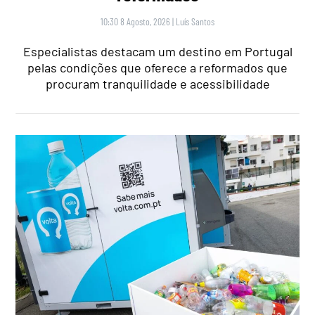
10:30 8 Agosto, 2026
|
Luís Santos
Especialistas destacam um destino em Portugal
pelas condições que oferece a reformados que
procuram tranquilidade e acessibilidade