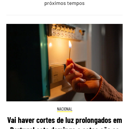
próximos tempos
NACIONAL
Vai haver cortes de luz prolongados em