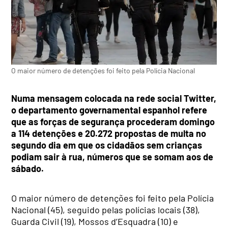
O maior número de detenções foi feito pela Polícia Nacional
Numa mensagem colocada na rede social Twitter,
o departamento governamental espanhol refere
que as forças de segurança procederam domingo
a 114 detenções e 20.272 propostas de multa no
segundo dia em que os cidadãos sem crianças
podiam sair à rua, números que se somam aos de
sábado.
O maior número de detenções foi feito pela Polícia
Nacional (45), seguido pelas polícias locais (38),
Guarda Civil (19), Mossos d’Esquadra (10) e