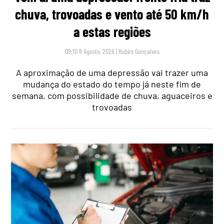
chuva, trovoadas e vento até 50 km/h
a estas regiões
09:10 8 Agosto, 2026
|
Rubén Gonçalves
A aproximação de uma depressão vai trazer uma
mudança do estado do tempo já neste fim de
semana, com possibilidade de chuva, aguaceiros e
trovoadas