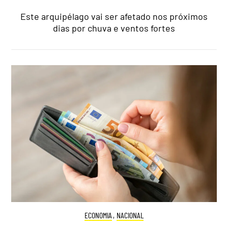
Este arquipélago vai ser afetado nos próximos
dias por chuva e ventos fortes
ECONOMIA
,
NACIONAL