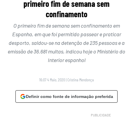
primeiro fim de semana sem
confinamento
O primeiro fim de semana sem confinamento em
Espanha, em que foi permitido passear e praticar
desporto, saldou-se na detenção de 235 pessoas e a
emissão de 36.681 multas, indicou hoje o Ministério do
Interior espanhol
16:07 4 Maio, 2020
|
Cristina Mendonça
Definir como fonte de informação preferida