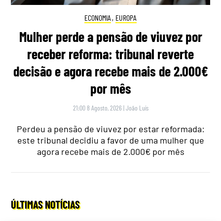
ECONOMIA
,
EUROPA
Mulher perde a pensão de viuvez por
receber reforma: tribunal reverte
decisão e agora recebe mais de 2.000€
por mês
21:00 8 Agosto, 2026
|
João Luís
Perdeu a pensão de viuvez por estar reformada:
este tribunal decidiu a favor de uma mulher que
agora recebe mais de 2.000€ por mês
ÚLTIMAS NOTÍCIAS