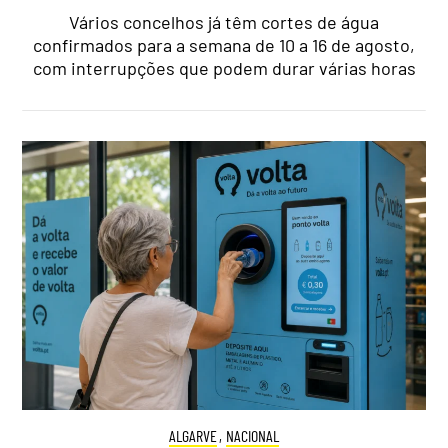
Vários concelhos já têm cortes de água
confirmados para a semana de 10 a 16 de agosto,
com interrupções que podem durar várias horas
ALGARVE
,
NACIONAL