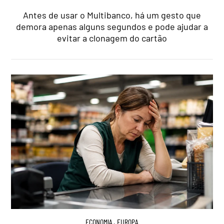
Antes de usar o Multibanco, há um gesto que
demora apenas alguns segundos e pode ajudar a
evitar a clonagem do cartão
ECONOMIA
,
EUROPA