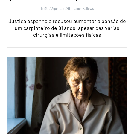
12:30 7 Agosto, 2026
|
Daniel Fallows
Justiça espanhola recusou aumentar a pensão de
um carpinteiro de 91 anos, apesar das várias
cirurgias e limitações físicas