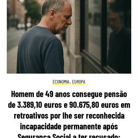
ECONOMIA
,
EUROPA
Homem de 49 anos consegue pensão
de 3.389,10 euros e 90.675,80 euros em
retroativos por lhe ser reconhecida
incapacidade permanente após
Segurança Social a ter recusado: