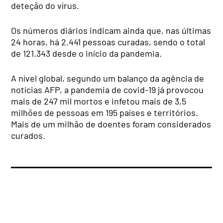
deteção do vírus.
Os números diários indicam ainda que, nas últimas
24 horas, há 2.441 pessoas curadas, sendo o total
de 121.343 desde o início da pandemia.
A nível global, segundo um balanço da agência de
notícias AFP, a pandemia de covid-19 já provocou
mais de 247 mil mortos e infetou mais de 3,5
milhões de pessoas em 195 países e territórios.
Mais de um milhão de doentes foram considerados
curados.