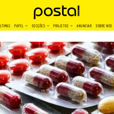
LTIMAS
PAPEL
SECÇÕES
PROJETOS
ANUNCIAR
SOBRE NÓS