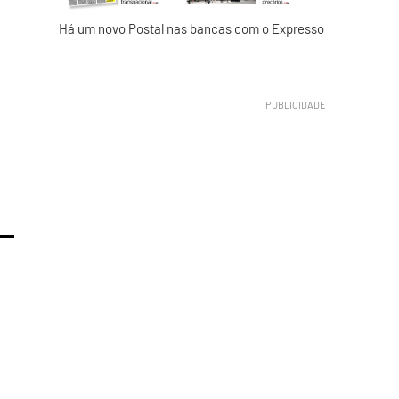
Há um novo Postal nas bancas com o Expresso