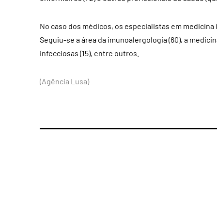
No caso dos médicos, os especialistas em medicina 
Seguiu-se a área da imunoalergologia (60), a medicina
infecciosas (15), entre outros.
(Agência Lusa)