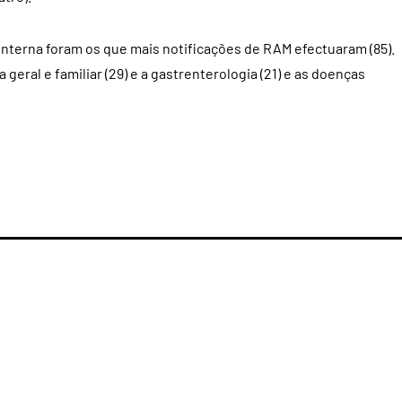
interna foram os que mais notificações de RAM efectuaram (85).
 geral e familiar (29) e a gastrenterologia (21) e as doenças