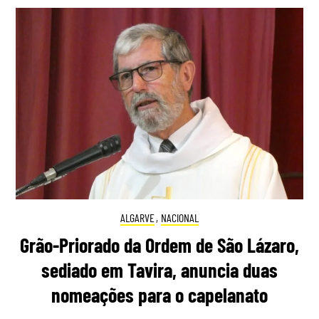
ALGARVE
,
NACIONAL
Grão-Priorado da Ordem de São Lázaro,
sediado em Tavira, anuncia duas
nomeações para o capelanato