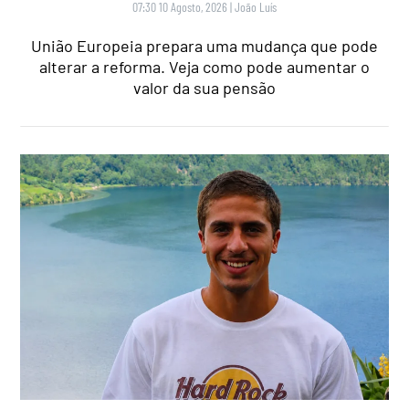
07:30 10 Agosto, 2026
|
João Luís
União Europeia prepara uma mudança que pode
alterar a reforma. Veja como pode aumentar o
valor da sua pensão