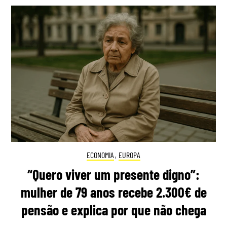
ECONOMIA
,
EUROPA
“Quero viver um presente digno”:
mulher de 79 anos recebe 2.300€ de
pensão e explica por que não chega