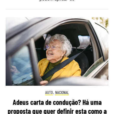
AUTO
,
NACIONAL
Adeus carta de condução? Há uma
proposta que quer definir esta como a