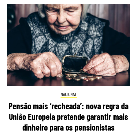
NACIONAL
Pensão mais ‘recheada’: nova regra da
União Europeia pretende garantir mais
dinheiro para os pensionistas