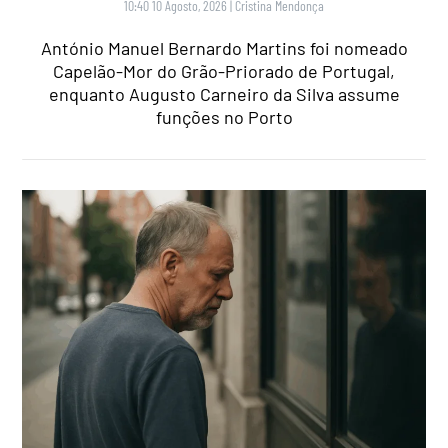
10:40 10 Agosto, 2026
|
Cristina Mendonça
António Manuel Bernardo Martins foi nomeado
Capelão-Mor do Grão-Priorado de Portugal,
enquanto Augusto Carneiro da Silva assume
funções no Porto