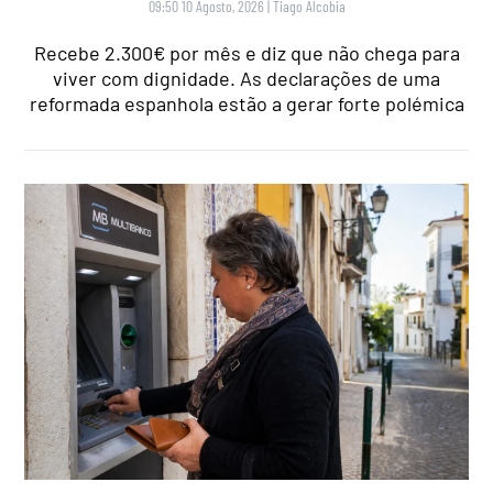
09:50 10 Agosto, 2026
|
Tiago Alcobia
Recebe 2.300€ por mês e diz que não chega para
viver com dignidade. As declarações de uma
reformada espanhola estão a gerar forte polémica