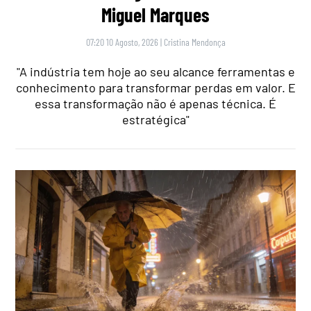
Miguel Marques
07:20 10 Agosto, 2026
|
Cristina Mendonça
"A indústria tem hoje ao seu alcance ferramentas e
conhecimento para transformar perdas em valor. E
essa transformação não é apenas técnica. É
estratégica"