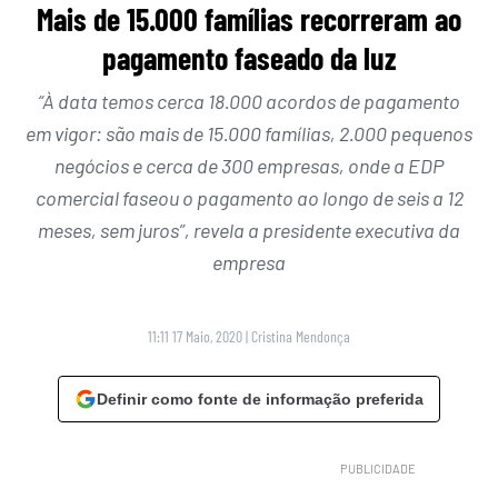
Mais de 15.000 famílias recorreram ao
pagamento faseado da luz
“À data temos cerca 18.000 acordos de pagamento
em vigor: são mais de 15.000 famílias, 2.000 pequenos
negócios e cerca de 300 empresas, onde a EDP
comercial faseou o pagamento ao longo de seis a 12
meses, sem juros”, revela a presidente executiva da
empresa
11:11 17 Maio, 2020
|
Cristina Mendonça
Definir como fonte de informação preferida