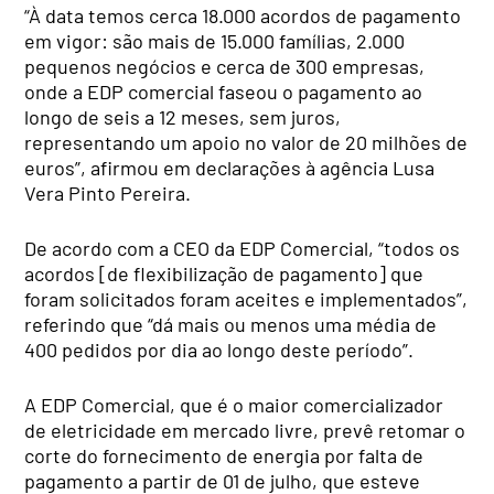
“À data temos cerca 18.000 acordos de pagamento
em vigor: são mais de 15.000 famílias, 2.000
pequenos negócios e cerca de 300 empresas,
onde a EDP comercial faseou o pagamento ao
longo de seis a 12 meses, sem juros,
representando um apoio no valor de 20 milhões de
euros”, afirmou em declarações à agência Lusa
Vera Pinto Pereira.
De acordo com a CEO da EDP Comercial, “todos os
acordos [de flexibilização de pagamento] que
foram solicitados foram aceites e implementados”,
referindo que “dá mais ou menos uma média de
400 pedidos por dia ao longo deste período”.
A EDP Comercial, que é o maior comercializador
de eletricidade em mercado livre, prevê retomar o
corte do fornecimento de energia por falta de
pagamento a partir de 01 de julho, que esteve