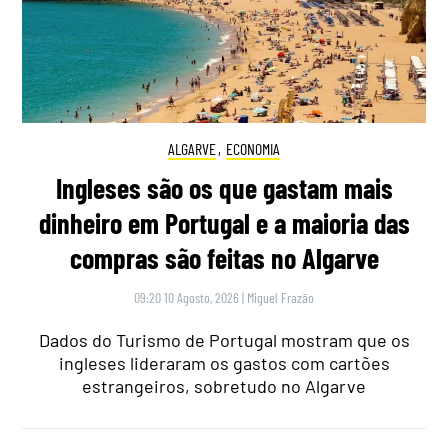
ALGARVE
,
ECONOMIA
Ingleses são os que gastam mais
dinheiro em Portugal e a maioria das
compras são feitas no Algarve
09:20 10 Agosto, 2026
|
Miguel Frazão
Dados do Turismo de Portugal mostram que os
ingleses lideraram os gastos com cartões
estrangeiros, sobretudo no Algarve