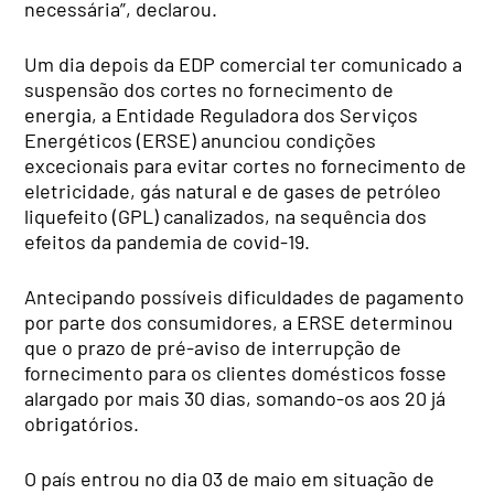
necessária”, declarou.
Um dia depois da EDP comercial ter comunicado a
suspensão dos cortes no fornecimento de
energia, a Entidade Reguladora dos Serviços
Energéticos (ERSE) anunciou condições
excecionais para evitar cortes no fornecimento de
eletricidade, gás natural e de gases de petróleo
liquefeito (GPL) canalizados, na sequência dos
efeitos da pandemia de covid-19.
Antecipando possíveis dificuldades de pagamento
por parte dos consumidores, a ERSE determinou
que o prazo de pré-aviso de interrupção de
fornecimento para os clientes domésticos fosse
alargado por mais 30 dias, somando-os aos 20 já
obrigatórios.
O país entrou no dia 03 de maio em situação de