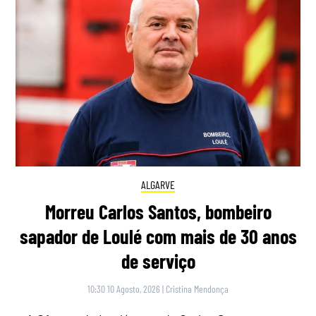
ALGARVE
Morreu Carlos Santos, bombeiro
sapador de Loulé com mais de 30 anos
de serviço
10:30 10 Agosto, 2026
|
Cristina Mendonça