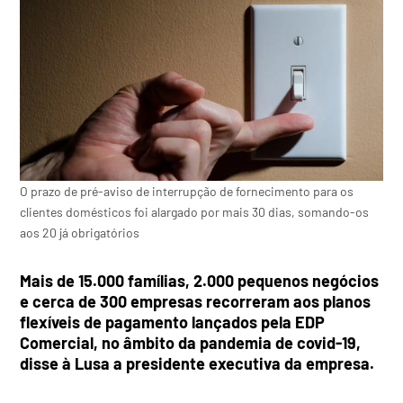
O prazo de pré-aviso de interrupção de fornecimento para os
clientes domésticos foi alargado por mais 30 dias, somando-os
aos 20 já obrigatórios
Mais de 15.000 famílias, 2.000 pequenos negócios
e cerca de 300 empresas recorreram aos planos
flexíveis de pagamento lançados pela EDP
Comercial, no âmbito da pandemia de covid-19,
disse à Lusa a presidente executiva da empresa.