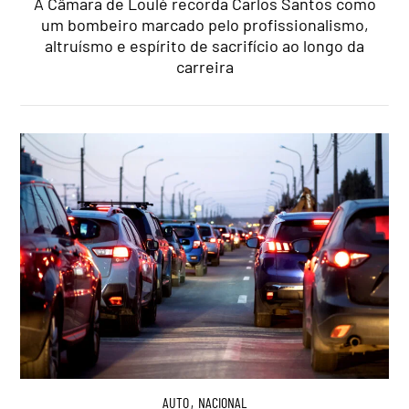
A Câmara de Loulé recorda Carlos Santos como
um bombeiro marcado pelo profissionalismo,
altruísmo e espírito de sacrifício ao longo da
carreira
AUTO
,
NACIONAL