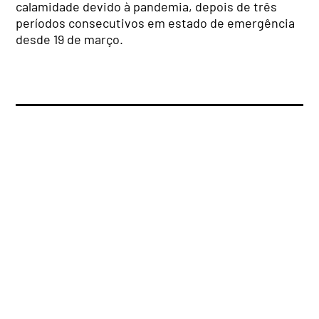
calamidade devido à pandemia, depois de três
períodos consecutivos em estado de emergência
desde 19 de março.