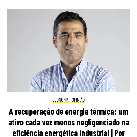
ECONOMIA
,
OPINIÃO
A recuperação de energia térmica: um
ativo cada vez menos negligenciado na
eficiência energética industrial | Por