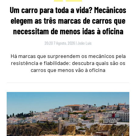
Um carro para toda a vida? Mecânicos
elegem as três marcas de carros que
necessitam de menos idas à oficina
20:20 7 Agosto, 2026
|
João Luís
Há marcas que surpreendem os mecânicos pela
resistência e fiabilidade: descubra quais são os
carros que menos vão à oficina