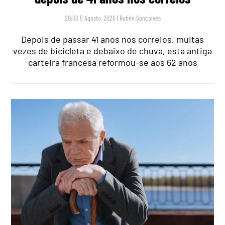
20:00 5 Agosto, 2026
|
Rubén Gonçalves
Depois de passar 41 anos nos correios, muitas
vezes de bicicleta e debaixo de chuva, esta antiga
carteira francesa reformou-se aos 62 anos