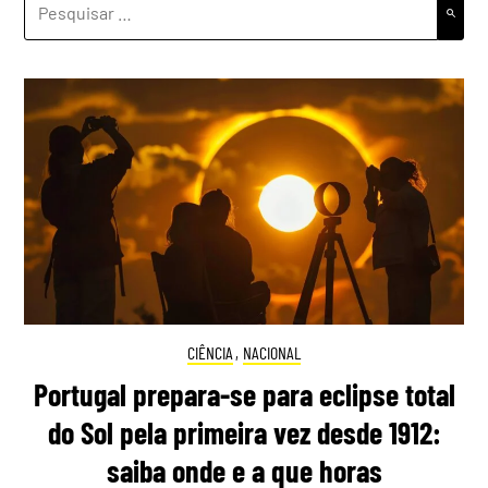
POR:
CIÊNCIA
,
NACIONAL
Portugal prepara-se para eclipse total
do Sol pela primeira vez desde 1912:
saiba onde e a que horas