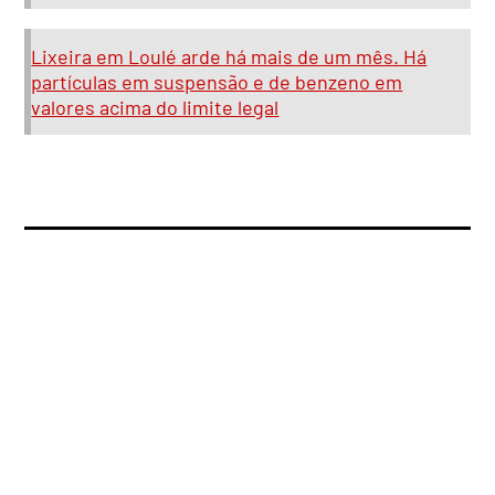
Lixeira em Loulé arde há mais de um mês. Há
partículas em suspensão e de benzeno em
valores acima do limite legal