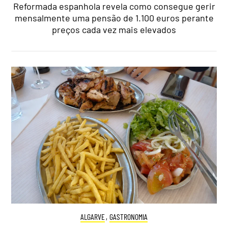
Reformada espanhola revela como consegue gerir
mensalmente uma pensão de 1.100 euros perante
preços cada vez mais elevados
ALGARVE
,
GASTRONOMIA