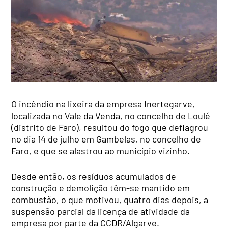
O incêndio na lixeira da empresa Inertegarve,
localizada no Vale da Venda, no concelho de Loulé
(distrito de Faro), resultou do fogo que deflagrou
no dia 14 de julho em Gambelas, no concelho de
Faro, e que se alastrou ao município vizinho.
Desde então, os resíduos acumulados de
construção e demolição têm-se mantido em
combustão, o que motivou, quatro dias depois, a
suspensão parcial da licença de atividade da
empresa por parte da CCDR/Algarve.