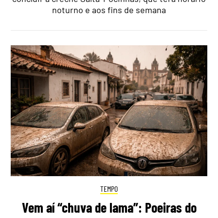
noturno e aos fins de semana
TEMPO
Vem aí “chuva de lama”: Poeiras do