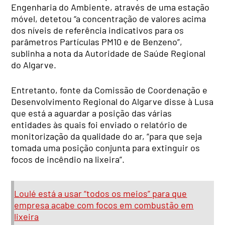
Engenharia do Ambiente, através de uma estação
móvel, detetou “a concentração de valores acima
dos níveis de referência indicativos para os
parâmetros Partículas PM10 e de Benzeno”,
sublinha a nota da Autoridade de Saúde Regional
do Algarve.
Entretanto, fonte da Comissão de Coordenação e
Desenvolvimento Regional do Algarve disse à Lusa
que está a aguardar a posição das várias
entidades às quais foi enviado o relatório de
monitorização da qualidade do ar, “para que seja
tomada uma posição conjunta para extinguir os
focos de incêndio na lixeira”.
Loulé está a usar “todos os meios” para que
empresa acabe com focos em combustão em
lixeira