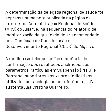
A determinação da delegada regional de saúde foi
expressa numa nota publicada na página da
Internet da Administração Regional de Saúde
(ARS) do Algarve, na sequência do relatório de
monitorização da qualidade do ar encomendado
pela Comissão de Coordenação e
Desenvolvimento Regional (CCDR) do Algarve.
A medida cautelar surge “na sequência da
confirmação dos resultados analíticos, dos
parâmetros Partículas em Suspensão (PM10) e
Benzeno, superiores aos valores indicativos
utilizados por analogia como referência […]”,
sustenta Ana Cristina Guerreiro.