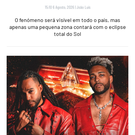
15:10 6 Agosto, 2026
|
João Luís
O fenómeno será visível em todo o país, mas
apenas uma pequena zona contará com o eclipse
total do Sol