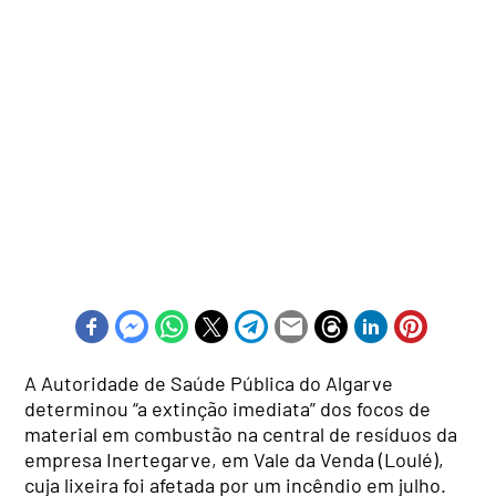
A Autoridade de Saúde Pública do Algarve
determinou “a extinção imediata” dos focos de
material em combustão na central de resíduos da
empresa Inertegarve, em Vale da Venda (Loulé),
cuja lixeira foi afetada por um incêndio em julho.