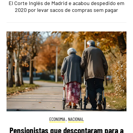
El Corte Inglés de Madrid e acabou despedido em
2020 por levar sacos de compras sem pagar
ECONOMIA
,
NACIONAL
Pensionistas que descontaram para a