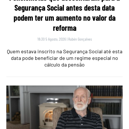
Segurança Social antes desta data
podem ter um aumento no valor da
reforma
18:30 5 Agosto, 2026
|
Rubén Gonçalves
Quem estava inscrito na Segurança Social até esta
data pode beneficiar de um regime especial no
cálculo da pensão