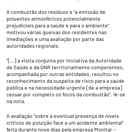
A combustão dos resíduos e “a emissão de
poluentes atmosféricos potencialmente
prejudiciais para a saúde e para o ambiente”
motivou várias queixas dos residentes nas
imediações e uma avaliação por parte das
autoridades regionais.
“[…] a visita conjunta por iniciativa da Autoridade
de Saúde e da GNR territorialmente competentes,
acompanhada por outras entidades, resultou no
reconhecimento da suspeita de risco para a saúde
pública e na necessidade urgente [de a empresa]
cessar por completo os focos da combustão”, lê-se
na nota.
A avaliação “sobre a eventual presença de níveis
críticos de poluição face a um acidente ambiental”
feita durante nove dias pela empresa Monitar –