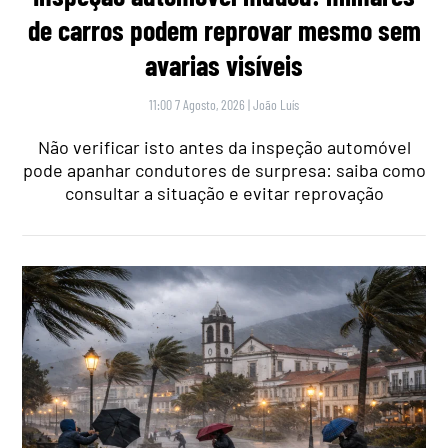
de carros podem reprovar mesmo sem
avarias visíveis
11:00 7 Agosto, 2026
|
João Luís
Não verificar isto antes da inspeção automóvel
pode apanhar condutores de surpresa: saiba como
consultar a situação e evitar reprovação