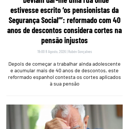
estivesse escrito ‘os pensionistas da
Segurança Social’”: reformado com 40
anos de descontos considera cortes na
pensão injustos
19:00 8 Agosto, 2026
|
Rubén Gonçalves
Depois de começar a trabalhar ainda adolescente
e acumular mais de 40 anos de descontos, este
reformado espanhol contesta os cortes aplicados
à sua pensão