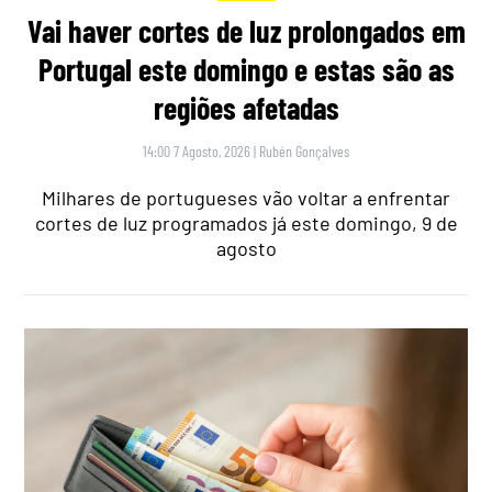
Vai haver cortes de luz prolongados em
Portugal este domingo e estas são as
regiões afetadas
14:00 7 Agosto, 2026
|
Rubén Gonçalves
Milhares de portugueses vão voltar a enfrentar
cortes de luz programados já este domingo, 9 de
agosto