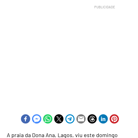
A praia da Dona Ana, Lagos, viu este domingo