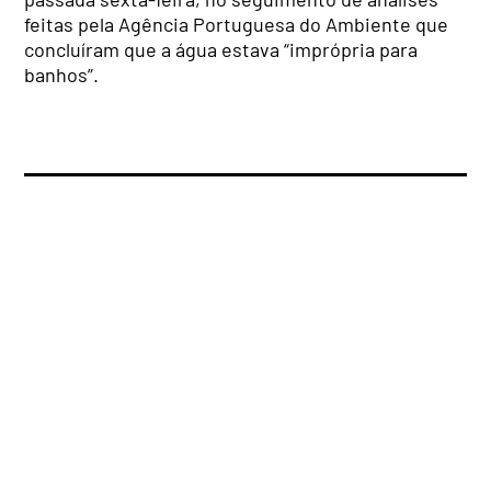
feitas pela Agência Portuguesa do Ambiente que
concluíram que a água estava “imprópria para
banhos”.