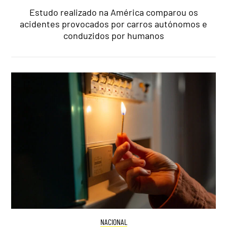
Estudo realizado na América comparou os
acidentes provocados por carros autónomos e
conduzidos por humanos
NACIONAL