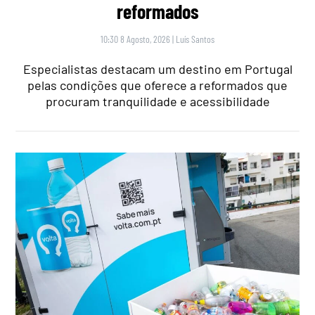
reformados
10:30 8 Agosto, 2026
|
Luís Santos
Especialistas destacam um destino em Portugal
pelas condições que oferece a reformados que
procuram tranquilidade e acessibilidade