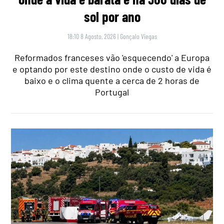
sol por ano
18:10 8 Agosto, 2026
|
Gonçalo Viegas
Reformados franceses vão 'esquecendo' a Europa
e optando por este destino onde o custo de vida é
baixo e o clima quente a cerca de 2 horas de
Portugal