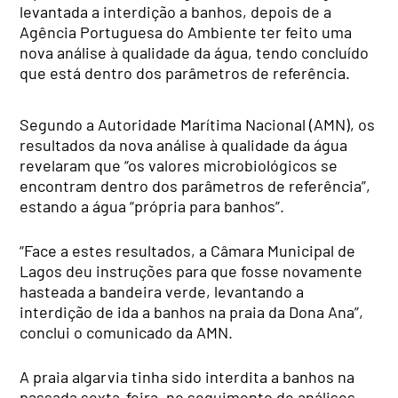
levantada a interdição a banhos, depois de a
Agência Portuguesa do Ambiente ter feito uma
nova análise à qualidade da água, tendo concluído
que está dentro dos parâmetros de referência.
Segundo a Autoridade Marítima Nacional (AMN), os
resultados da nova análise à qualidade da água
revelaram que “os valores microbiológicos se
encontram dentro dos parâmetros de referência”,
estando a água “própria para banhos”.
“Face a estes resultados, a Câmara Municipal de
Lagos deu instruções para que fosse novamente
hasteada a bandeira verde, levantando a
interdição de ida a banhos na praia da Dona Ana”,
conclui o comunicado da AMN.
A praia algarvia tinha sido interdita a banhos na
passada sexta-feira, no seguimento de análises