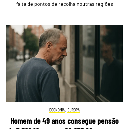
falta de pontos de recolha noutras regiões
ECONOMIA
,
EUROPA
Homem de 49 anos consegue pensão