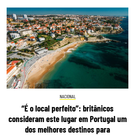
NACIONAL
“É o local perfeito”: britânicos
consideram este lugar em Portugal um
dos melhores destinos para