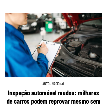
AUTO
,
NACIONAL
Inspeção automóvel mudou: milhares
de carros podem reprovar mesmo sem