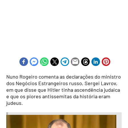
Nuno Rogeiro comenta as declarações do ministro
dos Negócios Estrangeiros russo, Sergei Lavrov,
em que disse que Hitler tinha ascendência judaica
e que os piores antissemitas da história eram
judeus.