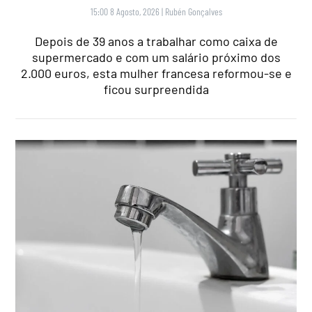
15:00 8 Agosto, 2026
|
Rubén Gonçalves
Depois de 39 anos a trabalhar como caixa de
supermercado e com um salário próximo dos
2.000 euros, esta mulher francesa reformou-se e
ficou surpreendida