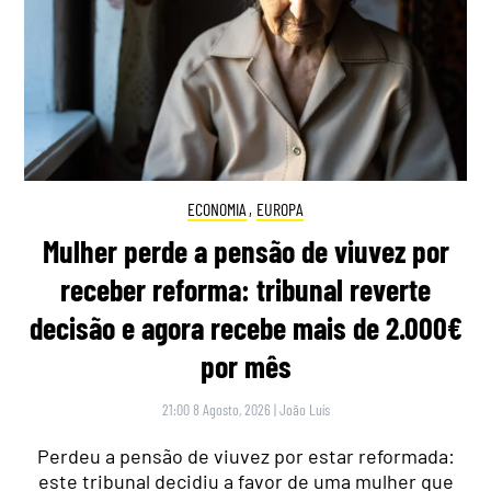
ECONOMIA
,
EUROPA
Mulher perde a pensão de viuvez por
receber reforma: tribunal reverte
decisão e agora recebe mais de 2.000€
por mês
21:00 8 Agosto, 2026
|
João Luís
Perdeu a pensão de viuvez por estar reformada:
este tribunal decidiu a favor de uma mulher que