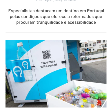
Especialistas destacam um destino em Portugal
pelas condições que oferece a reformados que
procuram tranquilidade e acessibilidade