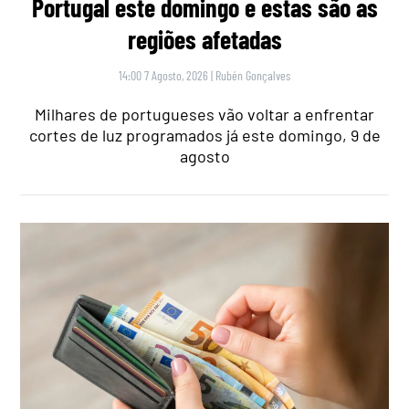
Portugal este domingo e estas são as
regiões afetadas
14:00 7 Agosto, 2026
|
Rubén Gonçalves
Milhares de portugueses vão voltar a enfrentar
cortes de luz programados já este domingo, 9 de
agosto