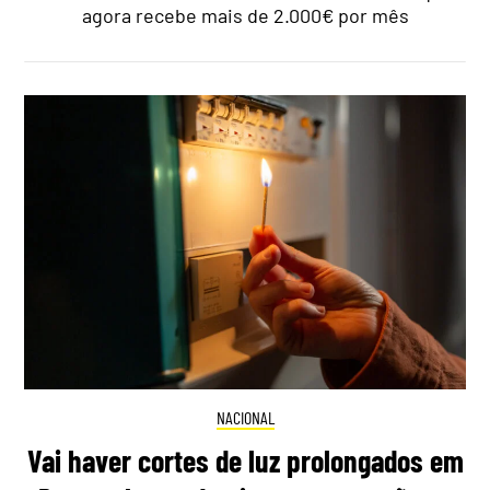
agora recebe mais de 2.000€ por mês
NACIONAL
Vai haver cortes de luz prolongados em