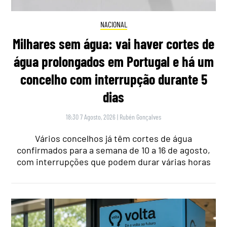
NACIONAL
Milhares sem água: vai haver cortes de
água prolongados em Portugal e há um
concelho com interrupção durante 5
dias
18:30 7 Agosto, 2026
|
Rubén Gonçalves
Vários concelhos já têm cortes de água
confirmados para a semana de 10 a 16 de agosto,
com interrupções que podem durar várias horas