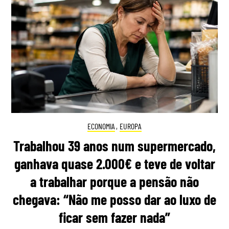
ECONOMIA
,
EUROPA
Trabalhou 39 anos num supermercado,
ganhava quase 2.000€ e teve de voltar
a trabalhar porque a pensão não
chegava: “Não me posso dar ao luxo de
ficar sem fazer nada”