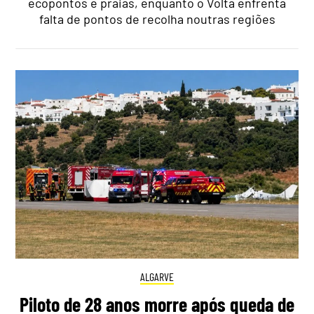
ecopontos e praias, enquanto o Volta enfrenta
falta de pontos de recolha noutras regiões
ALGARVE
Piloto de 28 anos morre após queda de