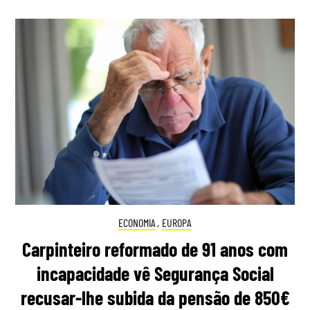
ECONOMIA
,
EUROPA
Carpinteiro reformado de 91 anos com
incapacidade vê Segurança Social
recusar-lhe subida da pensão de 850€