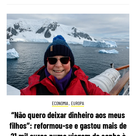
ECONOMIA
,
EUROPA
“Não quero deixar dinheiro aos meus
filhos”: reformou-se e gastou mais de