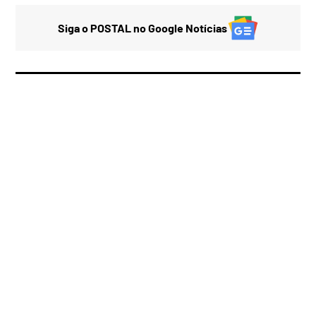
Siga o POSTAL no Google Notícias