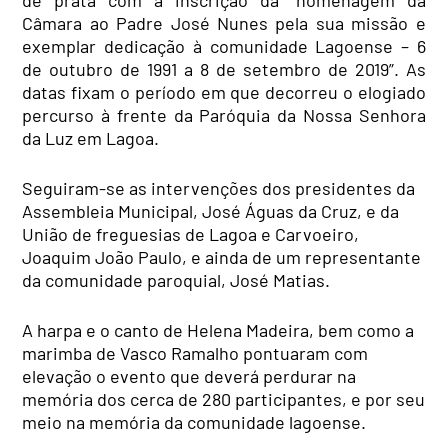
Câmara ao Padre José Nunes pela sua missão e
exemplar dedicação à comunidade Lagoense – 6
de outubro de 1991 a 8 de setembro de 2019”. As
datas fixam o período em que decorreu o elogiado
percurso à frente da Paróquia da Nossa Senhora
da Luz em Lagoa.
Seguiram-se as intervenções dos presidentes da
Assembleia Municipal, José Águas da Cruz, e da
União de freguesias de Lagoa e Carvoeiro,
Joaquim João Paulo, e ainda de um representante
da comunidade paroquial, José Matias.
A harpa e o canto de Helena Madeira, bem como a
marimba de Vasco Ramalho pontuaram com
elevação o evento que deverá perdurar na
memória dos cerca de
280 participantes, e por seu
meio na memória da comunidade lagoense.