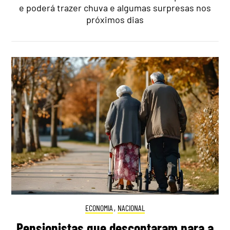
e poderá trazer chuva e algumas surpresas nos
próximos dias
ECONOMIA
,
NACIONAL
Pensionistas que descontaram para a