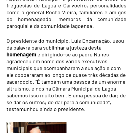
freguesias de Lagoa e Carvoeiro,
personalidades
como o general Rocha Vieira, familiares e amigos
do homenageado, membros da comunidade
paroquial e da comunidade lagoense.
O presidente do município, Luís Encarnação, usou
da palavra para sublinhar a justeza desta
homenagem
e dirigindo–se ao padre Nunes
agradeceu em nome dos vários executivos
municipais que acompanharam a sua ação e com
ele cooperaram ao longo de quase três décadas de
sacerdócio. “É também uma pessoa de um enorme
altruísmo, e nós na Câmara Municipal de Lagoa
sabemos isso muito bem. É uma pessoa de dar; de
se dar os outros; de dar para a comunidade”,
testemunhou ainda o presidente.