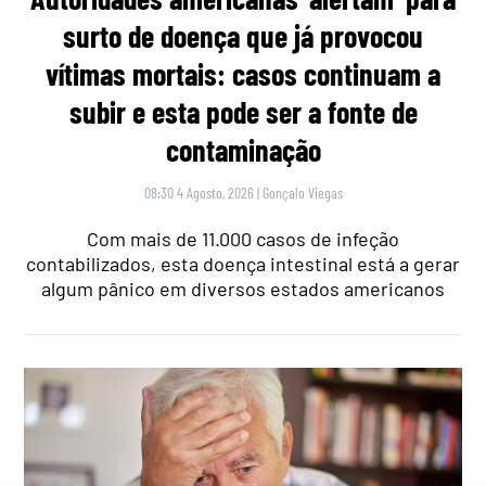
surto de doença que já provocou
vítimas mortais: casos continuam a
subir e esta pode ser a fonte de
contaminação
08:30 4 Agosto, 2026
|
Gonçalo Viegas
Com mais de 11.000 casos de infeção
contabilizados, esta doença intestinal está a gerar
algum pânico em diversos estados americanos