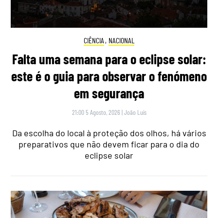
CIÊNCIA
,
NACIONAL
Falta uma semana para o eclipse solar:
este é o guia para observar o fenómeno
em segurança
21:00 5 Agosto, 2026
|
João Luís
Da escolha do local à proteção dos olhos, há vários
preparativos que não devem ficar para o dia do
eclipse solar