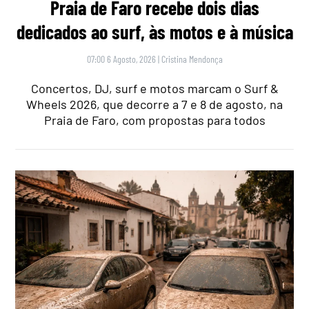
Praia de Faro recebe dois dias
dedicados ao surf, às motos e à música
07:00 6 Agosto, 2026
|
Cristina Mendonça
Concertos, DJ, surf e motos marcam o Surf &
Wheels 2026, que decorre a 7 e 8 de agosto, na
Praia de Faro, com propostas para todos