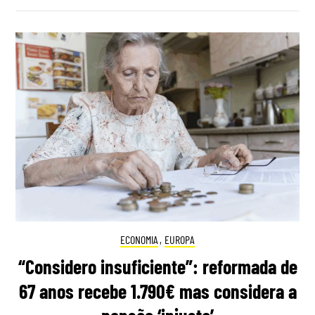
ECONOMIA
,
EUROPA
“Considero insuficiente”: reformada de
67 anos recebe 1.790€ mas considera a