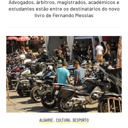
Advogados, árbitros, magistrados, académicos e
estudantes estão entre os destinatários do novo
livro de Fernando Messias
ALGARVE
,
CULTURA
,
DESPORTO