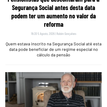
Segurança Social antes desta data
podem ter um aumento no valor da
reforma
18:30 5 Agosto, 2026
|
Rubén Gonçalves
Quem estava inscrito na Segurança Social até esta
data pode beneficiar de um regime especial no
cálculo da pensão