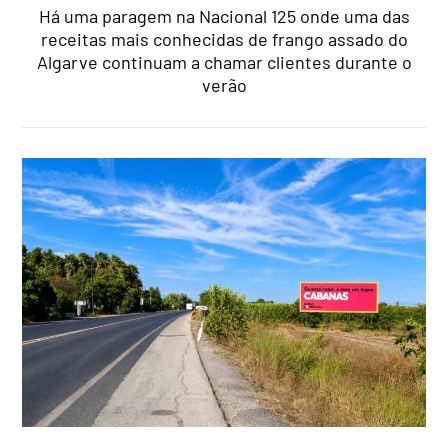
Há uma paragem na Nacional 125 onde uma das
receitas mais conhecidas de frango assado do
Algarve continuam a chamar clientes durante o
verão