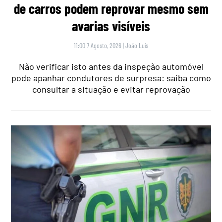
de carros podem reprovar mesmo sem
avarias visíveis
11:00 7 Agosto, 2026
|
João Luís
Não verificar isto antes da inspeção automóvel
pode apanhar condutores de surpresa: saiba como
consultar a situação e evitar reprovação