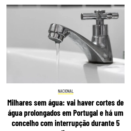
NACIONAL
Milhares sem água: vai haver cortes de
água prolongados em Portugal e há um
concelho com interrupção durante 5