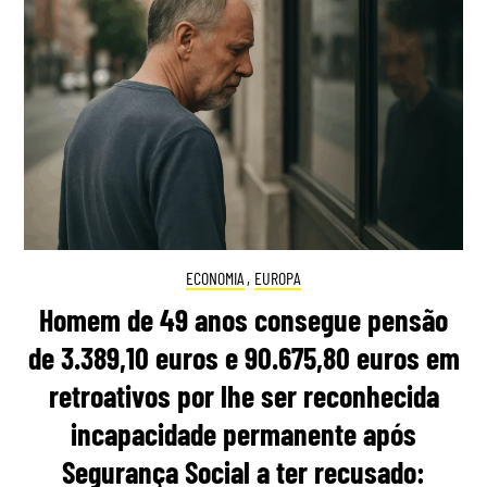
ECONOMIA
,
EUROPA
Homem de 49 anos consegue pensão
de 3.389,10 euros e 90.675,80 euros em
retroativos por lhe ser reconhecida
incapacidade permanente após
Segurança Social a ter recusado: