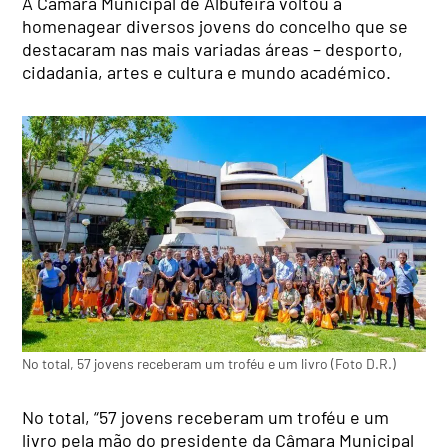
A Câmara Municipal de Albufeira voltou a
homenagear diversos jovens do concelho que se
destacaram nas mais variadas áreas – desporto,
cidadania, artes e cultura e mundo académico.
No total, 57 jovens receberam um troféu e um livro (Foto D.R.)
No total, “57 jovens receberam um troféu e um
livro pela mão do presidente da Câmara Municipal