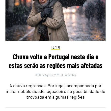
TEMPO
Chuva volta a Portugal neste dia e
estas serão as regiões mais afetadas
09:00 7 Agosto, 2026
|
Luís Santos
A chuva regressa a Portugal, acompanhada por
maior nebulosidade, aguaceiros e possibilidade de
trovoada em algumas regiões