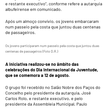
e restante executivo”, conforme refere a autarquia
albufeirense em comunicado.
Após um almoço convívio, os jovens embarcaram
num passeio pela costa que juntou duas centenas
de passageiros.
Os jovens participaram num passeio pela costa que juntou duas
centenas de passageiros (Foto D.R.)
A iniciativa realizou-se no âmbito das
celebrações do Dia Internacional da Juventude,
que se comemora a 12 de agosto.
O grupo foi recebido no Salão Nobre dos Paços do
Concelho pelo presidente da autarquia, José
Carlos Rolo, e restante executivo, e pelo
presidente da Assembleia Municipal, Paulo