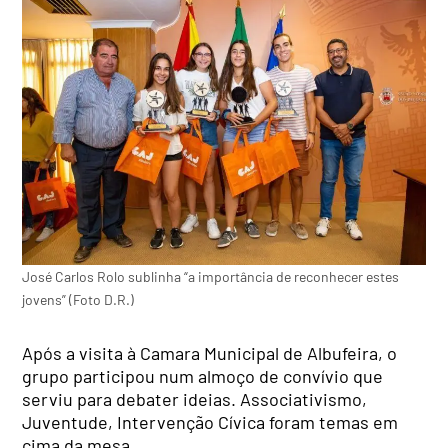
José Carlos Rolo sublinha “a importância de reconhecer estes
jovens” (Foto D.R.)
Após a visita à Camara Municipal de Albufeira, o
grupo participou num almoço de convívio que
serviu para debater ideias. Associativismo,
Juventude, Intervenção Cívica foram temas em
cima da mesa.