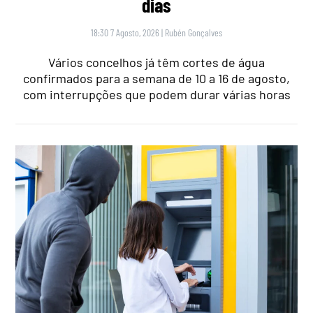
dias
18:30 7 Agosto, 2026
|
Rubén Gonçalves
Vários concelhos já têm cortes de água
confirmados para a semana de 10 a 16 de agosto,
com interrupções que podem durar várias horas