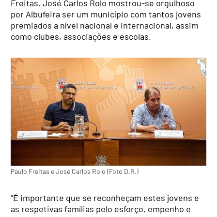
Freitas. José Carlos Rolo mostrou-se orgulhoso
por Albufeira ser um município com tantos jovens
premiados a nível nacional e internacional, assim
como clubes, associações e escolas.
Paulo Freitas e José Carlos Rolo (Foto D.R.)
“É importante que se reconheçam estes jovens e
as respetivas famílias pelo esforço, empenho e