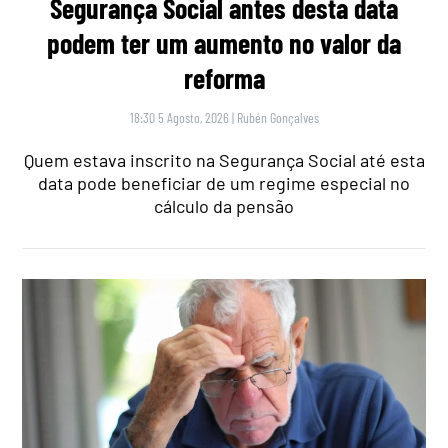
Segurança Social antes desta data
podem ter um aumento no valor da
reforma
18:30 5 Agosto, 2026
|
Rubén Gonçalves
Quem estava inscrito na Segurança Social até esta
data pode beneficiar de um regime especial no
cálculo da pensão