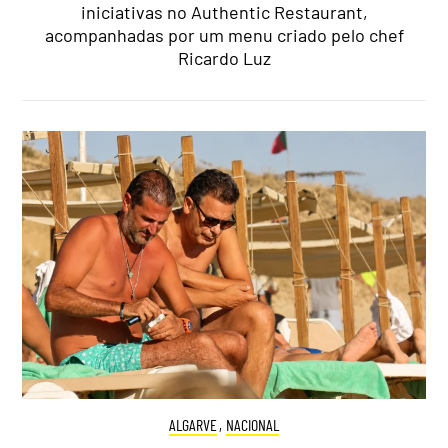
iniciativas no Authentic Restaurant,
acompanhadas por um menu criado pelo chef
Ricardo Luz
ALGARVE
,
NACIONAL