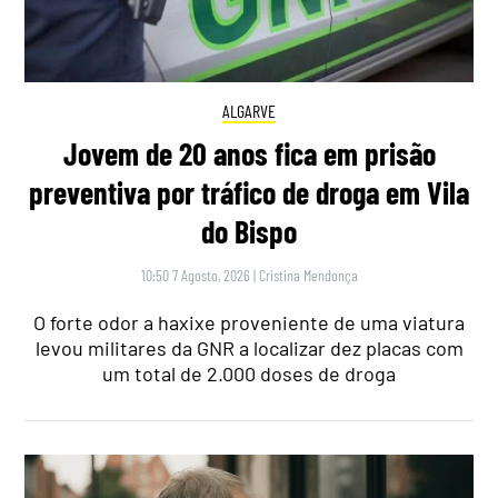
ALGARVE
Jovem de 20 anos fica em prisão
preventiva por tráfico de droga em Vila
do Bispo
10:50 7 Agosto, 2026
|
Cristina Mendonça
O forte odor a haxixe proveniente de uma viatura
levou militares da GNR a localizar dez placas com
um total de 2.000 doses de droga