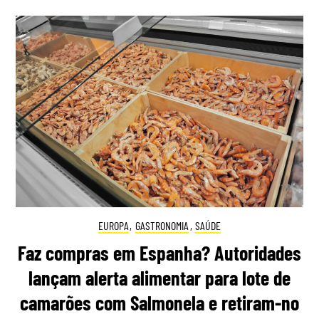
EUROPA
,
GASTRONOMIA
,
SAÚDE
Faz compras em Espanha? Autoridades
lançam alerta alimentar para lote de
camarões com Salmonela e retiram-no