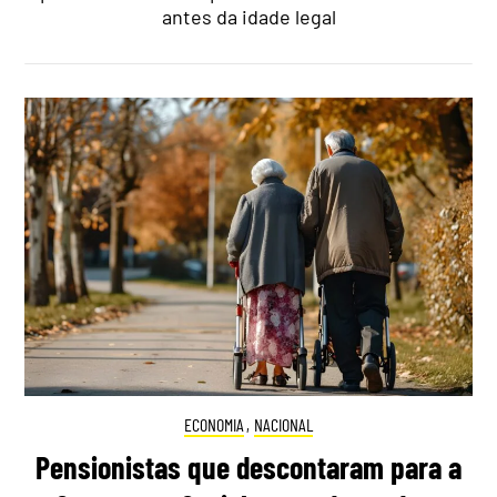
antes da idade legal
ECONOMIA
,
NACIONAL
Pensionistas que descontaram para a