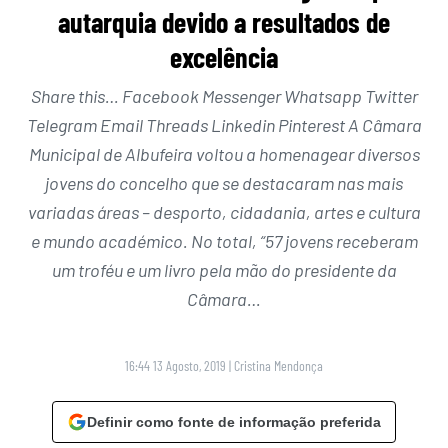
autarquia devido a resultados de
excelência
Share this… Facebook Messenger Whatsapp Twitter
Telegram Email Threads Linkedin Pinterest A Câmara
Municipal de Albufeira voltou a homenagear diversos
jovens do concelho que se destacaram nas mais
variadas áreas – desporto, cidadania, artes e cultura
e mundo académico. No total, “57 jovens receberam
um troféu e um livro pela mão do presidente da
Câmara…
16:44 13 Agosto, 2019
|
Cristina Mendonça
Definir como fonte de informação preferida