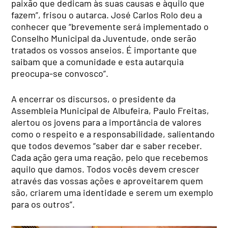
paixão que dedicam às suas causas e àquilo que
fazem”, frisou o autarca. José Carlos Rolo deu a
conhecer que “brevemente será implementado o
Conselho Municipal da Juventude, onde serão
tratados os vossos anseios. É importante que
saibam que a comunidade e esta autarquia
preocupa-se convosco”.
A encerrar os discursos, o presidente da
Assembleia Municipal de Albufeira, Paulo Freitas,
alertou os jovens para a importância de valores
como o respeito e a responsabilidade, salientando
que todos devemos “saber dar e saber receber.
Cada ação gera uma reação, pelo que recebemos
aquilo que damos. Todos vocês devem crescer
através das vossas ações e aproveitarem quem
são, criarem uma identidade e serem um exemplo
para os outros”.