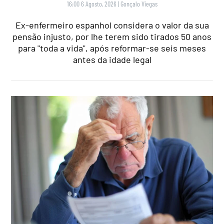
16:00 6 Agosto, 2026
|
Gonçalo Viegas
Ex-enfermeiro espanhol considera o valor da sua
pensão injusto, por lhe terem sido tirados 50 anos
para "toda a vida", após reformar-se seis meses
antes da idade legal