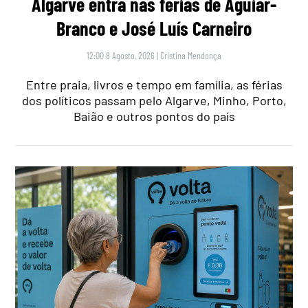
Algarve entra nas férias de Aguiar-
Branco e José Luís Carneiro
12:00 8 Agosto, 2026
|
Cristina Mendonça
Entre praia, livros e tempo em família, as férias
dos políticos passam pelo Algarve, Minho, Porto,
Baião e outros pontos do país