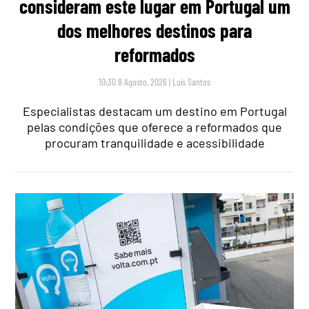
consideram este lugar em Portugal um
dos melhores destinos para
reformados
10:30 8 Agosto, 2026
|
Luís Santos
Especialistas destacam um destino em Portugal
pelas condições que oferece a reformados que
procuram tranquilidade e acessibilidade