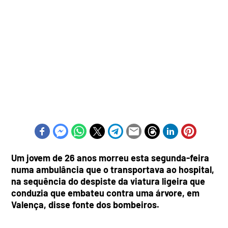
Um jovem de 26 anos morreu esta segunda-feira
numa ambulância que o transportava ao hospital,
na sequência do despiste da viatura ligeira que
conduzia que embateu contra uma árvore, em
Valença, disse fonte dos bombeiros.