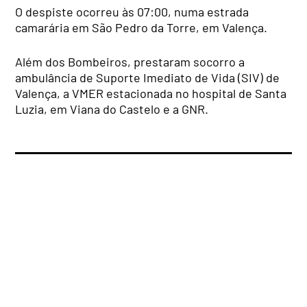
O despiste ocorreu às 07:00, numa estrada
camarária em São Pedro da Torre, em Valença.
Além dos Bombeiros, prestaram socorro a
ambulância de Suporte Imediato de Vida (SIV) de
Valença, a VMER estacionada no hospital de Santa
Luzia, em Viana do Castelo e a GNR.