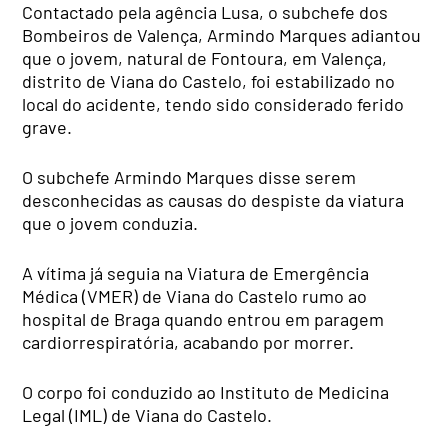
Contactado pela agência Lusa, o subchefe dos
Bombeiros de Valença, Armindo Marques adiantou
que o jovem, natural de Fontoura, em Valença,
distrito de Viana do Castelo, foi estabilizado no
local do acidente, tendo sido considerado ferido
grave.
O subchefe Armindo Marques disse serem
desconhecidas as causas do despiste da viatura
que o jovem conduzia.
A vítima já seguia na Viatura de Emergência
Médica (VMER) de Viana do Castelo rumo ao
hospital de Braga quando entrou em paragem
cardiorrespiratória, acabando por morrer.
O corpo foi conduzido ao Instituto de Medicina
Legal (IML) de Viana do Castelo.