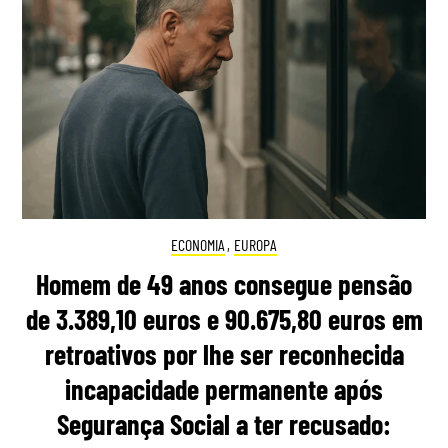
ECONOMIA
,
EUROPA
Homem de 49 anos consegue pensão
de 3.389,10 euros e 90.675,80 euros em
retroativos por lhe ser reconhecida
incapacidade permanente após
Segurança Social a ter recusado: