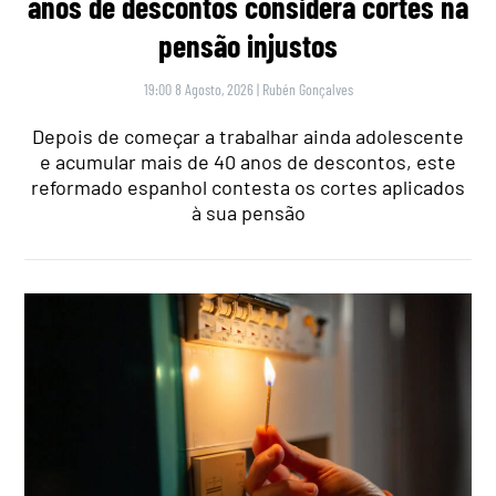
anos de descontos considera cortes na
pensão injustos
19:00 8 Agosto, 2026
|
Rubén Gonçalves
Depois de começar a trabalhar ainda adolescente
e acumular mais de 40 anos de descontos, este
reformado espanhol contesta os cortes aplicados
à sua pensão