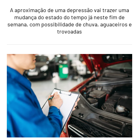
A aproximação de uma depressão vai trazer uma
mudança do estado do tempo já neste fim de
semana, com possibilidade de chuva, aguaceiros e
trovoadas