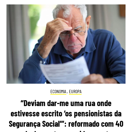
ECONOMIA
,
EUROPA
“Deviam dar-me uma rua onde
estivesse escrito ‘os pensionistas da
Segurança Social’”: reformado com 40