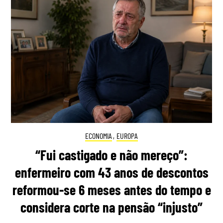
ECONOMIA
,
EUROPA
“Fui castigado e não mereço”:
enfermeiro com 43 anos de descontos
reformou-se 6 meses antes do tempo e
considera corte na pensão “injusto”