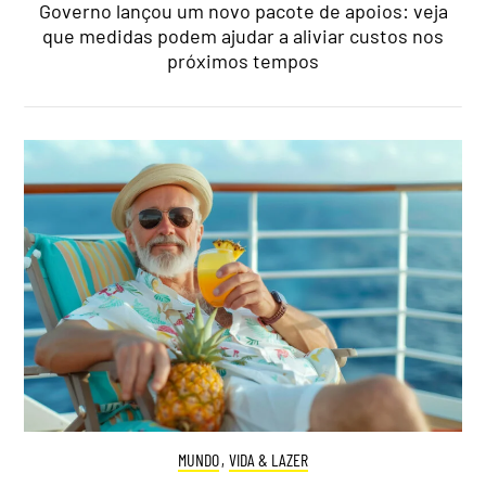
Governo lançou um novo pacote de apoios: veja
que medidas podem ajudar a aliviar custos nos
próximos tempos
MUNDO
,
VIDA & LAZER