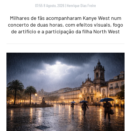
07:55 8 Agosto, 2026
|
Henrique Dias Freire
Milhares de fãs acompanharam Kanye West num
concerto de duas horas, com efeitos visuais, fogo
de artifício e a participação da filha North West