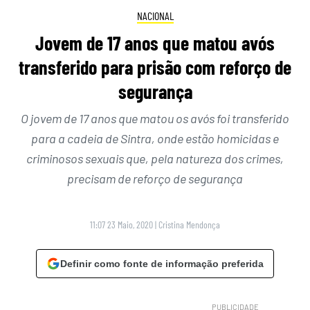
NACIONAL
Jovem de 17 anos que matou avós
transferido para prisão com reforço de
segurança
O jovem de 17 anos que matou os avós foi transferido
para a cadeia de Sintra, onde estão homicidas e
criminosos sexuais que, pela natureza dos crimes,
precisam de reforço de segurança
11:07 23 Maio, 2020
|
Cristina Mendonça
Definir como fonte de informação preferida