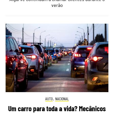
verão
AUTO
,
NACIONAL
Um carro para toda a vida? Mecânicos