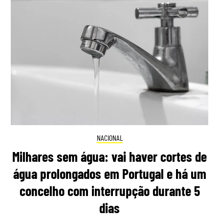
NACIONAL
Milhares sem água: vai haver cortes de
água prolongados em Portugal e há um
concelho com interrupção durante 5
dias