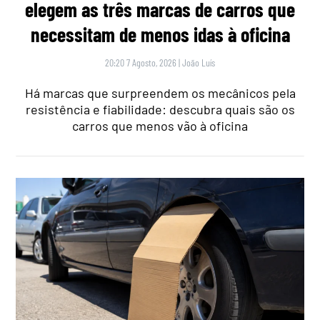
elegem as três marcas de carros que
necessitam de menos idas à oficina
20:20 7 Agosto, 2026
|
João Luís
Há marcas que surpreendem os mecânicos pela
resistência e fiabilidade: descubra quais são os
carros que menos vão à oficina