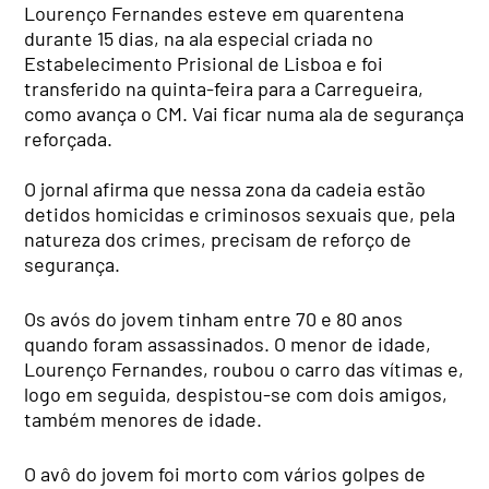
Lourenço Fernandes esteve em quarentena
durante 15 dias, na ala especial criada no
Estabelecimento Prisional de Lisboa e foi
transferido na quinta-feira para a Carregueira,
como avança o CM. Vai ficar numa ala de segurança
reforçada.
O jornal afirma que nessa zona da cadeia estão
detidos homicidas e criminosos sexuais que, pela
natureza dos crimes, precisam de reforço de
segurança.
Os avós do jovem tinham entre 70 e 80 anos
quando foram assassinados. O menor de idade,
Lourenço Fernandes, roubou o carro das vítimas e,
logo em seguida, despistou-se com dois amigos,
também menores de idade.
O avô do jovem foi morto com vários golpes de