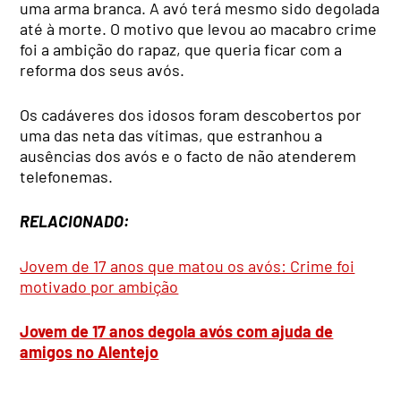
uma arma branca. A avó terá mesmo sido degolada
até à morte. O motivo que levou ao macabro crime
foi a ambição do rapaz, que queria ficar com a
reforma dos seus avós.
Os cadáveres dos idosos foram descobertos por
uma das neta das vítimas, que estranhou a
ausências dos avós e o facto de não atenderem
telefonemas.
RELACIONADO:
Jovem de 17 anos que matou os avós: Crime foi
motivado por ambição
Jovem de 17 anos degola avós com ajuda de
amigos no Alentejo