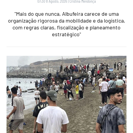
07:30 8 Agosto, 2026
|
Cristina Mendonça
"Mais do que nunca, Albufeira carece de uma
organização rigorosa da mobilidade e da logística,
com regras claras, fiscalização e planeamento
estratégico"