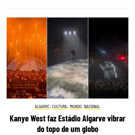
ALGARVE
,
CULTURA
,
MUNDO
,
NACIONAL
Kanye West faz Estádio Algarve vibrar
do topo de um globo