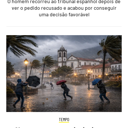
O homem recorreu ao tribunal espanhol depois de
ver o pedido recusado e acabou por conseguir
uma decisão favorável
TEMPO