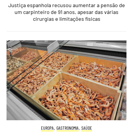
Justiça espanhola recusou aumentar a pensão de
um carpinteiro de 91 anos, apesar das várias
cirurgias e limitações físicas
EUROPA
,
GASTRONOMIA
,
SAÚDE