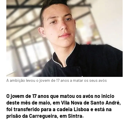
A ambição levou o jovem de 17 anos a matar os seus avós
O jovem de 17 anos que matou os avós no inicio
deste mês de maio, em Vila Nova de Santo André,
foi transferido para a cadeia Lisboa e está na
prisão da Carregueira, em Sintra.