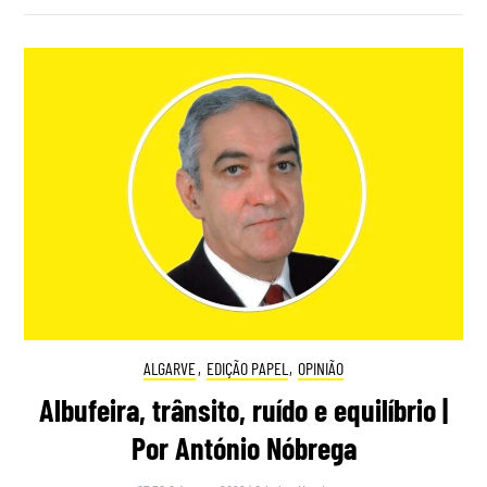
ALGARVE
,
EDIÇÃO PAPEL
,
OPINIÃO
Albufeira, trânsito, ruído e equilíbrio |
Por António Nóbrega