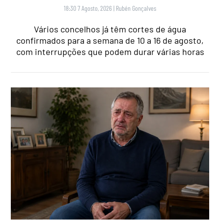
18:30 7 Agosto, 2026
|
Rubén Gonçalves
Vários concelhos já têm cortes de água
confirmados para a semana de 10 a 16 de agosto,
com interrupções que podem durar várias horas