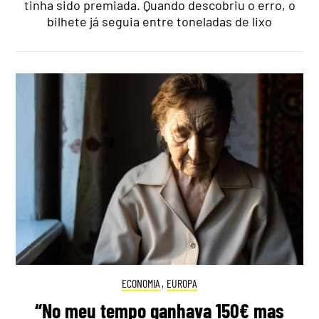
tinha sido premiada. Quando descobriu o erro, o
bilhete já seguia entre toneladas de lixo
ECONOMIA
,
EUROPA
“No meu tempo ganhava 150€ mas