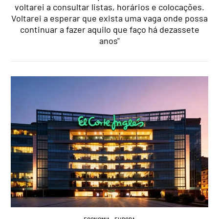
voltarei a consultar listas, horários e colocações.
Voltarei a esperar que exista uma vaga onde possa
continuar a fazer aquilo que faço há dezassete
anos"