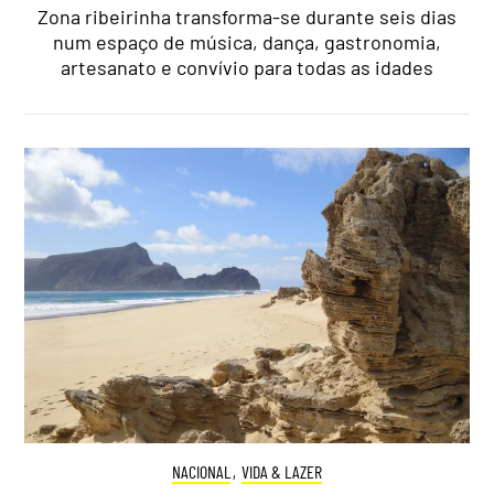
Zona ribeirinha transforma-se durante seis dias
num espaço de música, dança, gastronomia,
artesanato e convívio para todas as idades
NACIONAL
,
VIDA & LAZER