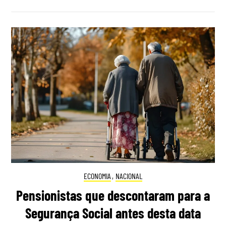
ECONOMIA
,
NACIONAL
Pensionistas que descontaram para a
Segurança Social antes desta data