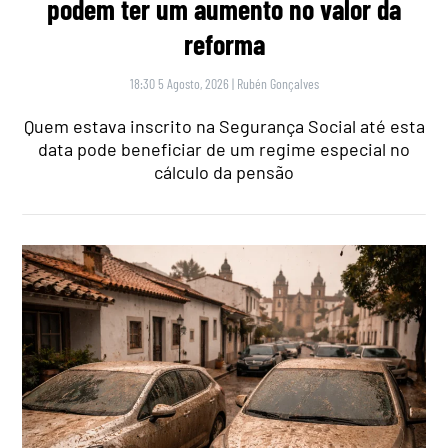
podem ter um aumento no valor da
reforma
18:30 5 Agosto, 2026
|
Rubén Gonçalves
Quem estava inscrito na Segurança Social até esta
data pode beneficiar de um regime especial no
cálculo da pensão