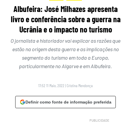
Albufeira: José Milhazes apresenta
livro e conferência sobre a guerra na
Ucrânia e o impacto no turismo
O jornalista e historiador vai explicar as razões que
estão na origem desta guerra e as implicações no
segmento do turismo em toda a Europa,
particularmente no Algarve e em Albufeira.
17:52 11 Maio, 2022
|
Cristina Mendonça
Definir como fonte de informação preferida