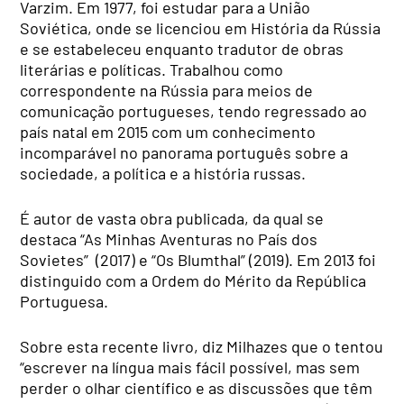
Varzim. Em 1977, foi estudar para a União
Soviética, onde se licenciou em História da Rússia
e se estabeleceu enquanto tradutor de obras
literárias e políticas. Trabalhou como
correspondente na Rússia para meios de
comunicação portugueses, tendo regressado ao
país natal em 2015 com um conhecimento
incomparável no panorama português sobre a
sociedade, a política e a história russas.
É autor de vasta obra publicada, da qual se
destaca “As Minhas Aventuras no País dos
Sovietes” (2017) e “Os Blumthal” (2019). Em 2013 foi
distinguido com a Ordem do Mérito da República
Portuguesa.
Sobre esta recente livro, diz Milhazes que o tentou
“escrever na língua mais fácil possível, mas sem
perder o olhar científico e as discussões que têm