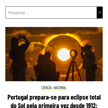
PESQUISAR
POR:
CIÊNCIA
,
NACIONAL
Portugal prepara-se para eclipse total
do Sol pela primeira vez desde 1912: