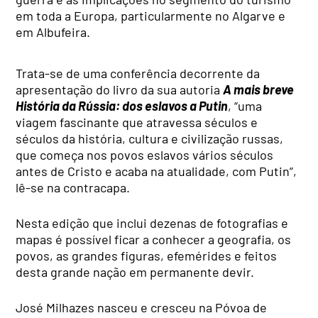
em toda a Europa, particularmente no Algarve e
em Albufeira.
Trata-se de uma conferência decorrente da
apresentação do livro da sua autoria
A mais breve
História da Rússia: dos eslavos a Putin
, “uma
viagem fascinante que atravessa séculos e
séculos da história, cultura e civilização russas,
que começa nos povos eslavos vários séculos
antes de Cristo e acaba na atualidade, com Putin”,
lê-se na contracapa.
Nesta edição que inclui dezenas de fotografias e
mapas é possível ficar a conhecer a geografia, os
povos, as grandes figuras, efemérides e feitos
desta grande nação em permanente devir.
José Milhazes nasceu e cresceu na Póvoa de