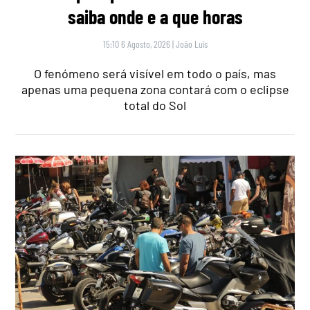
saiba onde e a que horas
15:10 6 Agosto, 2026
|
João Luís
O fenómeno será visível em todo o país, mas
apenas uma pequena zona contará com o eclipse
total do Sol