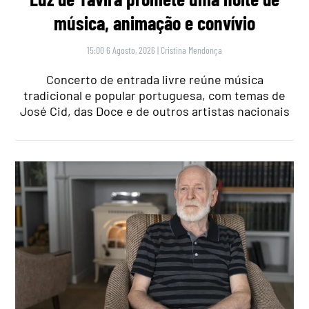
música, animação e convívio
15:00 6 Agosto, 2026
|
Cristina Mendonça
Concerto de entrada livre reúne música
tradicional e popular portuguesa, com temas de
José Cid, das Doce e de outros artistas nacionais