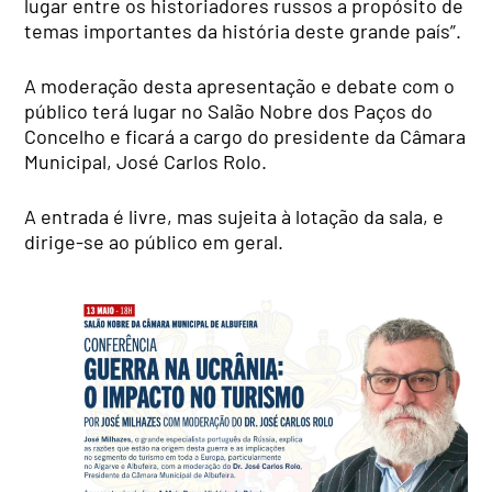
lugar entre os historiadores russos a propósito de
temas importantes da história deste grande país”.
A moderação desta apresentação e debate com o
público terá lugar no Salão Nobre dos Paços do
Concelho e ficará a cargo do presidente da Câmara
Municipal, José Carlos Rolo.
A entrada é livre, mas sujeita à lotação da sala, e
dirige-se ao público em geral.