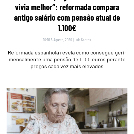
vivia melhor”: reformada compara
antigo salário com pensão atual de
1.100€
16:10 5 Agosto, 2026
|
Luís Santos
Reformada espanhola revela como consegue gerir
mensalmente uma pensão de 1.100 euros perante
preços cada vez mais elevados