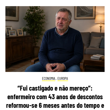
ECONOMIA
,
EUROPA
“Fui castigado e não mereço”:
enfermeiro com 43 anos de descontos
reformou-se 6 meses antes do tempo e