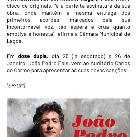
disco de originais, “é a perfeita assinatura da sua
obra, onde mantém a mesma entrega dos
primeiros acordes, marcados pela sua
incontornável voz, tão áspera e crua quanto
emotiva e honesta”, afirma a Câmara Municipal de
Lagoa.
Em
dose dupla
, dia
25 (já esgotado)
e 26 de
Janeiro, João Pedro Pais, vem ao Auditório Carlos
do Carmo para apresentar as suas novas canções.
(SP/CM)