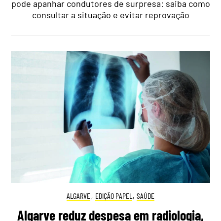
pode apanhar condutores de surpresa: saiba como
consultar a situação e evitar reprovação
ALGARVE
,
EDIÇÃO PAPEL
,
SAÚDE
Algarve reduz despesa em radiologia,