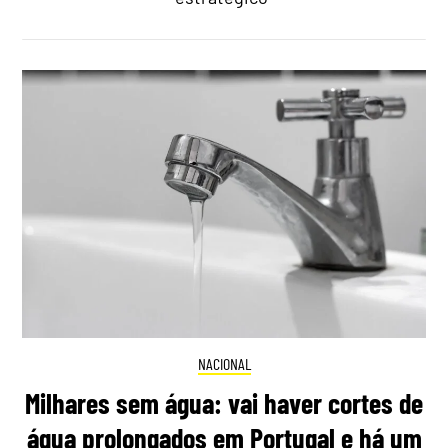
NACIONAL
Milhares sem água: vai haver cortes de
água prolongados em Portugal e há um