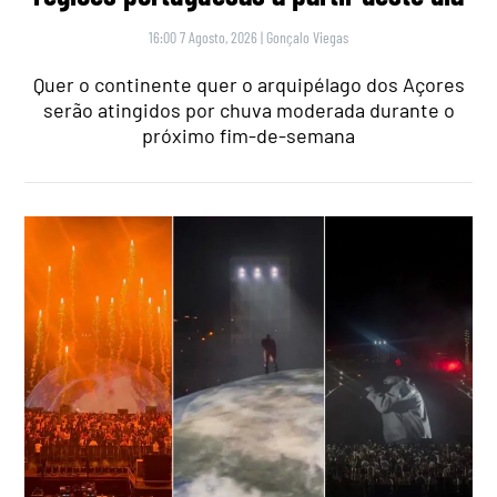
16:00 7 Agosto, 2026
|
Gonçalo Viegas
Quer o continente quer o arquipélago dos Açores
serão atingidos por chuva moderada durante o
próximo fim-de-semana