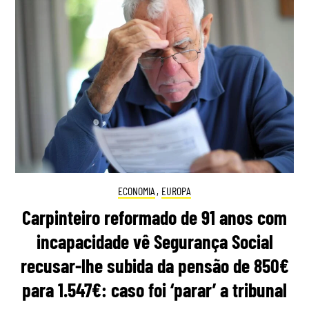
ECONOMIA
,
EUROPA
Carpinteiro reformado de 91 anos com
incapacidade vê Segurança Social
recusar-lhe subida da pensão de 850€
para 1.547€: caso foi ‘parar’ a tribunal