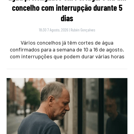
concelho com interrupção durante 5
dias
18:30 7 Agosto, 2026
|
Rubén Gonçalves
Vários concelhos já têm cortes de água
confirmados para a semana de 10 a 16 de agosto,
com interrupções que podem durar várias horas