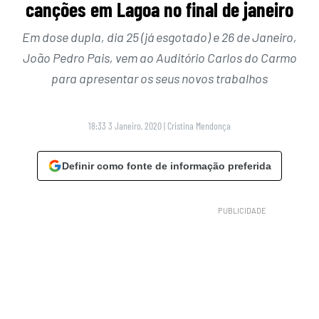
canções em Lagoa no final de janeiro
Em dose dupla, dia 25 (já esgotado) e 26 de Janeiro,
João Pedro Pais, vem ao Auditório Carlos do Carmo
para apresentar os seus novos trabalhos
18:33 3 Janeiro, 2020
|
Cristina Mendonça
Definir como fonte de informação preferida