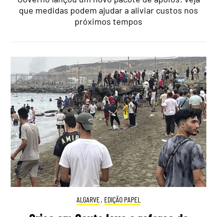
que medidas podem ajudar a aliviar custos nos
próximos tempos
ALGARVE
,
EDIÇÃO PAPEL