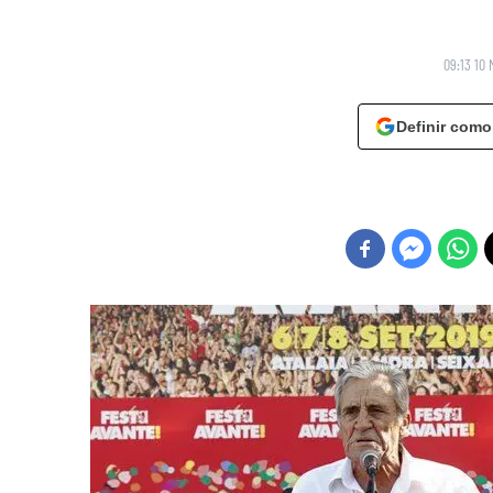
09:13 10 
Definir como