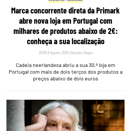
Marca concorrente direta da Primark
abre nova loja em Portugal com
milhares de produtos abaixo de 2€:
conheça a sua localização
20:00 6 Agosto, 2026
|
Gonçalo Viegas
Cadeia neerlandesa abriu a sua 30.ª loja em
Portugal com mais de dois terços dos produtos a
preços abaixo de dois euros