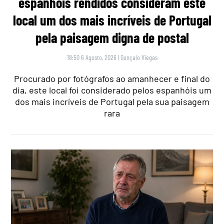
espanhóis rendidos consideram este
local um dos mais incríveis de Portugal
pela paisagem digna de postal
18:50 6 Agosto, 2026
|
Gonçalo Viegas
Procurado por fotógrafos ao amanhecer e final do
dia, este local foi considerado pelos espanhóis um
dos mais incríveis de Portugal pela sua paisagem
rara