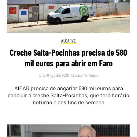
ALGARVE
Creche Salta-Pocinhas precisa de 580
mil euros para abrir em Faro
15:50 6 Agosto, 2026
|
Cristina Mendonça
AIPAR precisa de angariar 580 mil euros para
concluir a creche Salta-Pocinhas, que terá horário
noturno e aos fins de semana