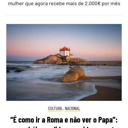
mulher que agora recebe mais de 2.000€ por mês
CULTURA
,
NACIONAL
“É como ir a Roma e não ver o Papa”: