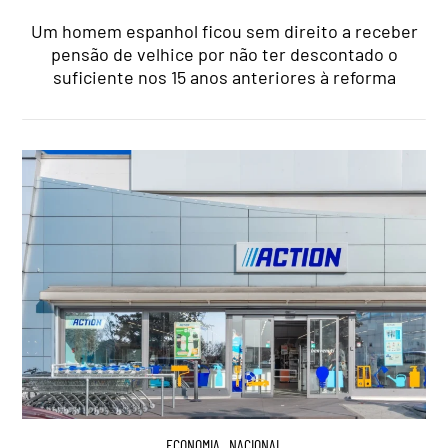
Um homem espanhol ficou sem direito a receber
pensão de velhice por não ter descontado o
suficiente nos 15 anos anteriores à reforma
ECONOMIA
,
NACIONAL