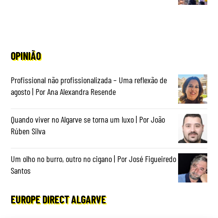
OPINIÃO
Profissional não profissionalizada – Uma reflexão de
agosto | Por Ana Alexandra Resende
Quando viver no Algarve se torna um luxo | Por João
Rúben Silva
Um olho no burro, outro no cigano | Por José Figueiredo
Santos
EUROPE DIRECT ALGARVE