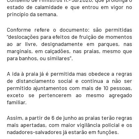
estado de calamidade e que entrou em vigor no
princípio da semana.
Conforme refere o documento: são permitidas
“deslocações para efeitos de fruição de momentos
ao ar livre, designadamente em parques, nas
marginais, em calçadões, nas praias, mesmo que
para banhos, ou similares”.
A ida à praia já é permitida mas obedece a regras
de distanciamento social e continua a não ser
permitido ajuntamentos com mais de 10 pessoas,
exceto se pertencerem ao mesmo agregado
familiar.
Assim, a partir de 6 de junho as praias terão regras
mais apertadas, com maior vigilância policial e os
nadadores-salvadores já estarão em funções.