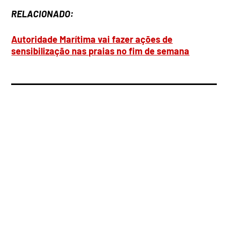
RELACIONADO:
Autoridade Marítima vai fazer ações de
sensibilização nas praias no fim de semana