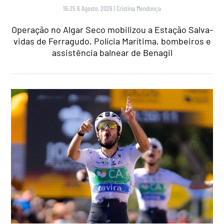
16:25 6 Agosto, 2026
|
Cristina Mendonça
Operação no Algar Seco mobilizou a Estação Salva-
vidas de Ferragudo, Polícia Marítima, bombeiros e
assistência balnear de Benagil