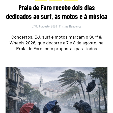
Praia de Faro recebe dois dias
dedicados ao surf, às motos e à música
07:00 6 Agosto, 2026
|
Cristina Mendonça
Concertos, DJ, surf e motos marcam o Surf &
Wheels 2026, que decorre a 7 e 8 de agosto, na
Praia de Faro, com propostas para todos