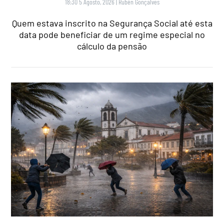
18:30 5 Agosto, 2026
|
Rubén Gonçalves
Quem estava inscrito na Segurança Social até esta
data pode beneficiar de um regime especial no
cálculo da pensão