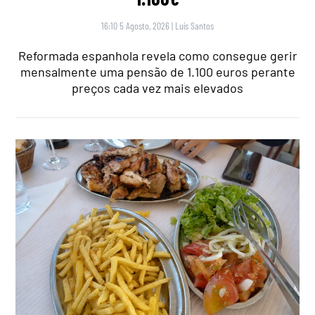
16:10 5 Agosto, 2026
|
Luís Santos
Reformada espanhola revela como consegue gerir
mensalmente uma pensão de 1.100 euros perante
preços cada vez mais elevados