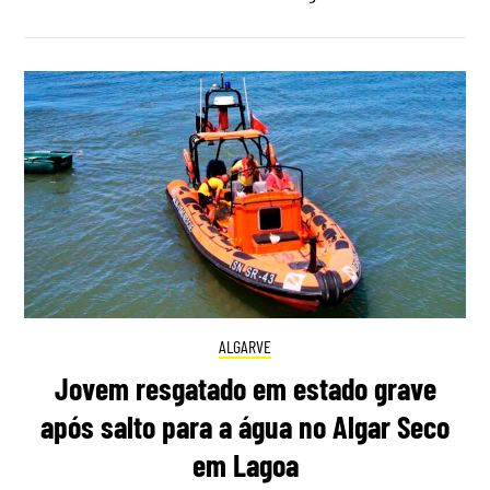
ALGARVE
Jovem resgatado em estado grave
após salto para a água no Algar Seco
em Lagoa