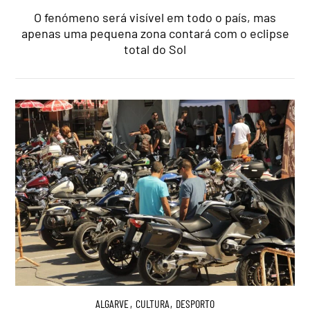
O fenómeno será visível em todo o país, mas
apenas uma pequena zona contará com o eclipse
total do Sol
ALGARVE
,
CULTURA
,
DESPORTO