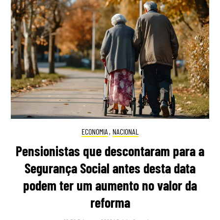
ECONOMIA
,
NACIONAL
Pensionistas que descontaram para a
Segurança Social antes desta data
podem ter um aumento no valor da
reforma